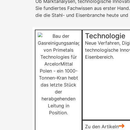
Ob Marktanalysen, technologische Innovati
Sie fundiertes Fachwissen aus erster Hand
die die Stahl- und Eisenbranche heute un
Technologie
Neue Verfahren, Digi
technologische Inno
Eisenbereich.
Zu den Artikeln