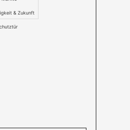
igkeit & Zukunft