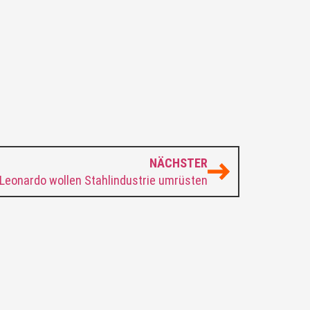
NÄCHSTER
 Leonardo wollen Stahlindustrie umrüsten