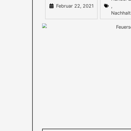
Februar 22, 2021
,
Nachhalt