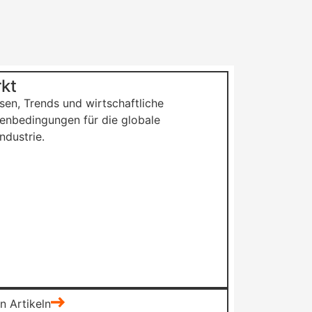
kt
sen, Trends und wirtschaftliche
nbedingungen für die globale
ndustrie.
n Artikeln