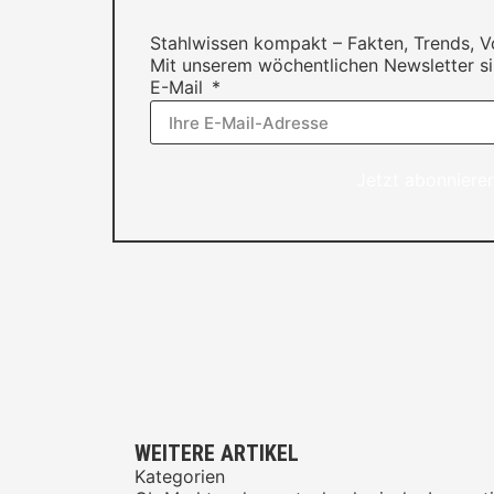
Stahlwissen kompakt – Fakten, Trends, 
Mit unserem wöchentlichen Newsletter si
E-Mail
Jetzt abonniere
WEITERE ARTIKEL
Kategorien