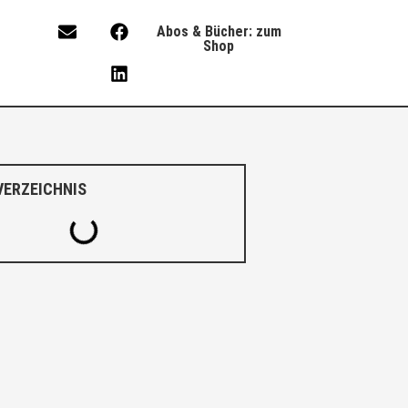
Abos & Bücher: zum
Shop
VERZEICHNIS