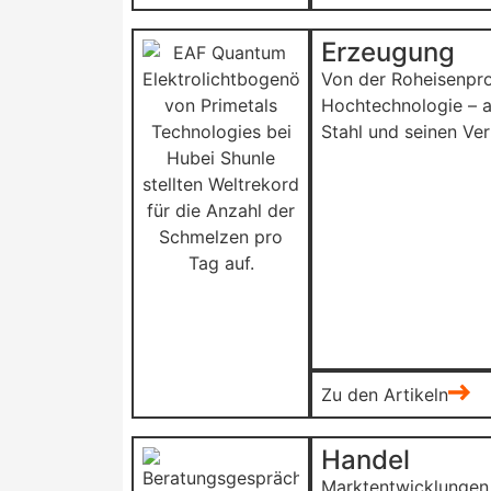
Erzeugung
Von der Roheisenpro
Hochtechnologie – a
Stahl und seinen Ver
Zu den Artikeln
Handel
Marktentwicklungen,