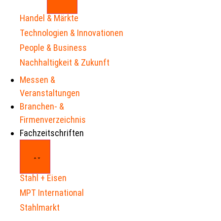
Handel & Märkte
Technologien & Innovationen
People & Business
Nachhaltigkeit & Zukunft
Messen &
Veranstaltungen
Branchen- &
Firmenverzeichnis
Fachzeitschriften
Stahl + Eisen
MPT International
Stahlmarkt