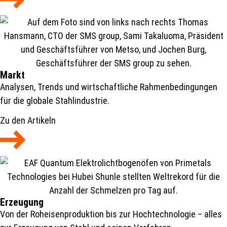
Markt
Analysen, Trends und wirtschaftliche Rahmenbedingungen
für die globale Stahlindustrie.
Zu den Artikeln
Erzeugung
Von der Roheisenproduktion bis zur Hochtechnologie – alles