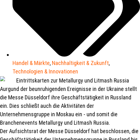
Handel & Märkte
,
Nachhaltigkeit & Zukunft
,
Technologien & Innovationen
Aurgund der beunruhigenden Ereignisse in der Ukraine stellt
die Messe Düsseldorf ihre Geschäftstätigkeit in Russland
ein. Dies schließt auch die Aktivitäten der
Unternehmensgruppe in Moskau ein - und somit die
Branchenevents Metallurgy und Litmash Russia.
Der Aufsichtsrat der Messe Düsseldorf hat beschlossen, die
Geschäftstätigkeit der Unternehmensgruppe in Russland bis