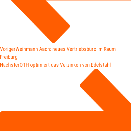
Voriger
Weinmann Aach: neues Vertriebsbüro im Raum
Freiburg
Nächster
OTH optimiert das Verzinken von Edelstahl