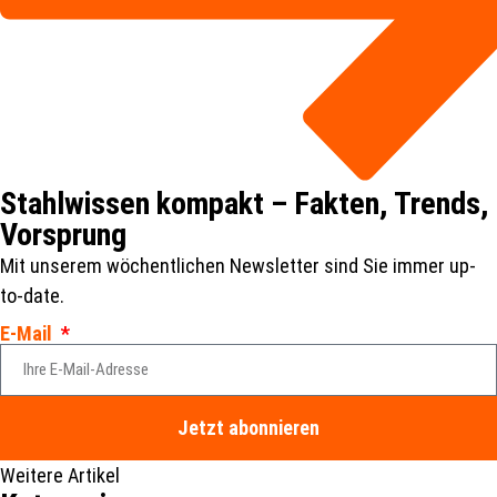
Stahlwissen kompakt – Fakten, Trends,
Vorsprung
Mit unserem wöchentlichen Newsletter sind Sie immer up-
to-date.
E-Mail
Jetzt abonnieren
Weitere Artikel