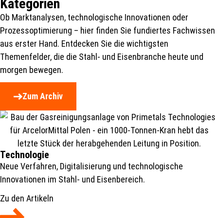
Kategorien
Ob Marktanalysen, technologische Innovationen oder
Prozessoptimierung – hier finden Sie fundiertes Fachwissen
aus erster Hand. Entdecken Sie die wichtigsten
Themenfelder, die die Stahl- und Eisenbranche heute und
morgen bewegen.
Zum Archiv
Technologie
Neue Verfahren, Digitalisierung und technologische
Innovationen im Stahl- und Eisenbereich.
Zu den Artikeln