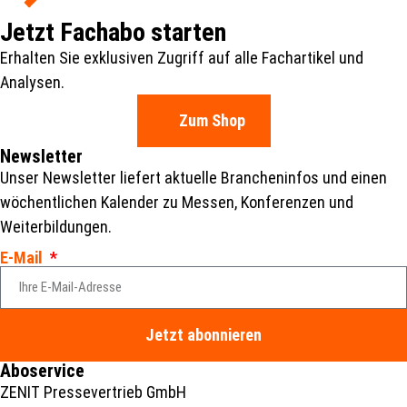
Jetzt Fachabo starten
Erhalten Sie exklusiven Zugriff auf alle Fachartikel und
Analysen.
Zum Shop
Newsletter
Unser Newsletter liefert aktuelle Brancheninfos und einen
wöchentlichen Kalender zu Messen, Konferenzen und
Weiterbildungen.
E-Mail
Jetzt abonnieren
Aboservice
ZENIT Pressevertrieb GmbH