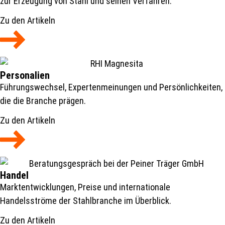
zur Erzeugung von Stahl und seinen Verfahren.
Zu den Artikeln
Personalien
Führungswechsel, Expertenmeinungen und Persönlichkeiten,
die die Branche prägen.
Zu den Artikeln
Handel
Marktentwicklungen, Preise und internationale
Handelsströme der Stahlbranche im Überblick.
Zu den Artikeln