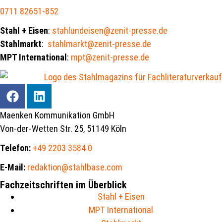
0711 82651-852
Stahl + Eisen
:
stahlundeisen@zenit-presse.de
Stahlmarkt
:
stahlmarkt@zenit-presse.de
MPT International
:
mpt@zenit-presse.de
Maenken Kommunikation GmbH
Von-der-Wetten Str. 25, 51149 Köln
Telefon:
+49 2203 3584 0
E-Mail:
redaktion@stahlbase.com
Fachzeitschriften im Überblick
Stahl + Eisen
MPT International