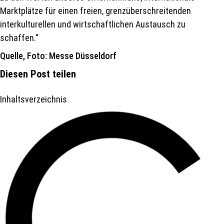
Marktplätze für einen freien, grenzüberschreitenden
interkulturellen und wirtschaftlichen Austausch zu
schaffen.“
Quelle, Foto: Messe Düsseldorf
Diesen Post teilen
Inhaltsverzeichnis