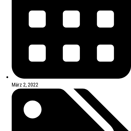
März 2, 2022