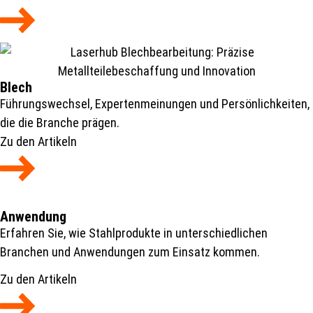
Blech
Führungswechsel, Expertenmeinungen und Persönlichkeiten,
die die Branche prägen.
Zu den Artikeln
Anwendung
Erfahren Sie, wie Stahlprodukte in unterschiedlichen
Branchen und Anwendungen zum Einsatz kommen.
Zu den Artikeln