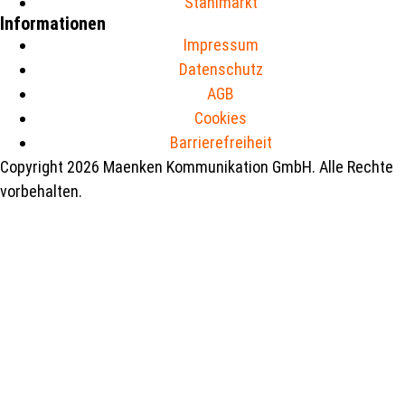
Stahlmarkt
Informationen
Impressum
Datenschutz
AGB
Cookies
Barrierefreiheit
Copyright 2026 Maenken Kommunikation GmbH. Alle Rechte
vorbehalten.