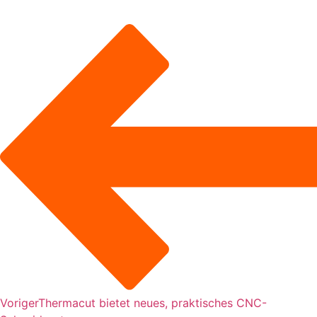
Voriger
Thermacut bietet neues, praktisches CNC-