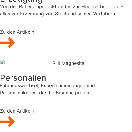
Von der Roheisenproduktion bis zur Hochtechnologie –
alles zur Erzeugung von Stahl und seinen Verfahren.
Zu den Artikeln
Personalien
Führungswechsel, Expertenmeinungen und
Persönlichkeiten, die die Branche prägen.
Zu den Artikeln