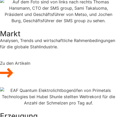
Markt
Analysen, Trends und wirtschaftliche Rahmenbedingungen
für die globale Stahlindustrie.
Zu den Artikeln
Erzeugung