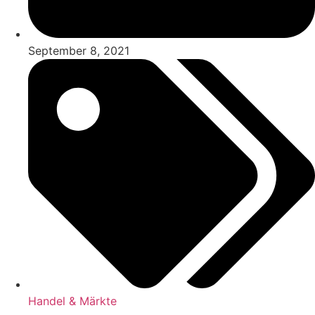
September 8, 2021
Handel & Märkte