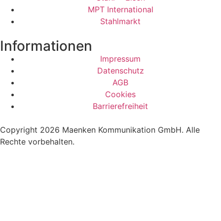
MPT International
Stahlmarkt
Informationen
Impressum
Datenschutz
AGB
Cookies
Barrierefreiheit
Copyright 2026 Maenken Kommunikation GmbH. Alle
Rechte vorbehalten.