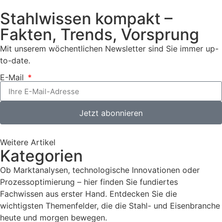
Stahlwissen kompakt –
Fakten, Trends, Vorsprung
Mit unserem wöchentlichen Newsletter sind Sie immer up-
to-date.
E-Mail
Jetzt abonnieren
Weitere Artikel
Kategorien
Ob Marktanalysen, technologische Innovationen oder
Prozessoptimierung – hier finden Sie fundiertes
Fachwissen aus erster Hand. Entdecken Sie die
wichtigsten Themenfelder, die die Stahl- und Eisenbranche
heute und morgen bewegen.