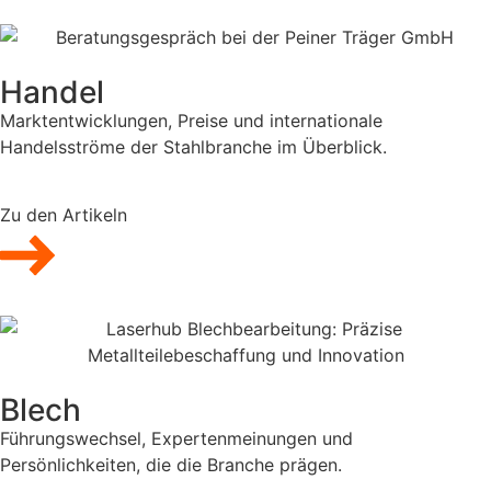
Handel
Marktentwicklungen, Preise und internationale
Handelsströme der Stahlbranche im Überblick.
Zu den Artikeln
Blech
Führungswechsel, Expertenmeinungen und
Persönlichkeiten, die die Branche prägen.