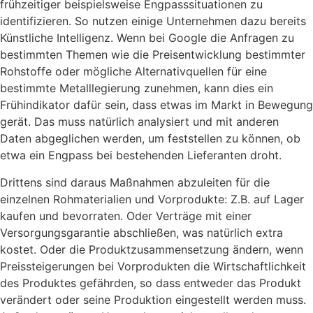
frühzeitiger beispielsweise Engpasssituationen zu
identifizieren. So nutzen einige Unternehmen dazu bereits
Künstliche Intelligenz. Wenn bei Google die Anfragen zu
bestimmten Themen wie die Preisentwicklung bestimmter
Rohstoffe oder mögliche Alternativquellen für eine
bestimmte Metalllegierung zunehmen, kann dies ein
Frühindikator dafür sein, dass etwas im Markt in Bewegung
gerät. Das muss natürlich analysiert und mit anderen
Daten abgeglichen werden, um feststellen zu können, ob
etwa ein Engpass bei bestehenden Lieferanten droht.
Drittens sind daraus Maßnahmen abzuleiten für die
einzelnen Rohmaterialien und Vorprodukte: Z.B. auf Lager
kaufen und bevorraten. Oder Verträge mit einer
Versorgungsgarantie abschließen, was natürlich extra
kostet. Oder die Produktzusammensetzung ändern, wenn
Preissteigerungen bei Vorprodukten die Wirtschaftlichkeit
des Produktes gefährden, so dass entweder das Produkt
verändert oder seine Produktion eingestellt werden muss.