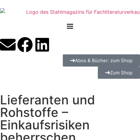
Abos & Bücher: zum Shop
Zum Shop
Lieferanten und
Rohstoffe –
Einkaufsrisiken
beherrschen