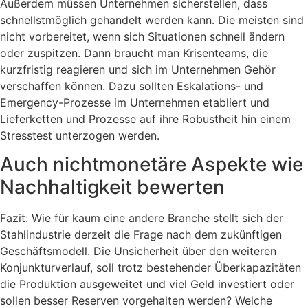
Außerdem müssen Unternehmen sicherstellen, dass
schnellstmöglich gehandelt werden kann. Die meisten sind
nicht vorbereitet, wenn sich Situationen schnell ändern
oder zuspitzen. Dann braucht man Krisenteams, die
kurzfristig reagieren und sich im Unternehmen Gehör
verschaffen können. Dazu sollten Eskalations- und
Emergency-Prozesse im Unternehmen etabliert und
Lieferketten und Prozesse auf ihre Robustheit hin einem
Stresstest unterzogen werden.
Auch nichtmonetäre Aspekte wie
Nachhaltigkeit bewerten
Fazit: Wie für kaum eine andere Branche stellt sich der
Stahlindustrie derzeit die Frage nach dem zukünftigen
Geschäftsmodell. Die Unsicherheit über den weiteren
Konjunkturverlauf, soll trotz bestehender Überkapazitäten
die Produktion ausgeweitet und viel Geld investiert oder
sollen besser Reserven vorgehalten werden? Welche