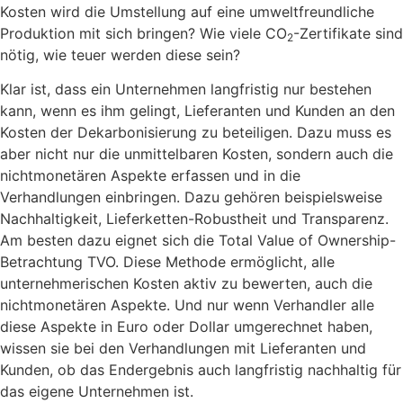
Kosten wird die Umstellung auf eine umweltfreundliche
Produktion mit sich bringen? Wie viele CO
-Zertifikate sind
2
nötig, wie teuer werden diese sein?
Klar ist, dass ein Unternehmen langfristig nur bestehen
kann, wenn es ihm gelingt, Lieferanten und Kunden an den
Kosten der Dekarbonisierung zu beteiligen. Dazu muss es
aber nicht nur die unmittelbaren Kosten, sondern auch die
nichtmonetären Aspekte erfassen und in die
Verhandlungen einbringen. Dazu gehören beispielsweise
Nachhaltigkeit, Lieferketten-Robustheit und Transparenz.
Am besten dazu eignet sich die Total Value of Ownership-
Betrachtung TVO. Diese Methode ermöglicht, alle
unternehmerischen Kosten aktiv zu bewerten, auch die
nichtmonetären Aspekte. Und nur wenn Verhandler alle
diese Aspekte in Euro oder Dollar umgerechnet haben,
wissen sie bei den Verhandlungen mit Lieferanten und
Kunden, ob das Endergebnis auch langfristig nachhaltig für
das eigene Unternehmen ist.