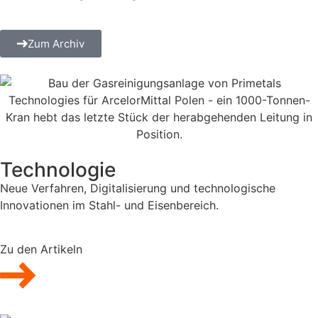
Zum Archiv
Technologie
Neue Verfahren, Digitalisierung und technologische
Innovationen im Stahl- und Eisenbereich.
Zu den Artikeln