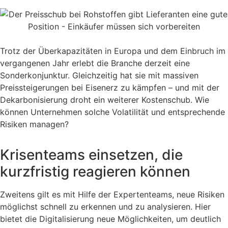
Trotz der Überkapazitäten in Europa und dem Einbruch im
vergangenen Jahr erlebt die Branche derzeit eine
Sonderkonjunktur. Gleichzeitig hat sie mit massiven
Preissteigerungen bei Eisenerz zu kämpfen – und mit der
Dekarbonisierung droht ein weiterer Kostenschub. Wie
können Unternehmen solche Volatilität und entsprechende
Risiken managen?
Krisenteams einsetzen, die
kurzfristig reagieren können
Zweitens gilt es mit Hilfe der Expertenteams, neue Risiken
möglichst schnell zu erkennen und zu analysieren. Hier
bietet die Digitalisierung neue Möglichkeiten, um deutlich