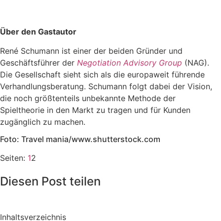
Über den Gastautor
René Schumann ist einer der beiden Gründer und
Geschäftsführer der
Negotiation Advisory Group
(NAG).
Die Gesellschaft sieht sich als die europaweit führende
Verhandlungsberatung. Schumann folgt dabei der Vision,
die noch größtenteils unbekannte Methode der
Spieltheorie in den Markt zu tragen und für Kunden
zugänglich zu machen.
Foto: Travel mania/www.shutterstock.com
Seiten:
1
2
Diesen Post teilen
Inhaltsverzeichnis