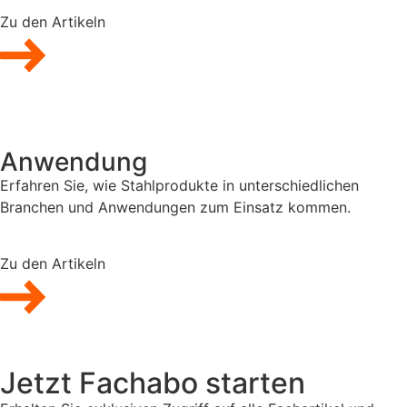
Zu den Artikeln
Anwendung
Erfahren Sie, wie Stahlprodukte in unterschiedlichen
Branchen und Anwendungen zum Einsatz kommen.
Zu den Artikeln
Jetzt Fachabo starten