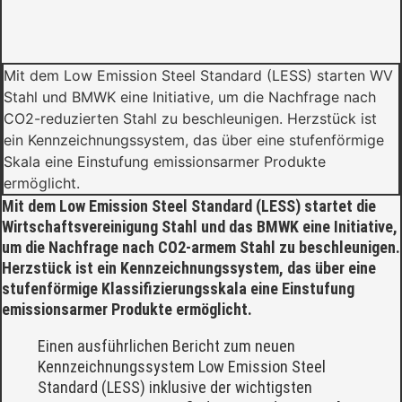
Mit dem Low Emission Steel Standard (LESS) starten WV
Stahl und BMWK eine Initiative, um die Nachfrage nach
CO2-reduzierten Stahl zu beschleunigen. Herzstück ist
ein Kennzeichnungssystem, das über eine stufenförmige
Skala eine Einstufung emissionsarmer Produkte
ermöglicht.
Mit dem Low Emission Steel Standard (LESS) startet die
Wirtschaftsvereinigung Stahl und das BMWK eine Initiative,
um die Nachfrage nach CO2-armem Stahl zu beschleunigen.
Herzstück ist ein Kennzeichnungssystem, das über eine
stufenförmige Klassifizierungsskala eine Einstufung
emissionsarmer Produkte ermöglicht.
Einen ausführlichen Bericht zum neuen
Kennzeichnungssystem Low Emission Steel
Standard (LESS) inklusive der wichtigsten