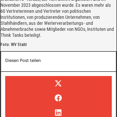
November 2023 abgeschlossen wurde. Es waren mehr als
60 Vertreterinnen und Vertreter von politischen
Institutionen, von produzierenden Unternehmen, von
Stahlhändlern, aus der Weiterverarbeitungs- und
Abnehmerbrache sowie Mitglieder von NGOs, Instituten und
Think Tanks beteiligt.
Foto: WV Stahl
Diesen Post teilen