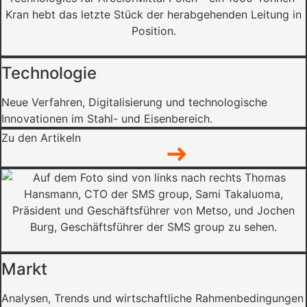
Technologie
Neue Verfahren, Digitalisierung und technologische
Innovationen im Stahl- und Eisenbereich.
Zu den Artikeln
Markt
Analysen, Trends und wirtschaftliche Rahmenbedingungen