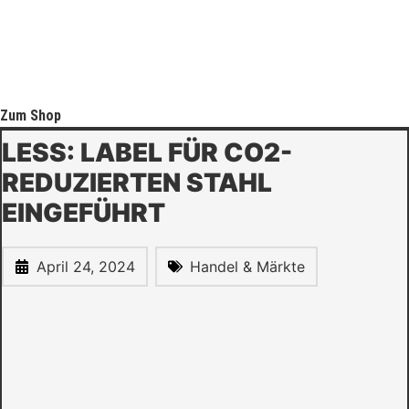
Zum Shop
LESS: LABEL FÜR CO2-
REDUZIERTEN STAHL
EINGEFÜHRT
April 24, 2024
Handel & Märkte