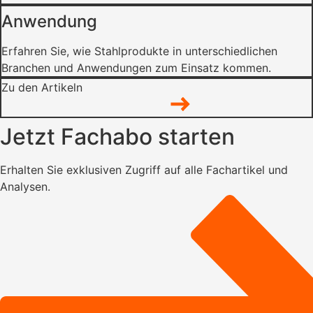
Anwendung
Erfahren Sie, wie Stahlprodukte in unterschiedlichen
Branchen und Anwendungen zum Einsatz kommen.
Zu den Artikeln
Jetzt Fachabo starten
Erhalten Sie exklusiven Zugriff auf alle Fachartikel und
Analysen.