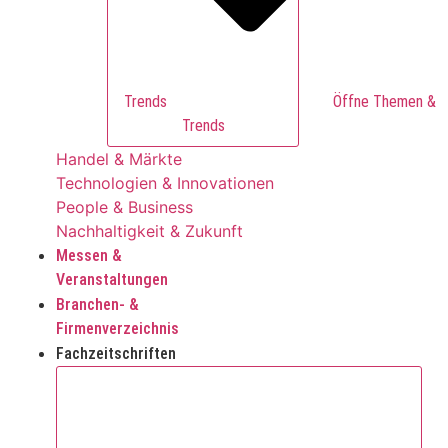
Trends
Trends
Handel & Märkte
Technologien & Innovationen
People & Business
Nachhaltigkeit & Zukunft
Messen &
Veranstaltungen
Branchen- &
Firmenverzeichnis
Fachzeitschriften