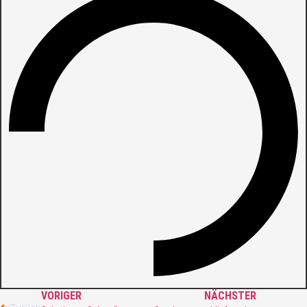
VORIGER
NÄCHSTER