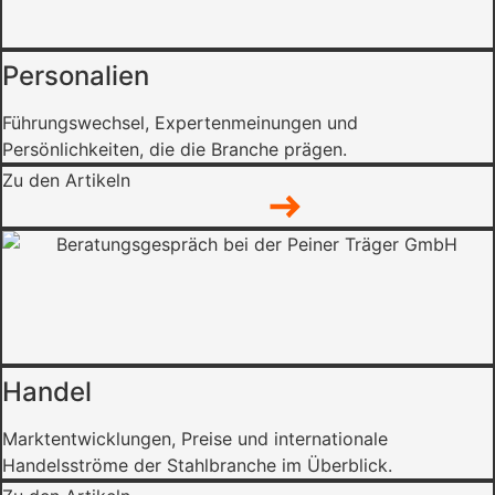
Personalien
Führungswechsel, Expertenmeinungen und
Persönlichkeiten, die die Branche prägen.
Zu den Artikeln
Handel
Marktentwicklungen, Preise und internationale
Handelsströme der Stahlbranche im Überblick.