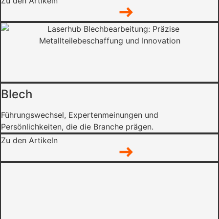
Zu den Artikeln
Blech
Führungswechsel, Expertenmeinungen und
Persönlichkeiten, die die Branche prägen.
Zu den Artikeln