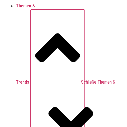
Themen &
Trends