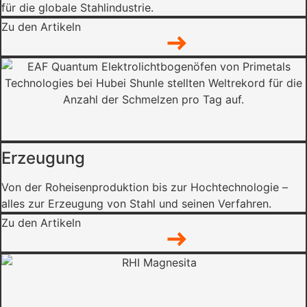
für die globale Stahlindustrie.
Zu den Artikeln
Erzeugung
Von der Roheisenproduktion bis zur Hochtechnologie –
alles zur Erzeugung von Stahl und seinen Verfahren.
Zu den Artikeln