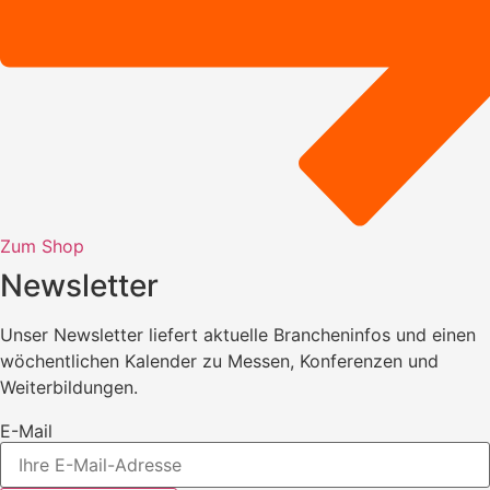
Zum Shop
Newsletter
Unser Newsletter liefert aktuelle Brancheninfos und einen
wöchentlichen Kalender zu Messen, Konferenzen und
Weiterbildungen.
E-Mail