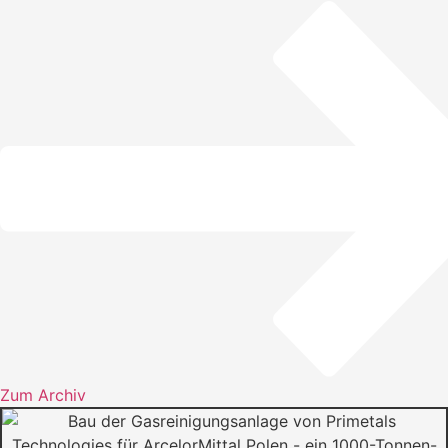
Zum Archiv