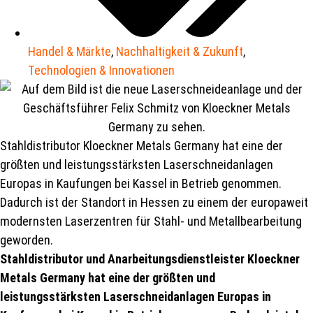
Handel & Märkte
,
Nachhaltigkeit & Zukunft
,
Technologien & Innovationen
Stahldistributor Kloeckner Metals Germany hat eine der
größten und leistungsstärksten Laserschneidanlagen
Europas in Kaufungen bei Kassel in Betrieb genommen.
Dadurch ist der Standort in Hessen zu einem der europaweit
modernsten Laserzentren für Stahl- und Metallbearbeitung
geworden.
Stahldistributor und Anarbeitungsdienstleister Kloeckner
Metals Germany hat eine der größten und
leistungsstärksten Laserschneidanlagen Europas in