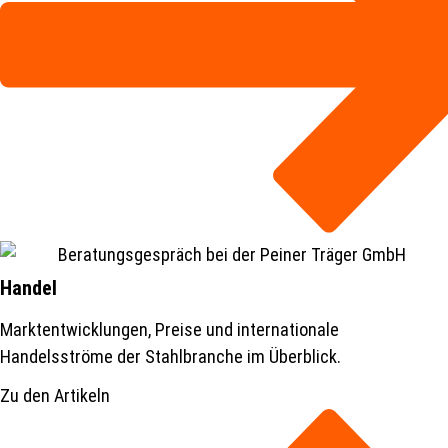
Handel
Marktentwicklungen, Preise und internationale
Handelsströme der Stahlbranche im Überblick.
Zu den Artikeln