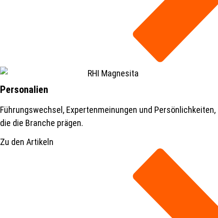
Personalien
Führungswechsel, Expertenmeinungen und Persönlichkeiten,
die die Branche prägen.
Zu den Artikeln