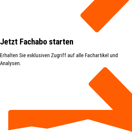
Jetzt Fachabo starten
Erhalten Sie exklusiven Zugriff auf alle Fachartikel und
Analysen.