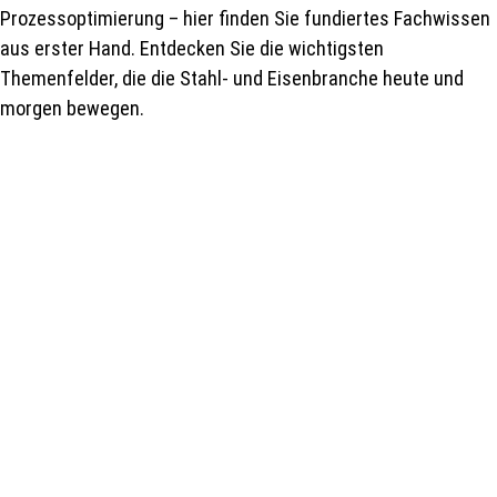
Prozessoptimierung – hier finden Sie fundiertes Fachwissen
aus erster Hand. Entdecken Sie die wichtigsten
Themenfelder, die die Stahl- und Eisenbranche heute und
morgen bewegen.