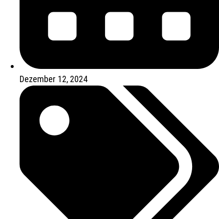
Dezember 12, 2024