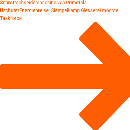
Schrottschneidemaschine von Primetals
Nächster
Energiepreise: Siempelkamp Giesserei möchte
Taskforce