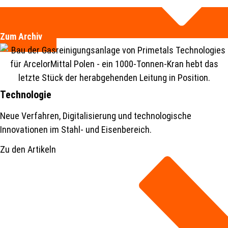
Zum Archiv
Technologie
Neue Verfahren, Digitalisierung und technologische
Innovationen im Stahl- und Eisenbereich.
Zu den Artikeln