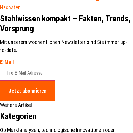
Nächster
Stahlwissen kompakt – Fakten, Trends,
Vorsprung
Mit unserem wöchentlichen Newsletter sind Sie immer up-
to-date.
E-Mail
Jetzt abonnieren
Weitere Artikel
Kategorien
Ob Marktanalysen, technologische Innovationen oder