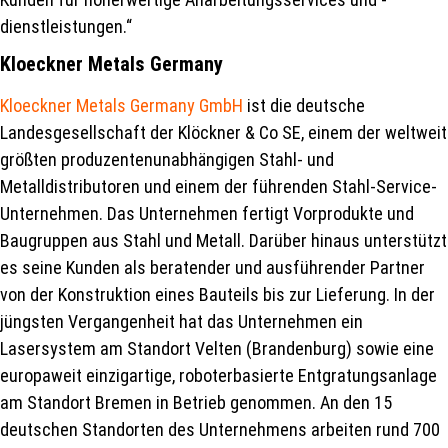
dienstleistungen.“
Kloeckner Metals Germany
Kloeckner Metals Germany GmbH
ist die deutsche
Landesgesellschaft der Klöckner & Co SE, einem der weltweit
größten produzentenunabhängigen Stahl- und
Metalldistributoren und einem der führenden Stahl-Service-
Unternehmen. Das Unternehmen fertigt Vorprodukte und
Baugruppen aus Stahl und Metall. Darüber hinaus unterstützt
es seine Kunden als beratender und ausführender Partner
von der Konstruktion eines Bauteils bis zur Lieferung. In der
jüngsten Vergangenheit hat das Unternehmen ein
Lasersystem am Standort Velten (Brandenburg) sowie eine
europaweit einzigartige, roboterbasierte Entgratungsanlage
am Standort Bremen in Betrieb genommen. An den 15
deutschen Standorten des Unternehmens arbeiten rund 700