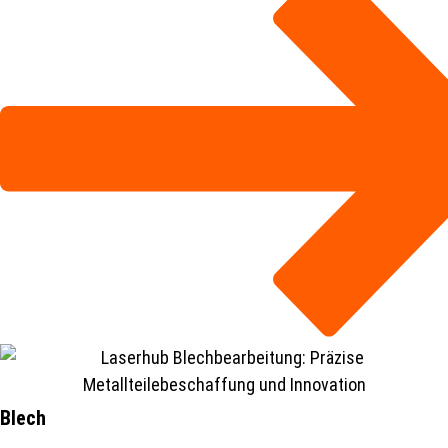
Blech