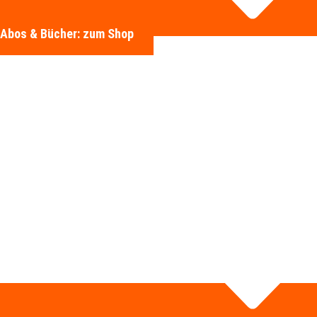
Abos & Bücher: zum Shop