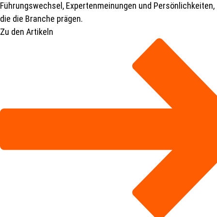
Führungswechsel, Expertenmeinungen und Persönlichkeiten,
die die Branche prägen.
Zu den Artikeln