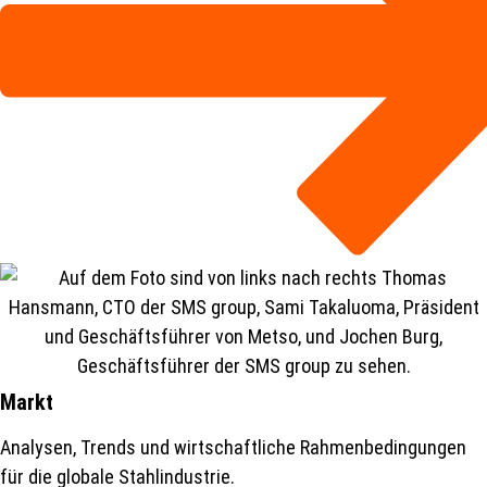
Markt
Analysen, Trends und wirtschaftliche Rahmenbedingungen
für die globale Stahlindustrie.