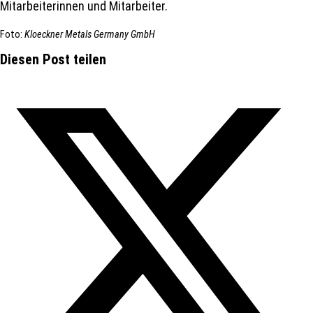
Mitarbeiterinnen und Mitarbeiter.
Foto:
Kloeckner Metals Germany GmbH
Diesen Post teilen