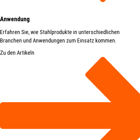
Anwendung
Erfahren Sie, wie Stahlprodukte in unterschiedlichen
Branchen und Anwendungen zum Einsatz kommen.
Zu den Artikeln