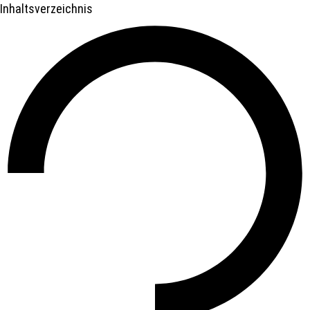
Inhaltsverzeichnis