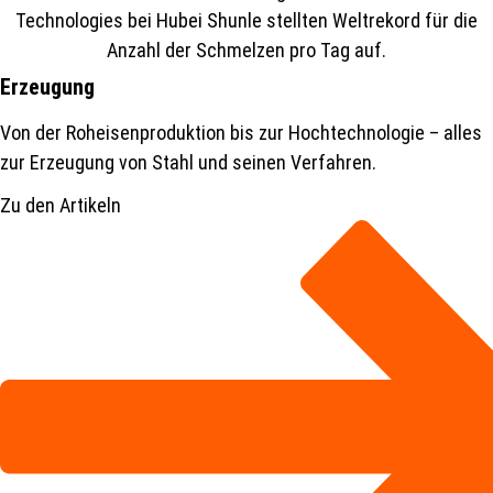
Erzeugung
Von der Roheisenproduktion bis zur Hochtechnologie – alles
zur Erzeugung von Stahl und seinen Verfahren.
Zu den Artikeln