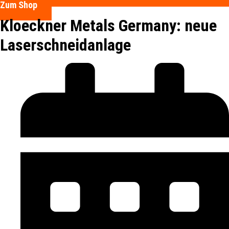
Zum Shop
Kloeckner Metals Germany: neue
Laserschneidanlage