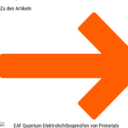
Zu den Artikeln