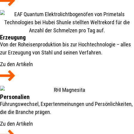
Erzeugung
Von der Roheisenproduktion bis zur Hochtechnologie – alles
zur Erzeugung von Stahl und seinen Verfahren.
Zu den Artikeln
Personalien
Führungswechsel, Expertenmeinungen und Persönlichkeiten,
die die Branche prägen.
Zu den Artikeln