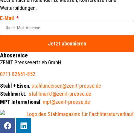
Weiterbildungen.
E-Mail
Jetzt abonnieren
Aboservice
ZENIT Pressevertrieb GmbH
0711 82651-852
Stahl + Eisen
:
stahlundeisen@zenit-presse.de
Stahlmarkt
:
stahlmarkt@zenit-presse.de
MPT International
:
mpt@zenit-presse.de