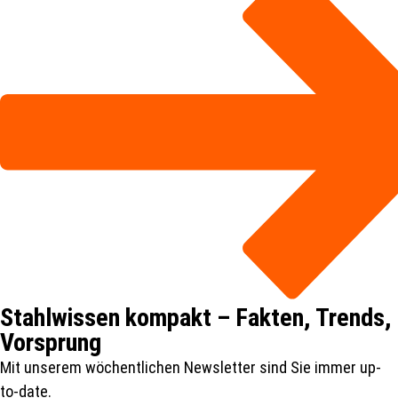
Stahlwissen kompakt – Fakten, Trends,
Vorsprung
Mit unserem wöchentlichen Newsletter sind Sie immer up-
to-date.