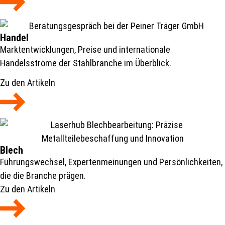
Handel
Marktentwicklungen, Preise und internationale
Handelsströme der Stahlbranche im Überblick.
Zu den Artikeln
Blech
Führungswechsel, Expertenmeinungen und Persönlichkeiten,
die die Branche prägen.
Zu den Artikeln