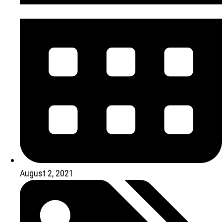
August 2, 2021