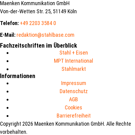
Maenken Kommunikation GmbH
Von-der-Wetten Str. 25, 51149 Köln
Telefon:
+49 2203 3584 0
E-Mail:
redaktion@stahlbase.com
Fachzeitschriften im Überblick
Stahl + Eisen
MPT International
Stahlmarkt
Informationen
Impressum
Datenschutz
AGB
Cookies
Barrierefreiheit
Copyright 2026 Maenken Kommunikation GmbH. Alle Rechte
vorbehalten.