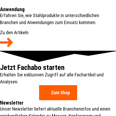
Anwendung
Erfahren Sie, wie Stahlprodukte in unterschiedlichen
Branchen und Anwendungen zum Einsatz kommen.
Zu den Artikeln
Jetzt Fachabo starten
Erhalten Sie exklusiven Zugriff auf alle Fachartikel und
Analysen.
Zum Shop
Newsletter
Unser Newsletter liefert aktuelle Brancheninfos und einen
wöchentlichen Kalender zu Messen, Konferenzen und