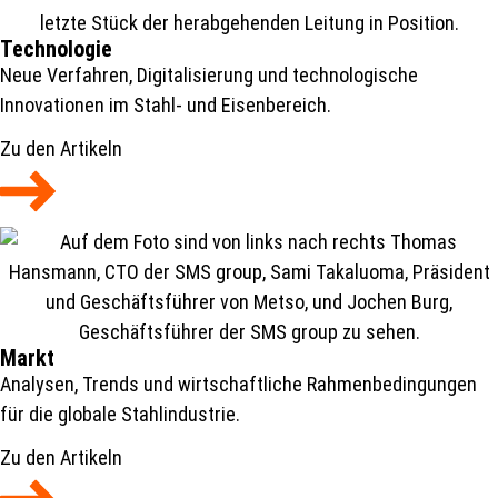
Technologie
Neue Verfahren, Digitalisierung und technologische
Innovationen im Stahl- und Eisenbereich.
Zu den Artikeln
Markt
Analysen, Trends und wirtschaftliche Rahmenbedingungen
für die globale Stahlindustrie.
Zu den Artikeln