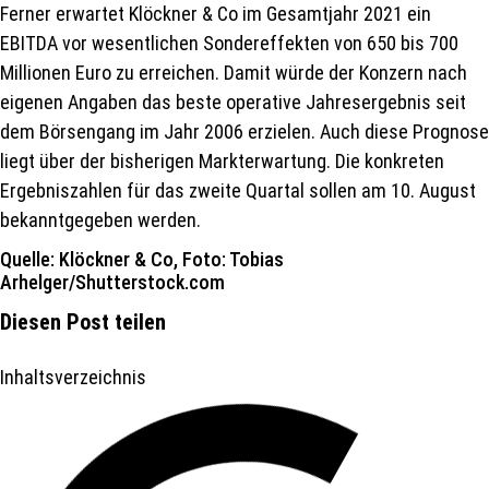
Ferner erwartet Klöckner & Co im Gesamtjahr 2021 ein
EBITDA vor wesentlichen Sondereffekten von 650 bis 700
Millionen Euro zu erreichen. Damit würde der Konzern nach
eigenen Angaben das beste operative Jahresergebnis seit
dem Börsengang im Jahr 2006 erzielen. Auch diese Prognose
liegt über der bisherigen Markterwartung. Die konkreten
Ergebniszahlen für das zweite Quartal sollen am 10. August
bekanntgegeben werden.
Quelle: Klöckner & Co, Foto: Tobias
Arhelger/Shutterstock.com
Diesen Post teilen
Inhaltsverzeichnis