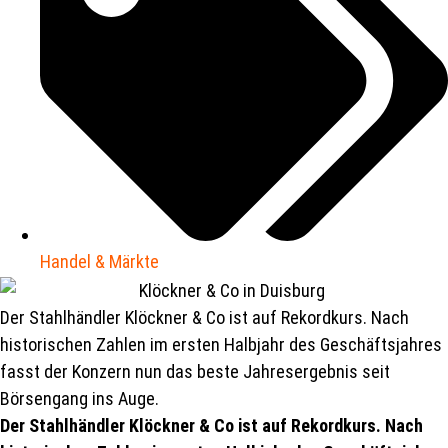
Handel & Märkte
Der Stahlhändler Klöckner & Co ist auf Rekordkurs. Nach
historischen Zahlen im ersten Halbjahr des Geschäftsjahres
fasst der Konzern nun das beste Jahresergebnis seit
Börsengang ins Auge.
Der Stahlhändler Klöckner & Co ist auf Rekordkurs. Nach