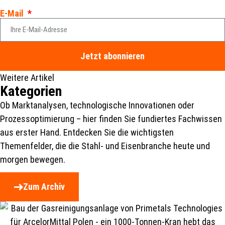
E-Mail
Jetzt abonnieren
Weitere Artikel
Kategorien
Ob Marktanalysen, technologische Innovationen oder
Prozessoptimierung – hier finden Sie fundiertes Fachwissen
aus erster Hand. Entdecken Sie die wichtigsten
Themenfelder, die die Stahl- und Eisenbranche heute und
morgen bewegen.
Zum Archiv