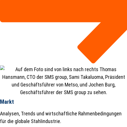
Markt
Analysen, Trends und wirtschaftliche Rahmenbedingungen
für die globale Stahlindustrie.