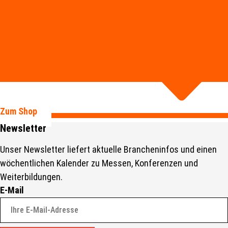
Zum Shop
Newsletter
Unser Newsletter liefert aktuelle Brancheninfos und einen
wöchentlichen Kalender zu Messen, Konferenzen und
Weiterbildungen.
E-Mail