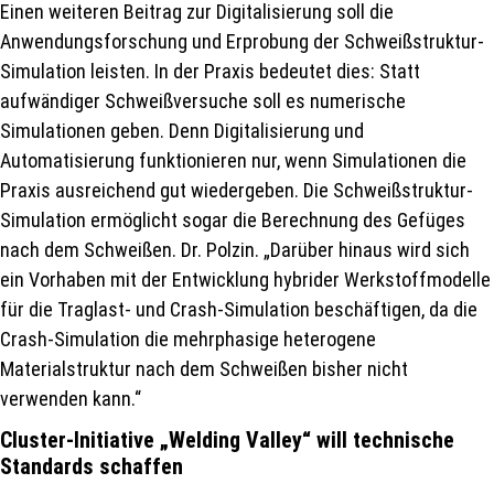
Einen weiteren Beitrag zur Digitalisierung soll die
Anwendungsforschung und Erprobung der Schweißstruktur-
Simulation leisten. In der Praxis bedeutet dies: Statt
aufwändiger Schweißversuche soll es numerische
Simulationen geben. Denn Digitalisierung und
Automatisierung funktionieren nur, wenn Simulationen die
Praxis ausreichend gut wiedergeben. Die Schweißstruktur-
Simulation ermöglicht sogar die Berechnung des Gefüges
nach dem Schweißen. Dr. Polzin. „Darüber hinaus wird sich
ein Vorhaben mit der Entwicklung hybrider Werkstoffmodelle
für die Traglast- und Crash-Simulation beschäftigen, da die
Crash-Simulation die mehrphasige heterogene
Materialstruktur nach dem Schweißen bisher nicht
verwenden kann.“
Cluster-Initiative „Welding Valley“ will technische
Standards schaffen