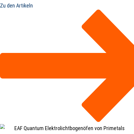
Zu den Artikeln