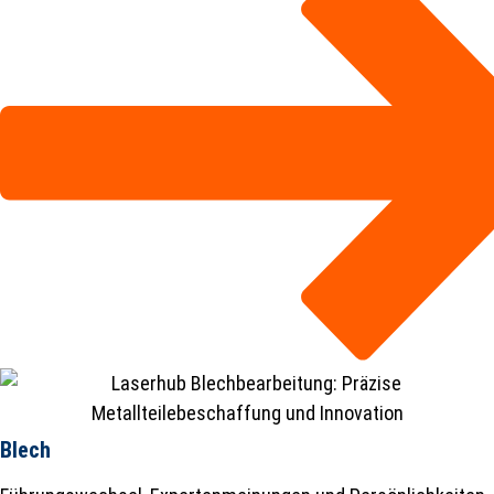
Blech