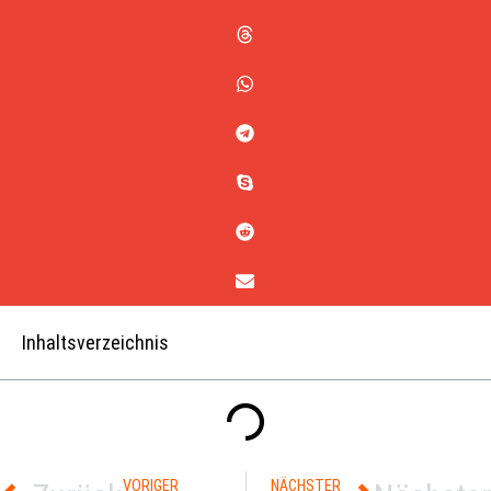
Inhaltsverzeichnis
VORIGER
NÄCHSTER