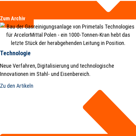
Zum Archiv
Technologie
Neue Verfahren, Digitalisierung und technologische
Innovationen im Stahl- und Eisenbereich.
Zu den Artikeln