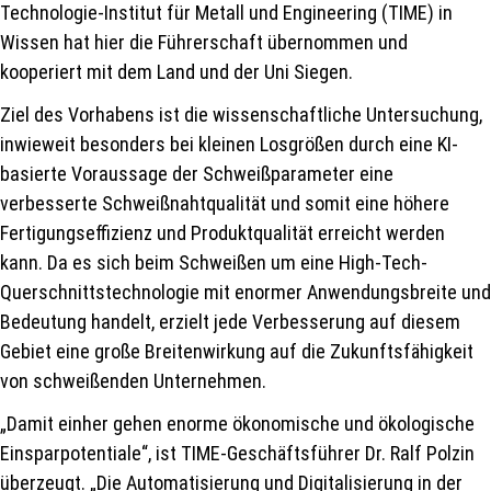
Technologie-Institut für Metall und Engineering (TIME) in
Wissen hat hier die Führerschaft übernommen und
kooperiert mit dem Land und der Uni Siegen.
Ziel des Vorhabens ist die wissenschaftliche Untersuchung,
inwieweit besonders bei kleinen Losgrößen durch eine KI-
basierte Voraussage der Schweißparameter eine
verbesserte Schweißnahtqualität und somit eine höhere
Fertigungseffizienz und Produktqualität erreicht werden
kann. Da es sich beim Schweißen um eine High-Tech-
Querschnittstechnologie mit enormer Anwendungsbreite und
Bedeutung handelt, erzielt jede Verbesserung auf diesem
Gebiet eine große Breitenwirkung auf die Zukunftsfähigkeit
von schweißenden Unternehmen.
„Damit einher gehen enorme ökonomische und ökologische
Einsparpotentiale“, ist TIME-Geschäftsführer Dr. Ralf Polzin
überzeugt. „Die Automatisierung und Digitalisierung in der