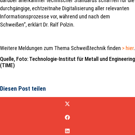
darüber anerkannter technischer Standards schaffen für die
durchgängige, echtzeitnahe Digitalisierung aller relevanten
Informationsprozesse vor, während und nach dem
Schweißen“, erklärt Dr. Ralf Polzin.
Weitere Meldungen zum Thema Schweißtechnik finden
> hier
.
Quelle, Foto: Technologie-Institut für Metall und Engineering
(TIME)
Diesen Post teilen