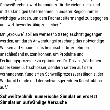
Schweißtechnik wird besonders für die vielen klein- und
mittelständigen Unternehmen in unserer Region immer
wichtiger werden, um dem Facharbeitermangel zu begegnen
und wettbewerbsfähig zu bleiben.“
Mit „exoKIwe“ soll ein weiterer Strategieschritt gegangen
werden, um durch Anwendungsforschung das notwendige
Wissen aufzubauen, das heimische Unternehmen
anschließend nutzen können, um Produkte und
Fertigungsprozesse zu optimieren. Dr. Polzin: „Wir bauen
dabei keine Luftschlösser, sondern setzen auf dem
vorhandenen, fundierten Schweißprozessverständnis, der
Werkstoffkunde und der schweißgerechten Konstruktion
auf.“
Schweißtechnik: numerische Simulation ersetzt
Simulation aufwändige Versuche