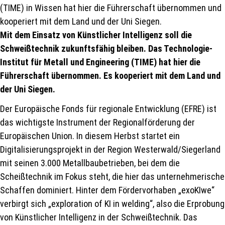
(TIME) in Wissen hat hier die Führerschaft übernommen und
kooperiert mit dem Land und der Uni Siegen.
Mit dem Einsatz von Künstlicher Intelligenz soll die
Schweißtechnik zukunftsfähig bleiben. Das Technologie-
Institut für Metall und Engineering (TIME) hat hier die
Führerschaft übernommen. Es kooperiert mit dem Land und
der Uni Siegen.
Der Europäische Fonds für regionale Entwicklung (EFRE) ist
das wichtigste Instrument der Regionalförderung der
Europäischen Union. In diesem Herbst startet ein
Digitalisierungsprojekt in der Region Westerwald/Siegerland
mit seinen 3.000 Metallbaubetrieben, bei dem die
Scheißtechnik im Fokus steht, die hier das unternehmerische
Schaffen dominiert. Hinter dem Fördervorhaben „exoKIwe“
verbirgt sich „exploration of KI in welding“, also die Erprobung
von Künstlicher Intelligenz in der Schweißtechnik. Das