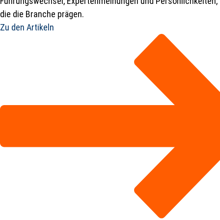
Führungswechsel, Expertenmeinungen und Persönlichkeiten,
die die Branche prägen.
Zu den Artikeln