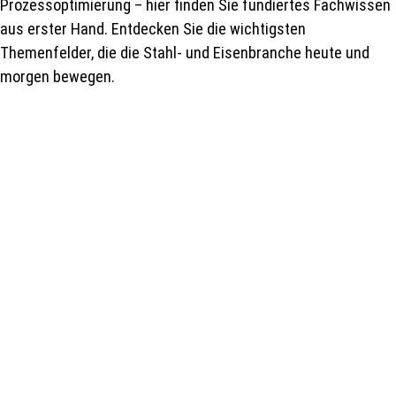
Prozessoptimierung – hier finden Sie fundiertes Fachwissen
aus erster Hand. Entdecken Sie die wichtigsten
Themenfelder, die die Stahl- und Eisenbranche heute und
morgen bewegen.