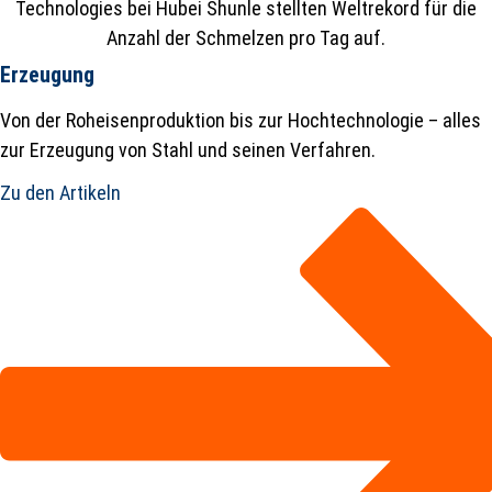
Erzeugung
Von der Roheisenproduktion bis zur Hochtechnologie – alles
zur Erzeugung von Stahl und seinen Verfahren.
Zu den Artikeln