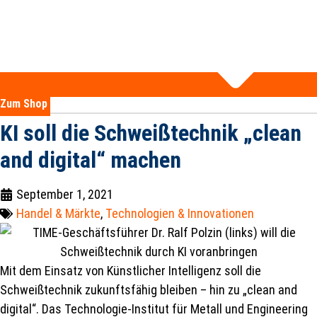
Zum Shop
KI soll die Schweißtechnik „clean
and digital“ machen
September 1, 2021
Handel & Märkte
,
Technologien & Innovationen
Mit dem Einsatz von Künstlicher Intelligenz soll die
Schweißtechnik zukunftsfähig bleiben – hin zu „clean and
digital“. Das Technologie-Institut für Metall und Engineering