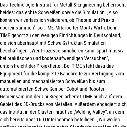
Das Technologie-Institut für Metall & Engineering beherrscht
beides: das echte Schweißen sowie die Simulation. „Also
können wir verlässlich validieren, ob Theorie und Praxis
übereinstimmen“, so TIME-Mitarbeiter Moritz Wirth. Denn
TIME gehört zu den wenigen Einrichtungen in Deutschland,
die sich überhaupt mit Schweißstruktur-Simulation
beschäftigen. „Wer Prozesse simulieren kann, spart massiv
bei praktischen und kostenaufwendigen Versuchen“,
unterstreicht der Projektleiter. Bei TIME steht dazu das
Equipment für die komplette Bandbreite zur Verfügung; vom
manuellen und mechanisierten Schweißen bis zum
automatisierten Schweißen per Cobot und Roboter.
Gemeinsam mit der Uni Siegen arbeitet TIME auch auf dem
Gebiet des 3D-Drucks von Metallen. Außerdem engagiert sich
das Institut in der Cluster-Initiative „Welding Valley“, an dem
sich bereits über 160 Unternehmen beteiligen. „Wir wollen