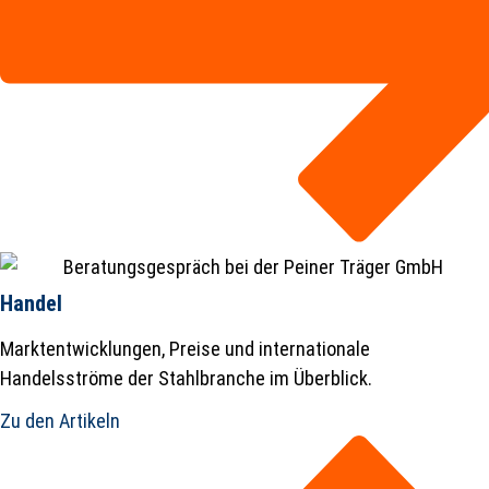
Handel
Marktentwicklungen, Preise und internationale
Handelsströme der Stahlbranche im Überblick.
Zu den Artikeln