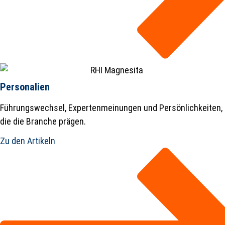
Personalien
Führungswechsel, Expertenmeinungen und Persönlichkeiten,
die die Branche prägen.
Zu den Artikeln