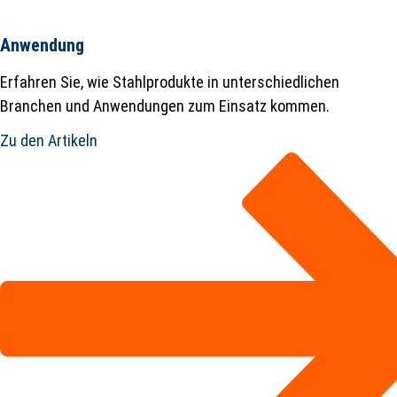
Anwendung
Erfahren Sie, wie Stahlprodukte in unterschiedlichen
Branchen und Anwendungen zum Einsatz kommen.
Zu den Artikeln