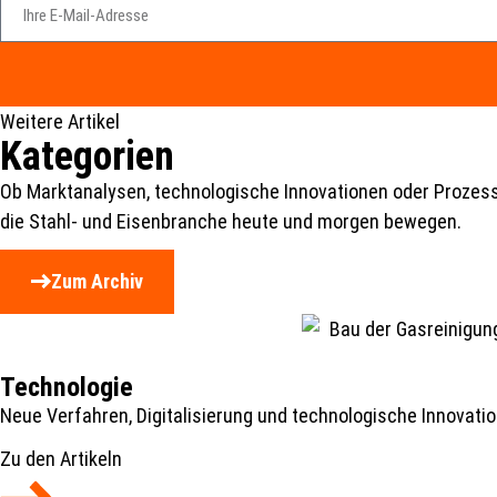
Weitere Artikel
Kategorien
Ob Marktanalysen, technologische Innovationen oder Prozesso
die Stahl- und Eisenbranche heute und morgen bewegen.
Zum Archiv
Technologie
Neue Verfahren, Digitalisierung und technologische Innovatio
Zu den Artikeln