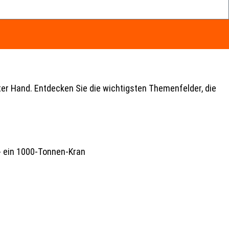
er Hand. Entdecken Sie die wichtigsten Themenfelder, die