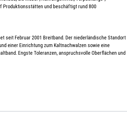
f Produktionsstätten und beschäftigt rund 800
 seit Februar 2001 Breitband. Der niederländische Standort
und einer Einrichtung zum Kaltnachwalzen sowie eine
altband. Engste Toleranzen, anspruchsvolle Oberflächen und