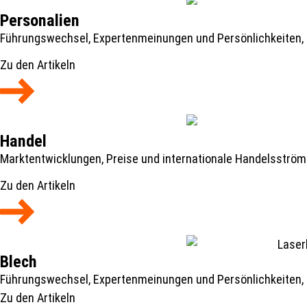
Personalien
Führungswechsel, Expertenmeinungen und Persönlichkeiten, 
Zu den Artikeln
Handel
Marktentwicklungen, Preise und internationale Handelsström
Zu den Artikeln
Blech
Führungswechsel, Expertenmeinungen und Persönlichkeiten, 
Zu den Artikeln