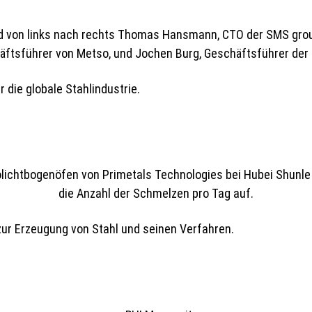
die globale Stahlindustrie.
zur Erzeugung von Stahl und seinen Verfahren.