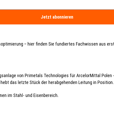
Jetzt abonnieren
ptimierung – hier finden Sie fundiertes Fachwissen aus erst
nen im Stahl- und Eisenbereich.