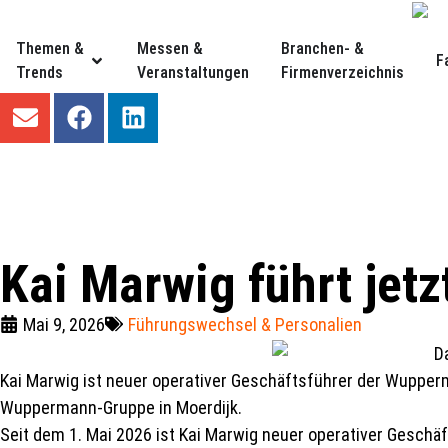
Themen &
Messen &
Branchen- &
F
Trends
Veranstaltungen
Firmenverzeichnis
Kai Marwig führt jet
Mai 9, 2026
Führungswechsel & Personalien
Kai Marwig ist neuer operativer Geschäftsführer der Wupperm
Wuppermann-Gruppe in Moerdijk.
Seit dem 1. Mai 2026 ist Kai Marwig neuer operativer Geschä