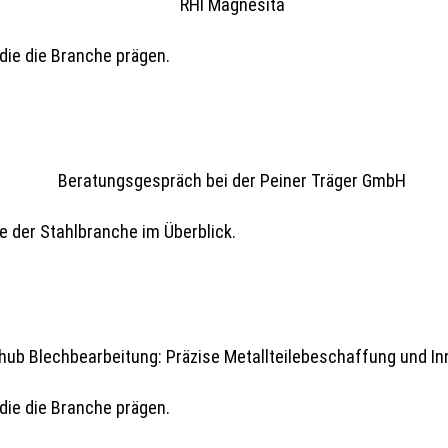
die die Branche prägen.
e der Stahlbranche im Überblick.
die die Branche prägen.