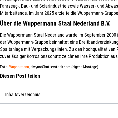
Fahrzeug-, Bau- und Solarindustrie sowie Wasser- und Abwas
Mitarbeitende. Im Jahr 2025 erzielte die Wuppermann-Gruppe
Über die Wuppermann Staal Nederland B.V.
Die Wuppermann Staal Nederland wurde im September 2000 im 
der Wuppermann-Gruppe beinhaltet eine Breitbandverzinkungs
Spaltanlage mit Verpackungslinien. Zu den hochqualitativen
zuverlässiger Korrosionsschutz zeichnen ihre Produktion aus
Foto:
Wuppermann
, elwynn/Shutterstock.com (eigene Montage)
Diesen Post teilen
Inhaltsverzeichnis