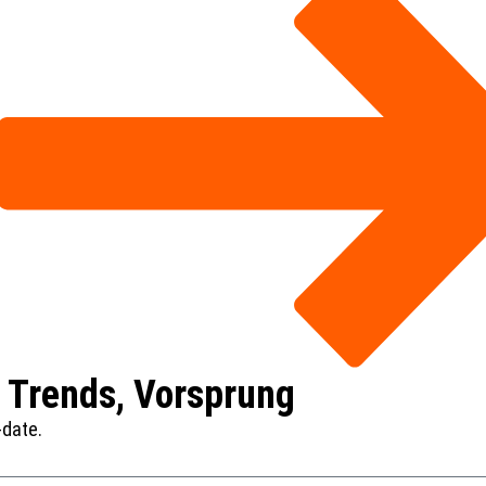
 Trends, Vorsprung
-date.