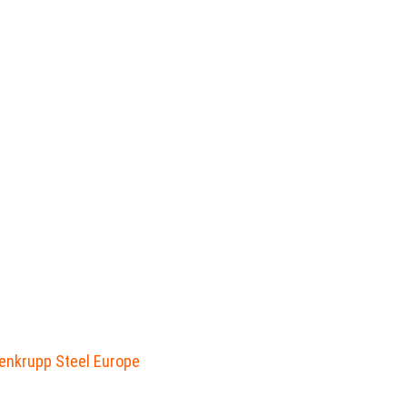
senkrupp Steel Europe