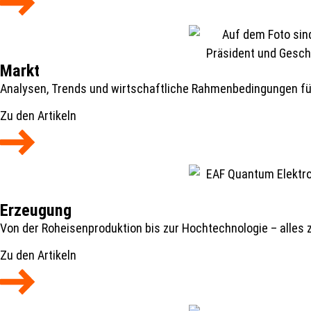
Markt
Analysen, Trends und wirtschaftliche Rahmenbedingungen für 
Zu den Artikeln
Erzeugung
Von der Roheisenproduktion bis zur Hochtechnologie – alles 
Zu den Artikeln