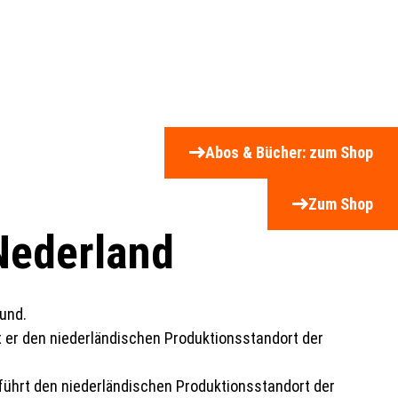
Abos & Bücher: zum Shop
Zum Shop
Nederland
 er den niederländischen Produktionsstandort der
 führt den niederländischen Produktionsstandort der