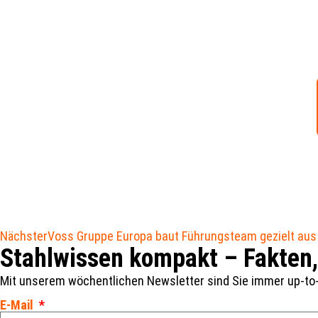
Nächster
Voss Gruppe Europa baut Führungsteam gezielt aus
Stahlwissen kompakt – Fakten,
Mit unserem wöchentlichen Newsletter sind Sie immer up-to
E-Mail