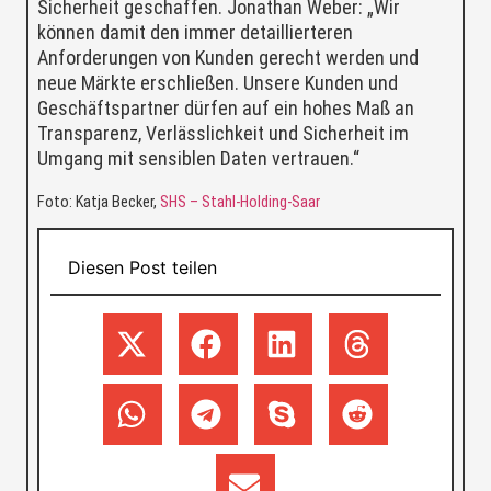
Sicherheit geschaffen. Jonathan Weber: „Wir
können damit den immer detaillierteren
Anforderungen von Kunden gerecht werden und
neue Märkte erschließen. Unsere Kunden und
Geschäftspartner dürfen auf ein hohes Maß an
Transparenz, Verlässlichkeit und Sicherheit im
Umgang mit sensiblen Daten vertrauen.“
Foto: Katja Becker,
SHS – Stahl-Holding-Saar
Diesen Post teilen