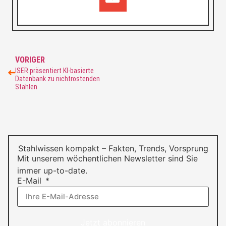
VORIGER
ISER präsentiert KI-basierte
Datenbank zu nichtrostenden
Stählen
Stahlwissen kompakt – Fakten, Trends, Vorsprung
Mit unserem wöchentlichen Newsletter sind Sie
immer up-to-date.
E-Mail
Jetzt abonnieren