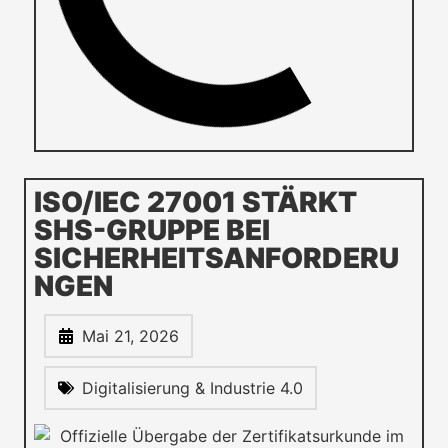
ISO/IEC 27001 STÄRKT
SHS-GRUPPE BEI
SICHERHEITSANFORDERU
NGEN
Mai 21, 2026
Digitalisierung & Industrie 4.0