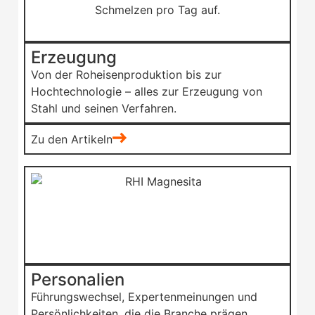
Erzeugung
Von der Roheisenproduktion bis zur
Hochtechnologie – alles zur Erzeugung von
Stahl und seinen Verfahren.
Zu den Artikeln
Personalien
Führungswechsel, Expertenmeinungen und
Persönlichkeiten, die die Branche prägen.