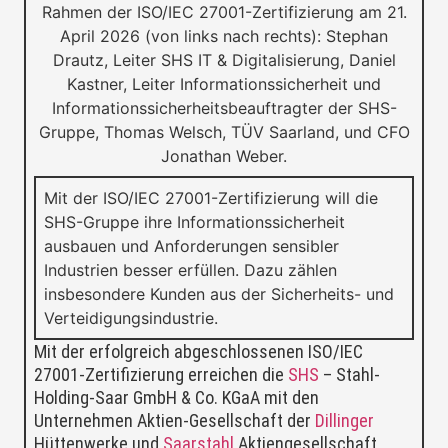
Mit der ISO/IEC 27001-Zertifizierung will die
SHS-Gruppe ihre Informationssicherheit
ausbauen und Anforderungen sensibler
Industrien besser erfüllen. Dazu zählen
insbesondere Kunden aus der Sicherheits- und
Verteidigungsindustrie.
Mit der erfolgreich abgeschlossenen ISO/IEC
27001‑Zertifizierung erreichen die
SHS
– Stahl-
Holding-Saar GmbH & Co. KGaA mit den
Unternehmen Aktien-Gesellschaft der
Dillinger
Hüttenwerke und
Saarstahl
Aktiengesellschaft