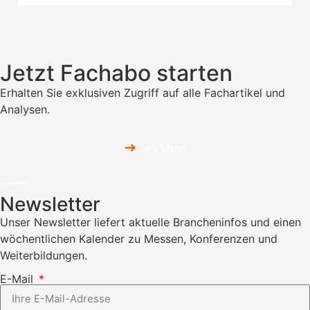
Jetzt Fachabo starten
Erhalten Sie exklusiven Zugriff auf alle Fachartikel und
Analysen.
Zum Shop
Newsletter
Unser Newsletter liefert aktuelle Brancheninfos und einen
wöchentlichen Kalender zu Messen, Konferenzen und
Weiterbildungen.
E-Mail