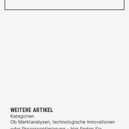
WEITERE ARTIKEL
Kategorien
Ob Marktanalysen, technologische Innovationen
oder Prozessoptimierung – hier finden Sie