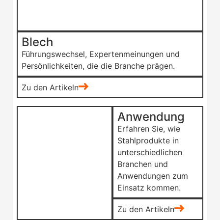
Blech
Führungswechsel, Expertenmeinungen und
Persönlichkeiten, die die Branche prägen.
Zu den Artikeln
Anwendung
Erfahren Sie, wie
Stahlprodukte in
unterschiedlichen
Branchen und
Anwendungen zum
Einsatz kommen.
Zu den Artikeln