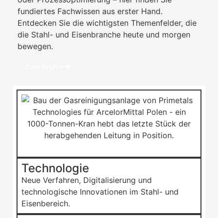
fundiertes Fachwissen aus erster Hand.
Entdecken Sie die wichtigsten Themenfelder, die
die Stahl- und Eisenbranche heute und morgen
bewegen.
Zum Archiv
Technologie
Neue Verfahren, Digitalisierung und
technologische Innovationen im Stahl- und
Eisenbereich.