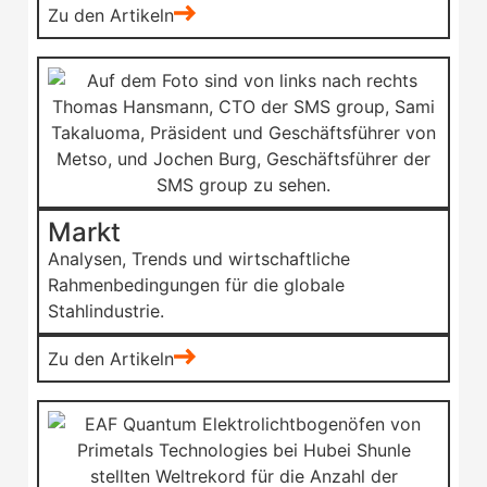
Zu den Artikeln
Markt
Analysen, Trends und wirtschaftliche
Rahmenbedingungen für die globale
Stahlindustrie.
Zu den Artikeln