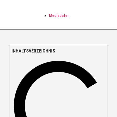
Mediadaten
INHALTSVERZEICHNIS