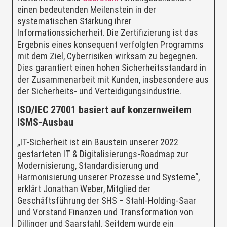
einen bedeutenden Meilenstein in der
systematischen Stärkung ihrer
Informationssicherheit. Die Zertifizierung ist das
Ergebnis eines konsequent verfolgten Programms
mit dem Ziel, Cyberrisiken wirksam zu begegnen.
Dies garantiert einen hohen Sicherheitsstandard in
der Zusammenarbeit mit Kunden, insbesondere aus
der Sicherheits- und Verteidigungsindustrie.
ISO/IEC 27001 basiert auf konzernweitem
ISMS-Ausbau
„IT-Sicherheit ist ein Baustein unserer 2022
gestarteten IT & Digitalisierungs-Roadmap zur
Modernisierung, Standardisierung und
Harmonisierung unserer Prozesse und Systeme“,
erklärt Jonathan Weber, Mitglied der
Geschäftsführung der SHS – Stahl-Holding-Saar
und Vorstand Finanzen und Transformation von
Dillinger und Saarstahl. Seitdem wurde ein