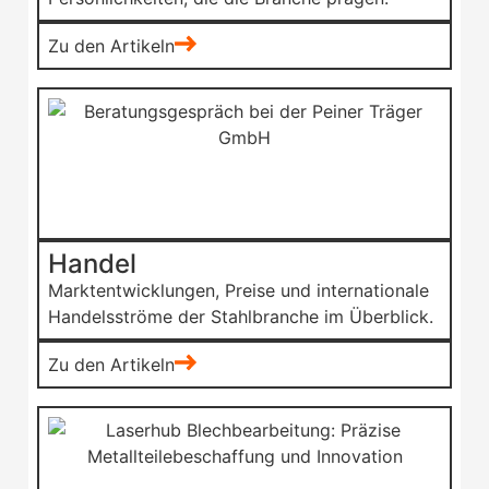
Zu den Artikeln
Handel
Marktentwicklungen, Preise und internationale
Handelsströme der Stahlbranche im Überblick.
Zu den Artikeln