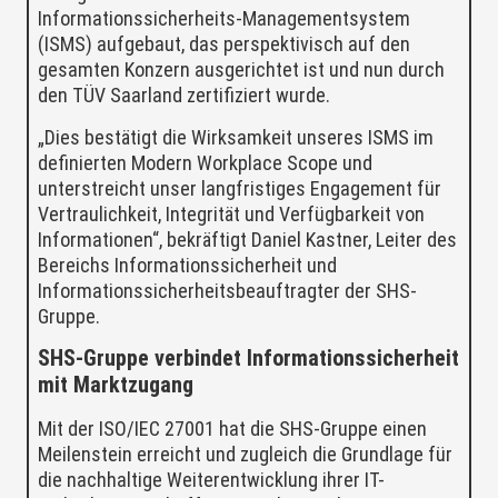
Informationssicherheits-Managementsystem
(ISMS) aufgebaut, das perspektivisch auf den
gesamten Konzern ausgerichtet ist und nun durch
den TÜV Saarland zertifiziert wurde.
„Dies bestätigt die Wirksamkeit unseres ISMS im
definierten Modern Workplace Scope und
unterstreicht unser langfristiges Engagement für
Vertraulichkeit, Integrität und Verfügbarkeit von
Informationen“, bekräftigt Daniel Kastner, Leiter des
Bereichs Informationssicherheit und
Informationssicherheitsbeauftragter der SHS-
Gruppe.
SHS-Gruppe verbindet Informationssicherheit
mit Marktzugang
Mit der ISO/IEC 27001 hat die SHS-Gruppe einen
Meilenstein erreicht und zugleich die Grundlage für
die nachhaltige Weiterentwicklung ihrer IT-