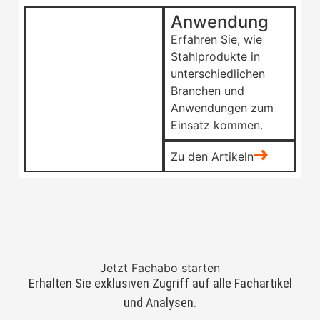
Anwendung
Erfahren Sie, wie
Stahlprodukte in
unterschiedlichen
Branchen und
Anwendungen zum
Einsatz kommen.
Zu den Artikeln
Jetzt Fachabo starten
Erhalten Sie exklusiven Zugriff auf alle Fachartikel
und Analysen.