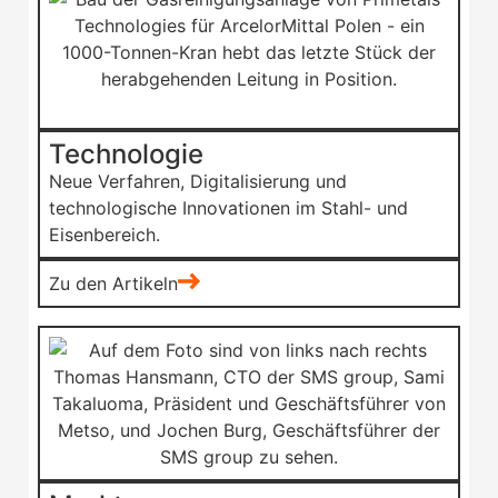
Technologie
Neue Verfahren, Digitalisierung und
technologische Innovationen im Stahl- und
Eisenbereich.
Zu den Artikeln