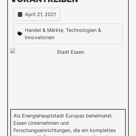
April 21, 2021
Handel & Märkte
,
Technologien &
Innovationen
Als Energiehauptstadt Europas beheimatet
Essen Unternehmen und
Forschungseinrichtungen, die ein komplettes