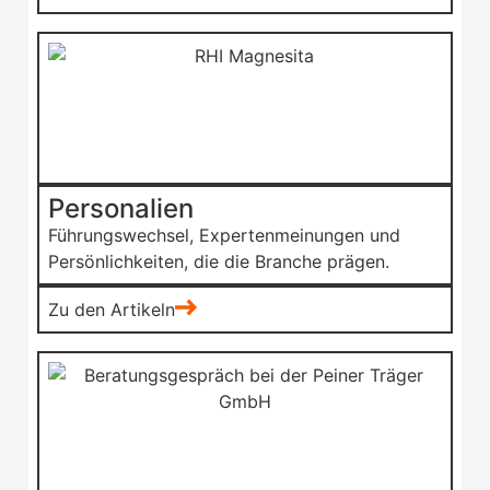
Personalien
Führungswechsel, Expertenmeinungen und
Persönlichkeiten, die die Branche prägen.
Zu den Artikeln