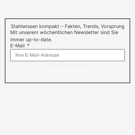
Stahlwissen kompakt – Fakten, Trends, Vorsprung
Mit unserem wöchentlichen Newsletter sind Sie
immer up-to-date.
E-Mail
Jetzt abonnieren