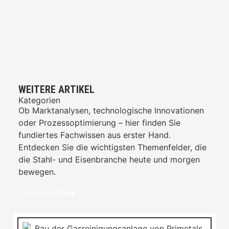
WEITERE ARTIKEL
Kategorien
Ob Marktanalysen, technologische Innovationen
oder Prozessoptimierung – hier finden Sie
fundiertes Fachwissen aus erster Hand.
Entdecken Sie die wichtigsten Themenfelder, die
die Stahl- und Eisenbranche heute und morgen
bewegen.
Zum Archiv