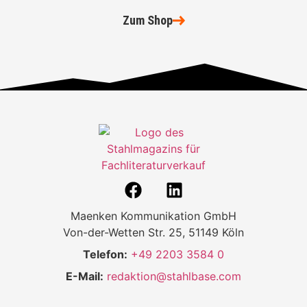
Zum Shop
Maenken Kommunikation GmbH
Von-der-Wetten Str. 25, 51149 Köln
Telefon:
+49 2203 3584 0
E-Mail:
redaktion@stahlbase.com