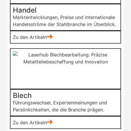
Handel
Marktentwicklungen, Preise und internationale
Handelsströme der Stahlbranche im Überblick.
Zu den Artikeln
Blech
Führungswechsel, Expertenmeinungen und
Persönlichkeiten, die die Branche prägen.
Zu den Artikeln