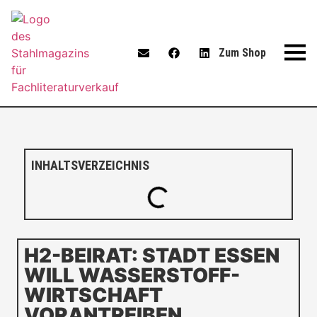
Zum Shop
INHALTSVERZEICHNIS
H2-BEIRAT: STADT ESSEN
WILL WASSERSTOFF-
WIRTSCHAFT
VORANTREIBEN