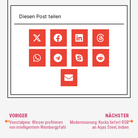
Diesen Post teilen
VORIGER
NÄCHSTER
Voestalpine: Winzer profitieren
Modernisierung: Kocks liefert RSB
von intelligentem Weinbergpfahl
an Arjas Steel, Indien