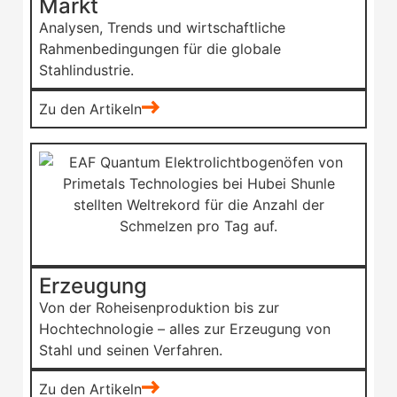
Markt
Analysen, Trends und wirtschaftliche
Rahmenbedingungen für die globale
Stahlindustrie.
Zu den Artikeln
Erzeugung
Von der Roheisenproduktion bis zur
Hochtechnologie – alles zur Erzeugung von
Stahl und seinen Verfahren.
Zu den Artikeln