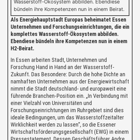
Wasserstoff-Ökosystem abbilden. Ebendiese
bündeln ihre Kompetenzen nun in einem Beirat.
Als Energiehauptstadt Europas beheimatet Essen
Unternehmen und Forschungseinrichtungen, die ein
komplettes Wasserstoff-Ökosystem abbilden.
Ebendiese bündeln ihre Kompetenzen nun in einem
H2-Beirat.
In Essen arbeiten Stadt, Unternehmen und
Forschung Hand in Hand an der Wasserstoff-
Zukunft. Das Besondere: Durch die hohe Dichte an
namhaften Unternehmen aus der Energiewirtschaft
nimmt die Stadt deutschland- und europaweit eine
führende Branchen-Position ein. „In Verbindung mit
einer Vielzahl von Universitäten und
Forschungseinrichtungen im Ruhrgebiet sind dies
ideale Bedingungen, um das Wasserstoffzeitalter
Wirklichkeit werden zu lassen“, so die Essener
Wirtschaftsförderungsgesellschaft (EWG) in einem
Pressestatement. Dessen Geschäftsführer Andre