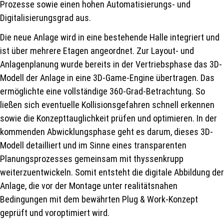
Prozesse sowie einen hohen Automatisierungs- und
Digitalisierungsgrad aus.
Die neue Anlage wird in eine bestehende Halle integriert und
ist über mehrere Etagen angeordnet. Zur Layout- und
Anlagenplanung wurde bereits in der Vertriebsphase das 3D-
Modell der Anlage in eine 3D-Game-Engine übertragen. Das
ermöglichte eine vollständige 360-Grad-Betrachtung. So
ließen sich eventuelle Kollisionsgefahren schnell erkennen
sowie die Konzepttauglichkeit prüfen und optimieren. In der
kommenden Abwicklungsphase geht es darum, dieses 3D-
Modell detailliert und im Sinne eines transparenten
Planungsprozesses gemeinsam mit thyssenkrupp
weiterzuentwickeln. Somit entsteht die digitale Abbildung der
Anlage, die vor der Montage unter realitätsnahen
Bedingungen mit dem bewährten Plug & Work-Konzept
geprüft und voroptimiert wird.