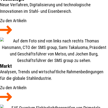
Neue Verfahren, Digitalisierung und technologische
Innovationen im Stahl- und Eisenbereich.
Zu den Artikeln
Markt
Analysen, Trends und wirtschaftliche Rahmenbedingungen
für die globale Stahlindustrie.
Zu den Artikeln