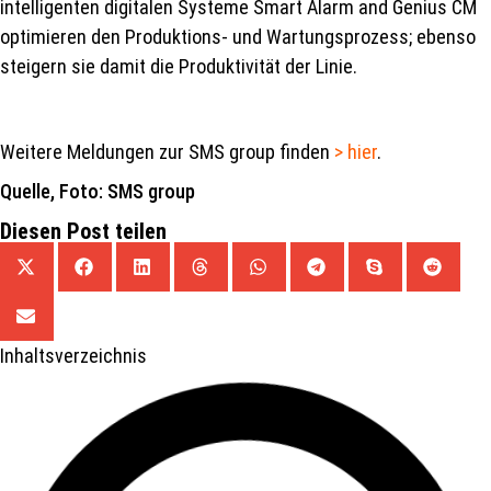
intelligenten digitalen Systeme Smart Alarm and Genius CM
optimieren den Produktions- und Wartungsprozess; ebenso
steigern sie damit die Produktivität der Linie.
Weitere Meldungen zur SMS group finden
> hier
.
Quelle, Foto: SMS group
Diesen Post teilen
Inhaltsverzeichnis