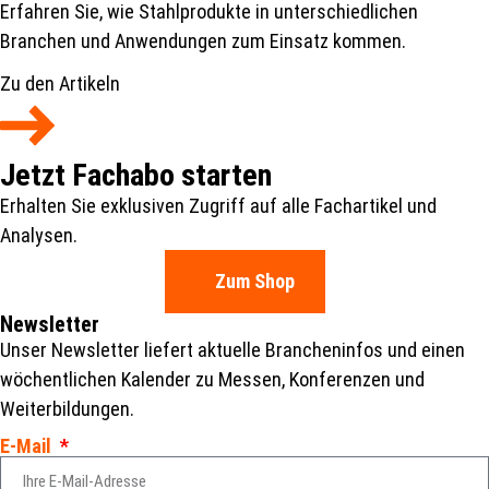
Erfahren Sie, wie Stahlprodukte in unterschiedlichen
Branchen und Anwendungen zum Einsatz kommen.
Zu den Artikeln
Jetzt Fachabo starten
Erhalten Sie exklusiven Zugriff auf alle Fachartikel und
Analysen.
Zum Shop
Newsletter
Unser Newsletter liefert aktuelle Brancheninfos und einen
wöchentlichen Kalender zu Messen, Konferenzen und
Weiterbildungen.
E-Mail