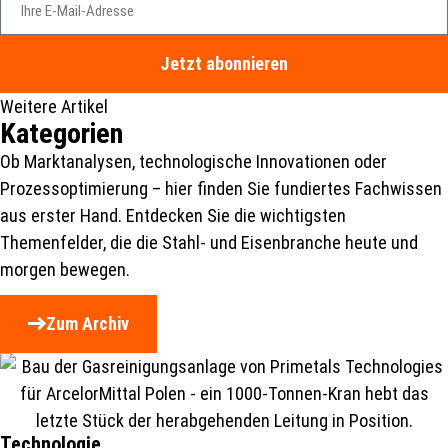
Jetzt abonnieren
Weitere Artikel
Kategorien
Ob Marktanalysen, technologische Innovationen oder
Prozessoptimierung – hier finden Sie fundiertes Fachwissen
aus erster Hand. Entdecken Sie die wichtigsten
Themenfelder, die die Stahl- und Eisenbranche heute und
morgen bewegen.
Zum Archiv
Technologie