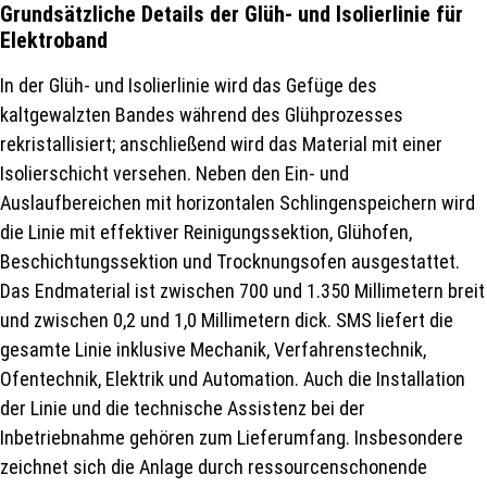
Grundsätzliche Details der
Glüh- und Isolierlinie
für
Elektroband
In der Glüh- und Isolierlinie wird das Gefüge des
kaltgewalzten Bandes während des Glühprozesses
rekristallisiert; anschließend wird das Material mit einer
Isolierschicht versehen. Neben den Ein- und
Auslaufbereichen mit horizontalen Schlingenspeichern wird
die Linie mit effektiver Reinigungssektion, Glühofen,
Beschichtungssektion und Trocknungsofen ausgestattet.
Das End­material ist zwischen 700 und 1.350 Millimetern breit
und zwischen 0,2 und 1,0 Millimetern dick. SMS liefert die
gesamte Linie inklusive Mechanik, Verfahrenstechnik,
Ofentechnik, Elektrik und Automation. Auch die Installation
der Linie und die technische Assistenz bei der
Inbetriebnahme gehören zum Lieferumfang. Insbesondere
zeichnet sich die Anlage durch ressourcenschonende