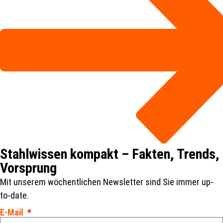
Stahlwissen kompakt – Fakten, Trends,
Vorsprung
Mit unserem wöchentlichen Newsletter sind Sie immer up-
to-date.
E-Mail