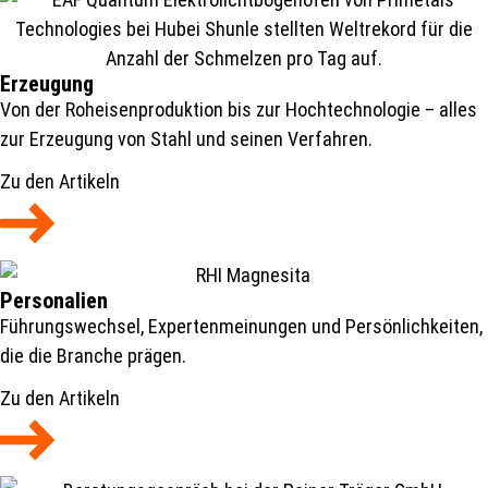
Erzeugung
Von der Roheisenproduktion bis zur Hochtechnologie – alles
zur Erzeugung von Stahl und seinen Verfahren.
Zu den Artikeln
Personalien
Führungswechsel, Expertenmeinungen und Persönlichkeiten,
die die Branche prägen.
Zu den Artikeln