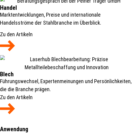
Handel
Marktentwicklungen, Preise und internationale
Handelsströme der Stahlbranche im Überblick.
Zu den Artikeln
Blech
Führungswechsel, Expertenmeinungen und Persönlichkeiten,
die die Branche prägen.
Zu den Artikeln
Anwendung