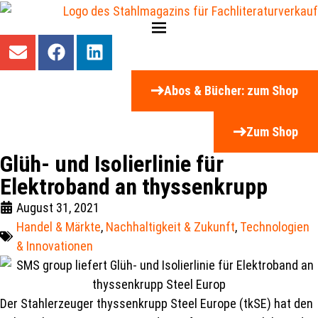
Abos & Bücher: zum Shop
Zum Shop
Glüh- und Isolierlinie für
Elektroband an thyssenkrupp
August 31, 2021
Handel & Märkte
,
Nachhaltigkeit & Zukunft
,
Technologien
& Innovationen
Der Stahlerzeuger thyssenkrupp Steel Europe (tkSE) hat den