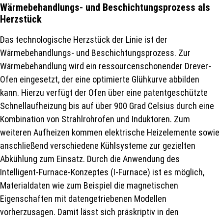
Wärmebehandlungs- und Beschichtungsprozess als
Herzstück
Das technologische Herzstück der Linie ist der
Wärmebehandlungs- und Beschichtungsprozess. Zur
Wärmebehandlung wird ein ressourcenschonender Drever-
Ofen eingesetzt, der eine optimierte Glühkurve abbilden
kann. Hierzu verfügt der Ofen über eine patentgeschützte
Schnellaufheizung bis auf über 900 Grad Celsius durch eine
Kombination von Strahlrohrofen und Induktoren. Zum
weiteren Aufheizen kommen elektrische Heizelemente sowie
anschließend verschiedene Kühlsysteme zur gezielten
Abkühlung zum Einsatz. Durch die Anwendung des
Intelligent-Furnace-Konzeptes (I-Furnace) ist es möglich,
Materialdaten wie zum Beispiel die magnetischen
Eigenschaften mit datengetriebenen Modellen
vorherzusagen. Damit lässt sich präskriptiv in den