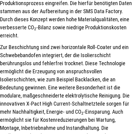
Produktionsprozess eingreifen. Die hierfür benötigten Daten
stammen aus der Aufbereitung in der SMS Data Factory.
Durch dieses Konzept werden hohe Materialqualitäten, eine
verbesserte CO
-Bilanz sowie niedrige Produktionskosten
2
erreicht.
Zur Beschichtung sind zwei horizontale Roll-Coater und ein
Schwebebandofen integriert, der die Isolierschicht
berührungslos und fehlerfrei trocknet. Diese Technologie
ermöglicht die Erzeugung von anspruchsvollen
Isolierschichten, wie zum Beispiel Backlacken, die an
Bedeutung gewinnen. Eine weitere Besonderheit ist die
modulare, maßgeschneiderte elektrolytische Reinigung. Die
innovativen X-Pact High Current-Schaltnetzteile sorgen für
mehr Nachhaltigkeit, Energie- und CO
-Einsparung. Auch
2
ermöglicht sie für Kostenreduzierungen bei Wartung,
Montage, Inbetriebnahme und Instandhaltung. Die