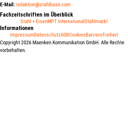
E-Mail:
redaktion@stahlbase.com
Fachzeitschriften im Überblick
Stahl + Eisen
MPT International
Stahlmarkt
Informationen
Impressum
Datenschutz
AGB
Cookies
Barrierefreiheit
Copyright 2026 Maenken Kommunikation GmbH. Alle Rechte
vorbehalten.