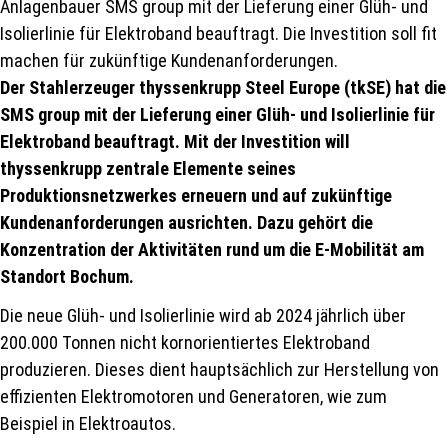
Anlagenbauer SMS group mit der Lieferung einer Glüh- und
Isolierlinie für Elektroband beauftragt. Die Investition soll fit
machen für zukünftige Kundenanforderungen.
Der Stahlerzeuger thyssenkrupp Steel Europe (tkSE) hat die
SMS group mit der Lieferung einer Glüh- und Isolierlinie für
Elektroband beauftragt. Mit der Investition will
thyssenkrupp zentrale Elemente seines
Produktionsnetzwerkes erneuern und auf zukünftige
Kundenanforderungen ausrichten. Dazu gehört die
Konzentration der Aktivitäten rund um die E-Mobilität am
Standort Bochum.
Die neue Glüh- und Isolierlinie wird ab 2024 jährlich über
200.000 Tonnen nicht kornorientiertes Elektroband
produzieren. Dieses dient hauptsächlich zur Herstellung von
effizienten Elektromotoren und Generatoren, wie zum
Beispiel in Elektroautos.