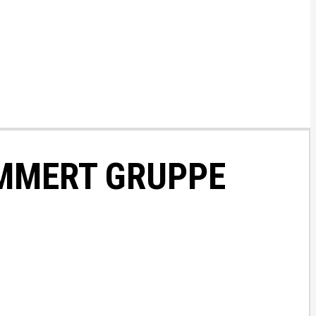
MMERT GRUPPE