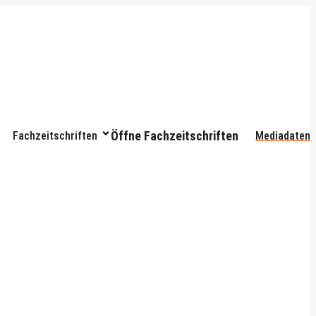
Öffne Fachzeitschriften
Fachzeitschriften
Mediadaten