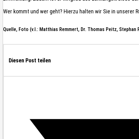
Wer kommt und wer geht? Hierzu halten wir Sie in unserer 
Quelle, Foto (v.l.: Matthias Remmert, Dr. Thomas Peitz, Stepha
Diesen Post teilen