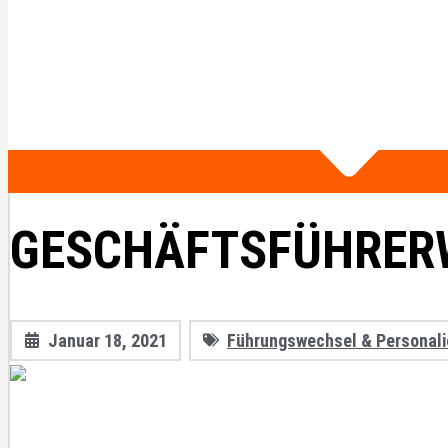
GESCHÄFTSFÜHRERW
Januar 18, 2021
Führungswechsel & Personali