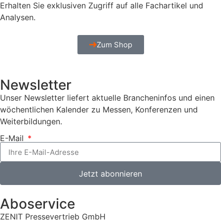
Erhalten Sie exklusiven Zugriff auf alle Fachartikel und
Analysen.
Zum Shop
Newsletter
Unser Newsletter liefert aktuelle Brancheninfos und einen
wöchentlichen Kalender zu Messen, Konferenzen und
Weiterbildungen.
E-Mail
Jetzt abonnieren
Aboservice
ZENIT Pressevertrieb GmbH