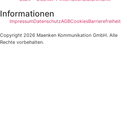
Informationen
Impressum
Datenschutz
AGB
Cookies
Barrierefreiheit
Copyright 2026 Maenken Kommunikation GmbH. Alle
Rechte vorbehalten.