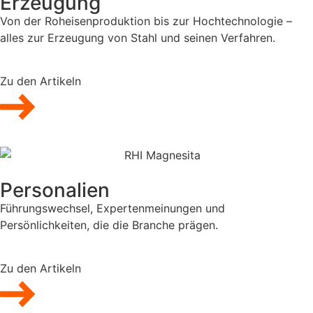
Erzeugung
Von der Roheisenproduktion bis zur Hochtechnologie –
alles zur Erzeugung von Stahl und seinen Verfahren.
Zu den Artikeln
Personalien
Führungswechsel, Expertenmeinungen und
Persönlichkeiten, die die Branche prägen.
Zu den Artikeln