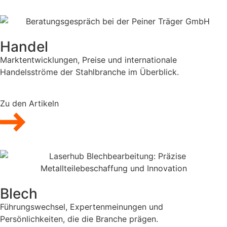
Handel
Marktentwicklungen, Preise und internationale
Handelsströme der Stahlbranche im Überblick.
Zu den Artikeln
Blech
Führungswechsel, Expertenmeinungen und
Persönlichkeiten, die die Branche prägen.