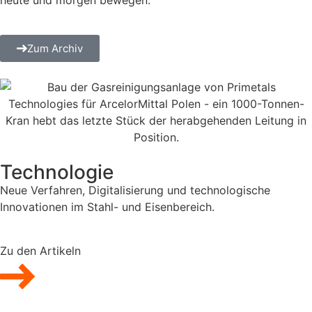
Zum Archiv
Technologie
Neue Verfahren, Digitalisierung und technologische
Innovationen im Stahl- und Eisenbereich.
Zu den Artikeln