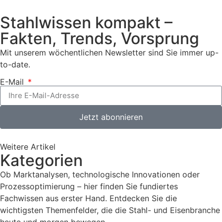
Stahlwissen kompakt –
Fakten, Trends, Vorsprung
Mit unserem wöchentlichen Newsletter sind Sie immer up-
to-date.
E-Mail
Jetzt abonnieren
Weitere Artikel
Kategorien
Ob Marktanalysen, technologische Innovationen oder
Prozessoptimierung – hier finden Sie fundiertes
Fachwissen aus erster Hand. Entdecken Sie die
wichtigsten Themenfelder, die die Stahl- und Eisenbranche
heute und morgen bewegen.