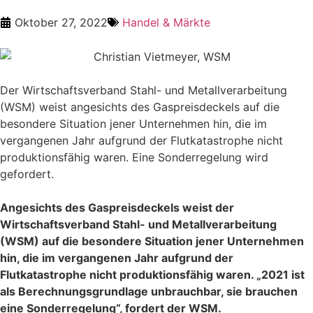
Oktober 27, 2022
Handel & Märkte
Der Wirtschaftsverband Stahl- und Metallverarbeitung
(WSM) weist angesichts des Gaspreisdeckels auf die
besondere Situation jener Unternehmen hin, die im
vergangenen Jahr aufgrund der Flutkatastrophe nicht
produktionsfähig waren. Eine Sonderregelung wird
gefordert.
Angesichts des Gaspreisdeckels weist der
Wirtschaftsverband Stahl- und Metallverarbeitung
(WSM) auf die besondere Situation jener Unternehmen
hin, die im vergangenen Jahr aufgrund der
Flutkatastrophe nicht produktionsfähig waren. „2021 ist
als Berechnungsgrundlage unbrauchbar, sie brauchen
eine Sonderregelung“, fordert der WSM.