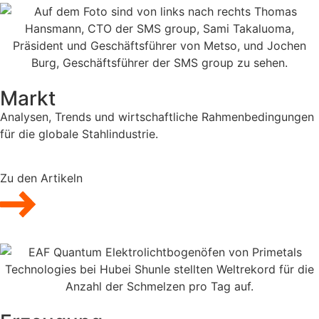
Markt
Analysen, Trends und wirtschaftliche Rahmenbedingungen
für die globale Stahlindustrie.
Zu den Artikeln