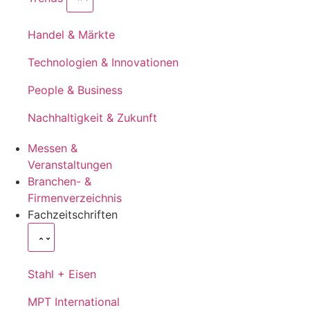
Handel & Märkte
Technologien & Innovationen
People & Business
Nachhaltigkeit & Zukunft
Messen &
Veranstaltungen
Branchen- &
Firmenverzeichnis
Fachzeitschriften
Stahl + Eisen
MPT International