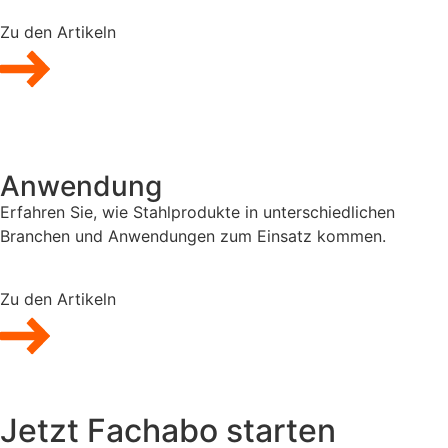
Zu den Artikeln
Anwendung
Erfahren Sie, wie Stahlprodukte in unterschiedlichen
Branchen und Anwendungen zum Einsatz kommen.
Zu den Artikeln
Jetzt Fachabo starten