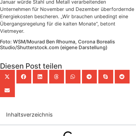
Januar würde Stahl und Metall verarbeitenden
Unternehmen für November und Dezember überfordernde
Energiekosten bescheren. „Wir brauchen unbedingt eine
Übergangsregelung für die kalten Monate“, betont
Vietmeyer.
Foto: WSM/Mourad Ben Rhouma, Corona Borealis
Studio/Shutterstock.com (eigene Darstellung)
Diesen Post teilen
Inhaltsverzeichnis