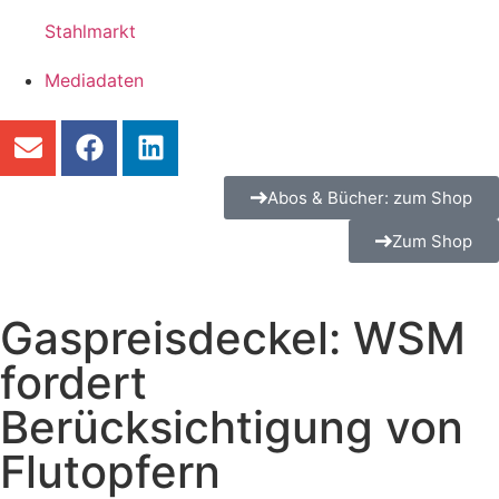
Stahlmarkt
Mediadaten
Abos & Bücher: zum Shop
Zum Shop
Gaspreisdeckel: WSM
fordert
Berücksichtigung von
Flutopfern