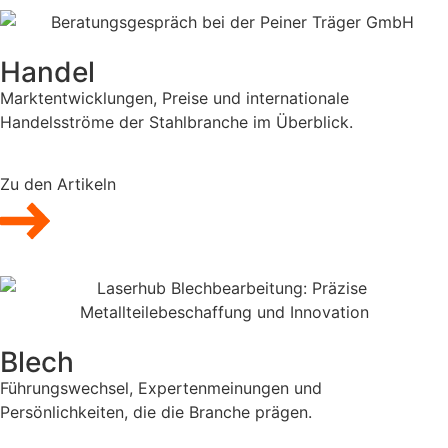
Handel
Marktentwicklungen, Preise und internationale
Handelsströme der Stahlbranche im Überblick.
Zu den Artikeln
Blech
Führungswechsel, Expertenmeinungen und
Persönlichkeiten, die die Branche prägen.