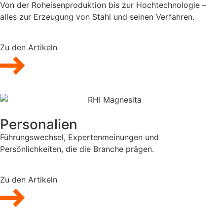
Von der Roheisenproduktion bis zur Hochtechnologie –
alles zur Erzeugung von Stahl und seinen Verfahren.
Zu den Artikeln
Personalien
Führungswechsel, Expertenmeinungen und
Persönlichkeiten, die die Branche prägen.
Zu den Artikeln