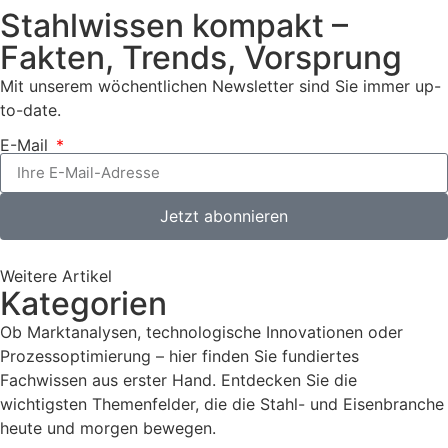
Stahlwissen kompakt –
Fakten, Trends, Vorsprung
Mit unserem wöchentlichen Newsletter sind Sie immer up-
to-date.
E-Mail
Jetzt abonnieren
Weitere Artikel
Kategorien
Ob Marktanalysen, technologische Innovationen oder
Prozessoptimierung – hier finden Sie fundiertes
Fachwissen aus erster Hand. Entdecken Sie die
wichtigsten Themenfelder, die die Stahl- und Eisenbranche
heute und morgen bewegen.