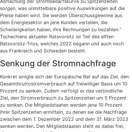
Abflachung der Strombedarfskurve zu Spitzenzeiten
sorgen, was unmittelbare positive Auswirkungen auf die
Preise haben wird. Sie werden Überschussgewinne aus
dem Energiesektor an jene Kunden verteilen, die
Schwierigkeiten haben, ihre Rechnungen zu bezahlen.“
Tschechiens aktueller Ratsvorsitz ist Teil des elften
Ratsvorsitz-Trios, welches 2022 begann und auch noch
aus Frankreich und Schweden besteht.
Senkung der Stromnachfrage
Konkret einigte sich der Europäische Rat auf das Ziel, den
Gesamtbruttostromverbrauch auf freiwilliger Basis um 10
Prozent zu senken. Zudem verfolgt er das verbindliche
Ziel, den Stromverbrauch zu Spitzenzeiten um 5 Prozent
zu senken. Die Mitgliedstaaten werden jene 10 Prozent
ihrer Spitzenzeiten ermitteln, zu denen sie die Nachfrage
zwischen dem 1. Dezember 2022 und dem 31. März 2023
senken werden. Den Mitgliedstaaten steht es dabei frei,