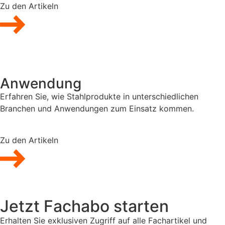
Zu den Artikeln
Anwendung
Erfahren Sie, wie Stahlprodukte in unterschiedlichen
Branchen und Anwendungen zum Einsatz kommen.
Zu den Artikeln
Jetzt Fachabo starten
Erhalten Sie exklusiven Zugriff auf alle Fachartikel und