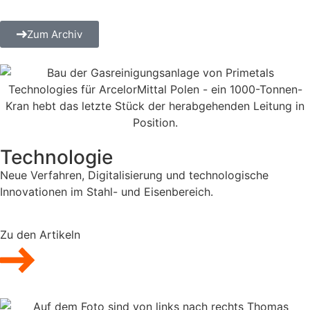
Zum Archiv
Technologie
Neue Verfahren, Digitalisierung und technologische
Innovationen im Stahl- und Eisenbereich.
Zu den Artikeln