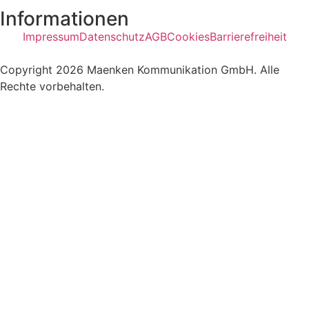
Informationen
Impressum
Datenschutz
AGB
Cookies
Barrierefreiheit
Copyright 2026 Maenken Kommunikation GmbH. Alle
Rechte vorbehalten.