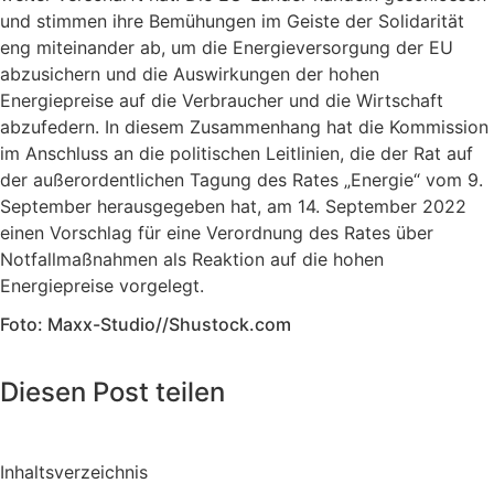
und stimmen ihre Bemühungen im Geiste der Solidarität
eng miteinander ab, um die Energieversorgung der EU
abzusichern und die Auswirkungen der hohen
Energiepreise auf die Verbraucher und die Wirtschaft
abzufedern. In diesem Zusammenhang hat die Kommission
im Anschluss an die politischen Leitlinien, die der Rat auf
der außerordentlichen Tagung des Rates „Energie“ vom 9.
September herausgegeben hat, am 14. September 2022
einen Vorschlag für eine Verordnung des Rates über
Notfallmaßnahmen als Reaktion auf die hohen
Energiepreise vorgelegt.
Foto: Maxx-Studio//Shustock.com
Diesen Post teilen
Inhaltsverzeichnis