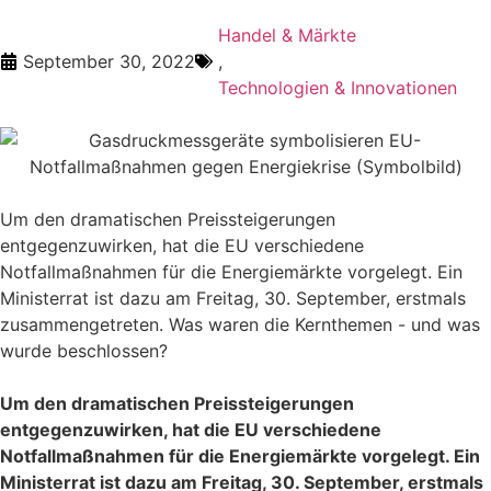
Handel & Märkte
September 30, 2022
,
Technologien & Innovationen
Um den dramatischen Preissteigerungen
entgegenzuwirken, hat die EU verschiedene
Notfallmaßnahmen für die Energiemärkte vorgelegt. Ein
Ministerrat ist dazu am Freitag, 30. September, erstmals
zusammengetreten. Was waren die Kernthemen - und was
wurde beschlossen?
Um den dramatischen Preissteigerungen
entgegenzuwirken, hat die EU verschiedene
Notfallmaßnahmen für die Energiemärkte vorgelegt. Ein
Ministerrat ist dazu am Freitag, 30. September, erstmals