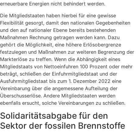
erneuerbare Energien nicht behindert werden.
Die Mitgliedstaaten haben hierbei für eine gewisse
Flexibilität gesorgt, damit den nationalen Gegebenheiten
und den auf nationaler Ebene bereits bestehenden
Maßnahmen Rechnung getragen werden kann. Dazu
gehört die Möglichkeit, eine höhere Erlösobergrenze
festzulegen und Maßnahmen zur weiteren Begrenzung der
Markterlöse zu treffen. Wenn die Abhängigkeit eines
Mitgliedstaats von Nettoeinfuhren 100 Prozent oder mehr
beträgt, schließen der Einfuhrmitgliedstaat und der
Ausfuhrmitgliedstaat bis zum 1. Dezember 2022 eine
Vereinbarung über die angemessene Aufteilung der
Überschusserlöse. Andere Mitgliedstaaten werden
ebenfalls ersucht, solche Vereinbarungen zu schließen.
Solidaritätsabgabe für den
Sektor der fossilen Brennstoffe