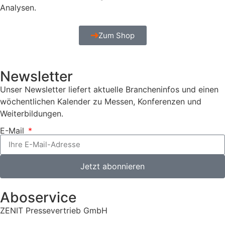
Analysen.
Zum Shop
Newsletter
Unser Newsletter liefert aktuelle Brancheninfos und einen
wöchentlichen Kalender zu Messen, Konferenzen und
Weiterbildungen.
E-Mail
Jetzt abonnieren
Aboservice
ZENIT Pressevertrieb GmbH