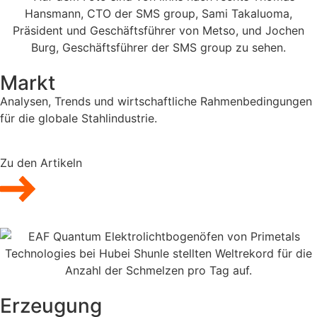
Markt
Analysen, Trends und wirtschaftliche Rahmenbedingungen
für die globale Stahlindustrie.
Zu den Artikeln
Erzeugung