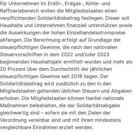
Für Unternehmen im Erdöl-, Erdgas-, Kohle- und
Raffineriebereich wollen die Mitgliedsstaaten einen
verpflichtenden Solidaritätsbeitrag festlegen. Dieser soll
Haushalte und Unternehmen finanziell unterstützen sowie
die Auswirkungen der hohen Einzelhandelsstrompreise
abfangen. Die Berechnung erfolgt auf Grundlage der
steuerpflichtigen Gewinne, die nach den nationalen
Steuervorschriften in dem 2022 und/oder 2023
beginnenden Haushaltsjahr ermittelt wurden und mehr als
20 Prozent über dem Durchschnitt der jährlichen
steuerpflichtigen Gewinne seit 2018 liegen. Der
Solidaritätsbeitrag wird zusätzlich zu den in den
Mitgliedstaaten geltenden üblichen Steuern und Abgaben
erhoben. Die Mitgliedstaaten können hierbei nationale
Maßnahmen beibehalten, die der Solidaritätsabgabe
gleichwertig sind – sofern sie mit den Zielen der
Verordnung vereinbar sind und mit ihnen mindestens
vergleichbare Einnahmen erzielt werden.