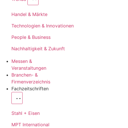
Handel & Märkte
Technologien & Innovationen
People & Business
Nachhaltigkeit & Zukunft
Messen &
Veranstaltungen
Branchen- &
Firmenverzeichnis
Fachzeitschriften
Stahl + Eisen
MPT International