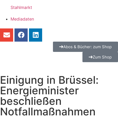
Stahlmarkt
Mediadaten
Abos & Bücher: zum Shop
Zum Shop
Einigung in Brüssel:
Energieminister
beschließen
Notfallmaßnahmen