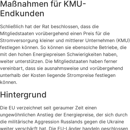
Maßnahmen für KMU-
Endkunden
Schließlich hat der Rat beschlossen, dass die
Mitgliedstaaten vorübergehend einen Preis für die
Stromversorgung kleiner und mittlerer Unternehmen (KMU)
festlegen können. So können sie ebensolche Betriebe, die
mit den hohen Energiepreisen Schwierigkeiten haben,
weiter unterstützen. Die Mitgliedstaaten haben ferner
vereinbart, dass sie ausnahmsweise und vorübergehend
unterhalb der Kosten liegende Strompreise festlegen
können.
Hintergrund
Die EU verzeichnet seit geraumer Zeit einen
ungewöhnlichen Anstieg der Energiepreise, der sich durch
die militärische Aggression Russlands gegen die Ukraine
weiter verschärft hat. Die EU-Länder handeln geschlossen