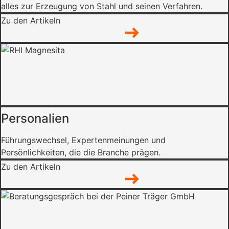
alles zur Erzeugung von Stahl und seinen Verfahren.
Zu den Artikeln
Personalien
Führungswechsel, Expertenmeinungen und
Persönlichkeiten, die die Branche prägen.
Zu den Artikeln