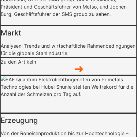
Markt
Analysen, Trends und wirtschaftliche Rahmenbedingungen
für die globale Stahlindustrie.
Zu den Artikeln
Erzeugung
Von der Roheisenproduktion bis zur Hochtechnologie –