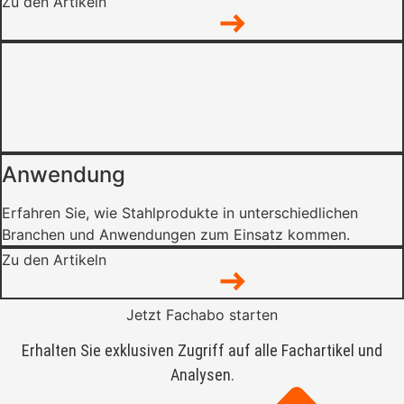
Zu den Artikeln
Anwendung
Erfahren Sie, wie Stahlprodukte in unterschiedlichen
Branchen und Anwendungen zum Einsatz kommen.
Zu den Artikeln
Jetzt Fachabo starten
Erhalten Sie exklusiven Zugriff auf alle Fachartikel und
Analysen.