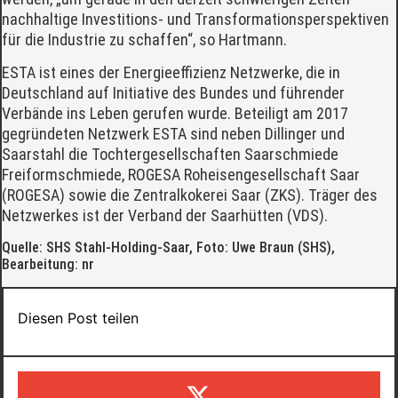
nachhaltige Investitions- und Transformationsperspektiven
für die Industrie zu schaffen“, so Hartmann.
ESTA ist eines der Energieeffizienz Netzwerke, die in
Deutschland auf Initiative des Bundes und führender
Verbände ins Leben gerufen wurde. Beteiligt am 2017
gegründeten Netzwerk ESTA sind neben Dillinger und
Saarstahl die Tochtergesellschaften Saarschmiede
Freiformschmiede, ROGESA Roheisengesellschaft Saar
(ROGESA) sowie die Zentralkokerei Saar (ZKS). Träger des
Netzwerkes ist der Verband der Saarhütten (VDS).
Quelle: SHS Stahl-Holding-Saar, Foto: Uwe Braun (SHS),
Bearbeitung: nr
Diesen Post teilen