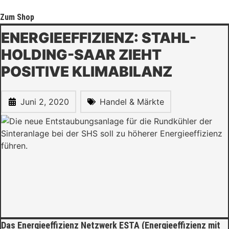
Zum Shop
ENERGIEEFFIZIENZ: STAHL-
HOLDING-SAAR ZIEHT
POSITIVE KLIMABILANZ
Juni 2, 2020
Handel & Märkte
Das Energieeffizienz Netzwerk ESTA (Energieeffizienz mit