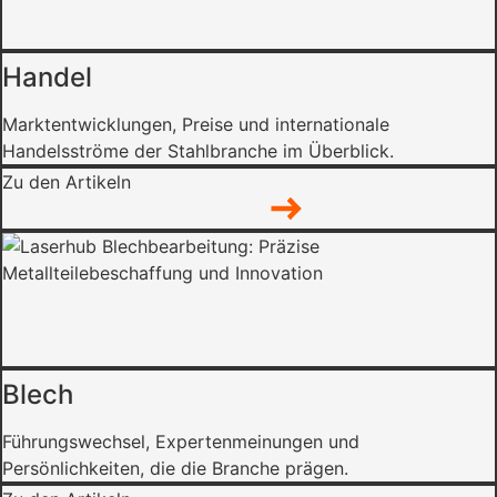
Handel
Marktentwicklungen, Preise und internationale
Handelsströme der Stahlbranche im Überblick.
Zu den Artikeln
Blech
Führungswechsel, Expertenmeinungen und
Persönlichkeiten, die die Branche prägen.