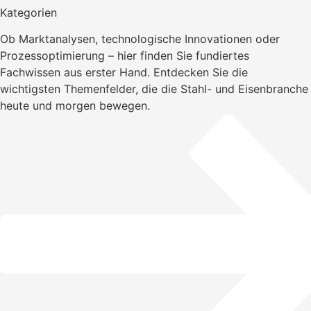
Kategorien
Ob Marktanalysen, technologische Innovationen oder
Prozessoptimierung – hier finden Sie fundiertes
Fachwissen aus erster Hand. Entdecken Sie die
wichtigsten Themenfelder, die die Stahl- und Eisenbranche
heute und morgen bewegen.