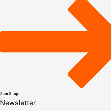
Zum Shop
Newsletter