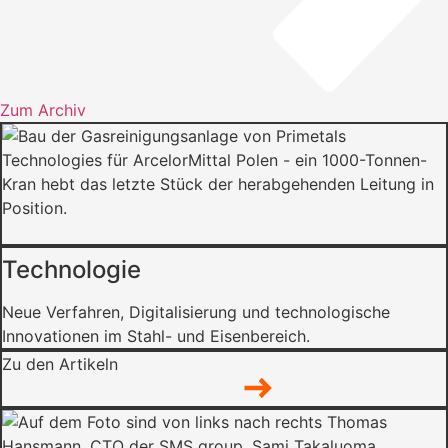
Zum Archiv
Technologie
Neue Verfahren, Digitalisierung und technologische
Innovationen im Stahl- und Eisenbereich.
Zu den Artikeln