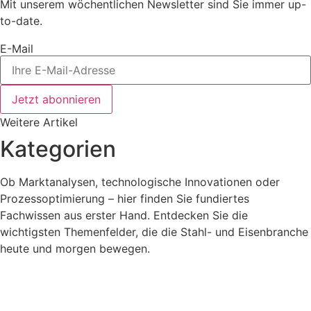
Mit unserem wöchentlichen Newsletter sind Sie immer up-
to-date.
E-Mail
Jetzt abonnieren
Weitere Artikel
Kategorien
Ob Marktanalysen, technologische Innovationen oder
Prozessoptimierung – hier finden Sie fundiertes
Fachwissen aus erster Hand. Entdecken Sie die
wichtigsten Themenfelder, die die Stahl- und Eisenbranche
heute und morgen bewegen.