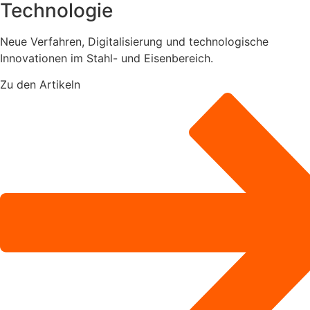
Technologie
Neue Verfahren, Digitalisierung und technologische
Innovationen im Stahl- und Eisenbereich.
Zu den Artikeln