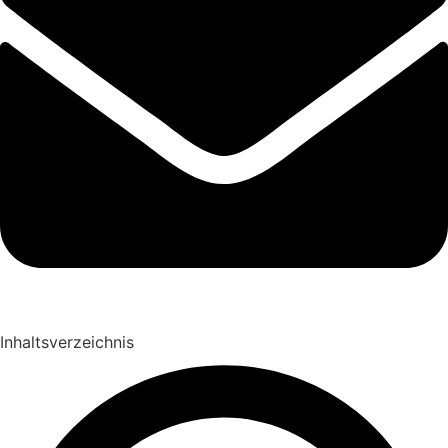
Inhaltsverzeichnis