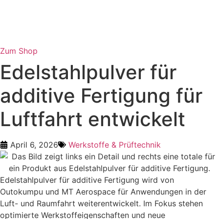
Zum Shop
Edelstahlpulver für
additive Fertigung für
Luftfahrt entwickelt
April 6, 2026
Werkstoffe & Prüftechnik
Edelstahlpulver für additive Fertigung wird von
Outokumpu und MT Aerospace für Anwendungen in der
Luft- und Raumfahrt weiterentwickelt. Im Fokus stehen
optimierte Werkstoffeigenschaften und neue