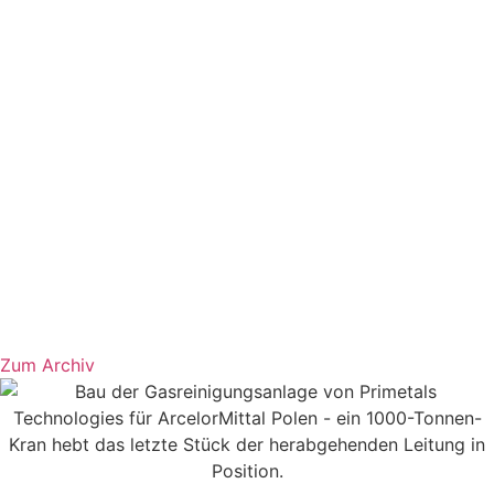
Zum Archiv