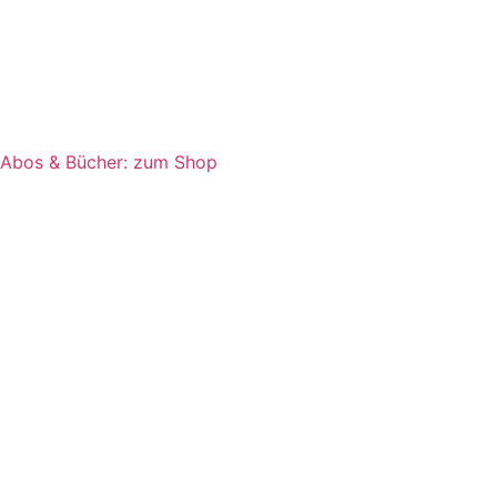
Abos & Bücher: zum Shop