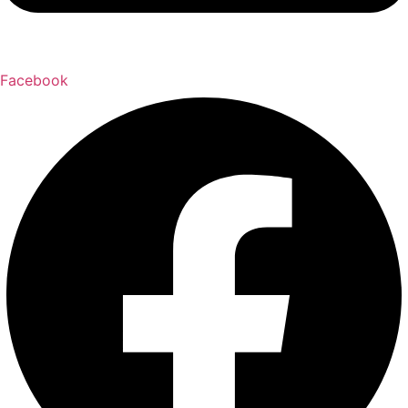
Facebook