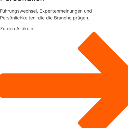
Führungswechsel, Expertenmeinungen und
Persönlichkeiten, die die Branche prägen.
Zu den Artikeln