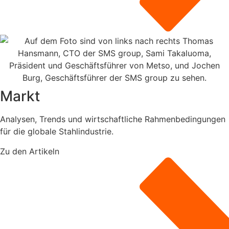
Markt
Analysen, Trends und wirtschaftliche Rahmenbedingungen
für die globale Stahlindustrie.
Zu den Artikeln