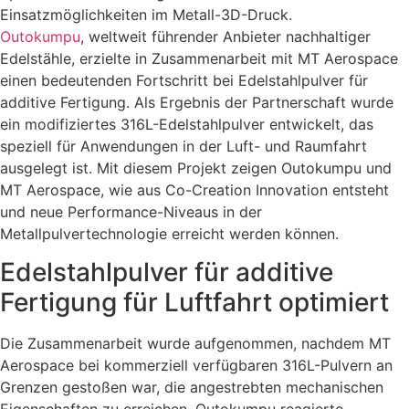
Einsatzmöglichkeiten im Metall-3D-Druck.
Outokumpu
, weltweit führender Anbieter nachhaltiger
Edelstähle, erzielte in Zusammenarbeit mit MT Aerospace
einen bedeutenden Fortschritt bei Edelstahlpulver für
additive Fertigung. Als Ergebnis der Partnerschaft wurde
ein modifiziertes 316L-Edelstahlpulver entwickelt, das
speziell für Anwendungen in der Luft- und Raumfahrt
ausgelegt ist. Mit diesem Projekt zeigen Outokumpu und
MT Aerospace, wie aus Co-Creation Innovation entsteht
und neue Performance-Niveaus in der
Metallpulvertechnologie erreicht werden können.
Edelstahlpulver für additive
Fertigung für Luftfahrt optimiert
Die Zusammenarbeit wurde aufgenommen, nachdem MT
Aerospace bei kommerziell verfügbaren 316L-Pulvern an
Grenzen gestoßen war, die angestrebten mechanischen