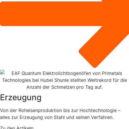
Erzeugung
Von der Roheisenproduktion bis zur Hochtechnologie –
alles zur Erzeugung von Stahl und seinen Verfahren.
Zu den Artikeln