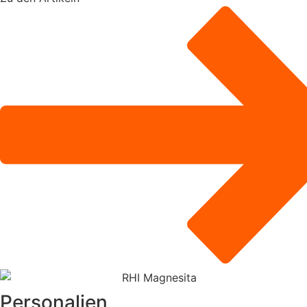
Personalien