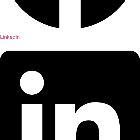
Linkedin