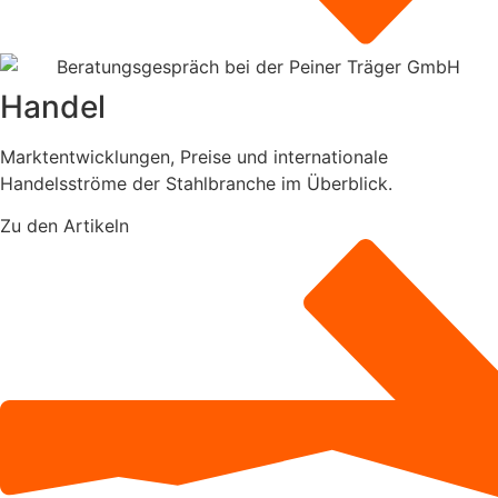
Handel
Marktentwicklungen, Preise und internationale
Handelsströme der Stahlbranche im Überblick.
Zu den Artikeln