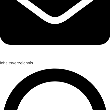
Inhaltsverzeichnis