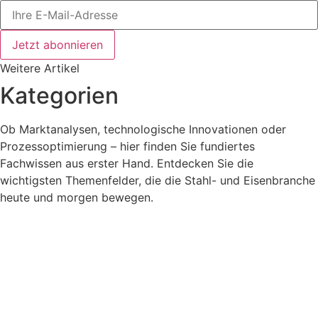
Jetzt abonnieren
Weitere Artikel
Kategorien
Ob Marktanalysen, technologische Innovationen oder
Prozessoptimierung – hier finden Sie fundiertes
Fachwissen aus erster Hand. Entdecken Sie die
wichtigsten Themenfelder, die die Stahl- und Eisenbranche
heute und morgen bewegen.