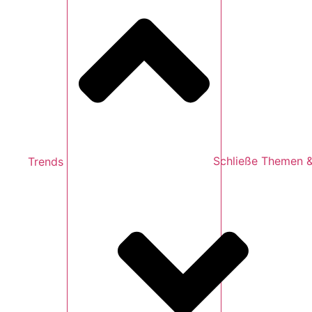
Trends