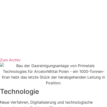
Zum Archiv
Technologie
Neue Verfahren, Digitalisierung und technologische