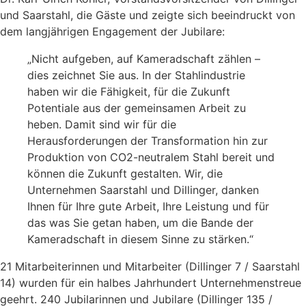
und Saarstahl, die Gäste und zeigte sich beeindruckt von
dem langjährigen Engagement der Jubilare:
„Nicht aufgeben, auf Kameradschaft zählen –
dies zeichnet Sie aus. In der Stahlindustrie
haben wir die Fähigkeit, für die Zukunft
Potentiale aus der gemeinsamen Arbeit zu
heben. Damit sind wir für die
Herausforderungen der Transformation hin zur
Produktion von CO2-neutralem Stahl bereit und
können die Zukunft gestalten. Wir, die
Unternehmen Saarstahl und Dillinger, danken
Ihnen für Ihre gute Arbeit, Ihre Leistung und für
das was Sie getan haben, um die Bande der
Kameradschaft in diesem Sinne zu stärken.“
21 Mitarbeiterinnen und Mitarbeiter (Dillinger 7 / Saarstahl
14) wurden für ein halbes Jahrhundert Unternehmenstreue
geehrt. 240 Jubilarinnen und Jubilare (Dillinger 135 /