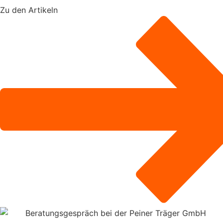
Zu den Artikeln