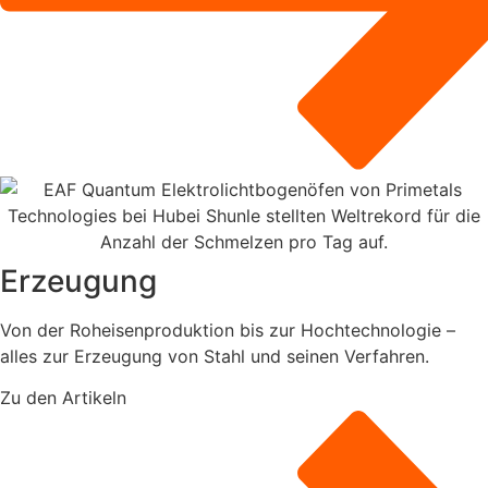
Erzeugung
Von der Roheisenproduktion bis zur Hochtechnologie –
alles zur Erzeugung von Stahl und seinen Verfahren.
Zu den Artikeln