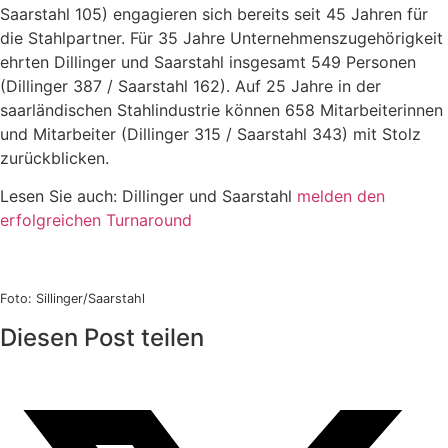
Saarstahl 105) engagieren sich bereits seit 45 Jahren für
die Stahlpartner. Für 35 Jahre Unternehmenszugehörigkeit
ehrten Dillinger und Saarstahl insgesamt 549 Personen
(Dillinger 387 / Saarstahl 162). Auf 25 Jahre in der
saarländischen Stahlindustrie können 658 Mitarbeiterinnen
und Mitarbeiter (Dillinger 315 / Saarstahl 343) mit Stolz
zurückblicken.
Lesen Sie auch: Dillinger und Saarstahl
melden den
erfolgreichen Turnaround
Foto: Sillinger/Saarstahl
Diesen Post teilen