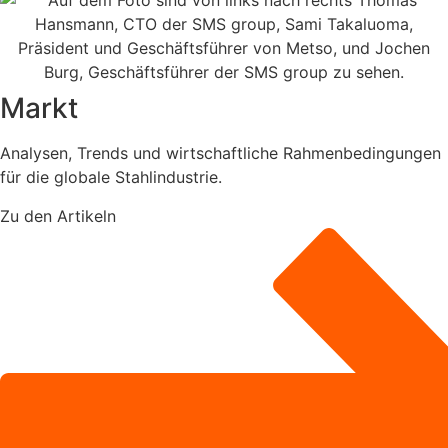
Markt
Analysen, Trends und wirtschaftliche Rahmenbedingungen
für die globale Stahlindustrie.
Zu den Artikeln