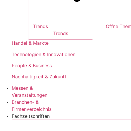
Trends
Trends
Handel & Märkte
Technologien & Innovationen
People & Business
Nachhaltigkeit & Zukunft
Messen &
Veranstaltungen
Branchen- &
Firmenverzeichnis
Fachzeitschriften