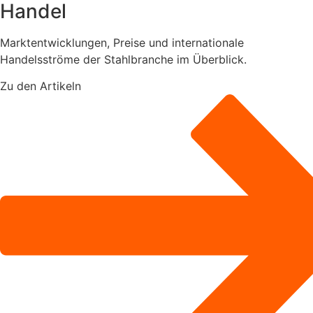
Handel
Marktentwicklungen, Preise und internationale
Handelsströme der Stahlbranche im Überblick.
Zu den Artikeln