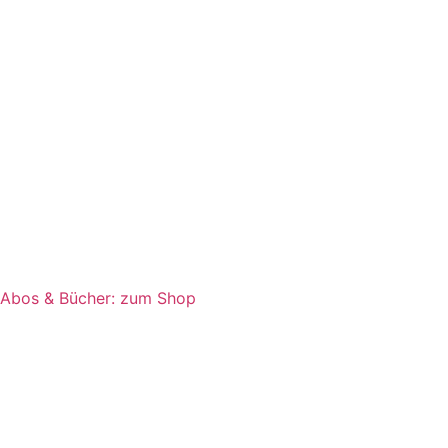
Abos & Bücher: zum Shop