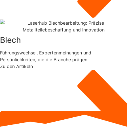
Blech
Führungswechsel, Expertenmeinungen und
Persönlichkeiten, die die Branche prägen.
Zu den Artikeln