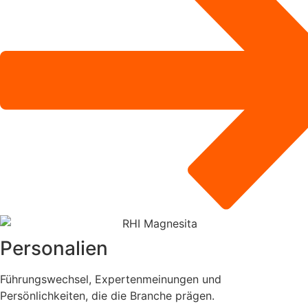
Personalien
Führungswechsel, Expertenmeinungen und
Persönlichkeiten, die die Branche prägen.