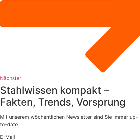
Nächster
Stahlwissen kompakt –
Fakten, Trends, Vorsprung
Mit unserem wöchentlichen Newsletter sind Sie immer up-
to-date.
E-Mail