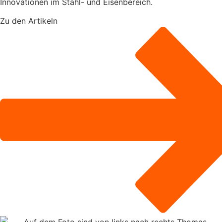
Innovationen im Stahl- und Eisenbereich.
Zu den Artikeln