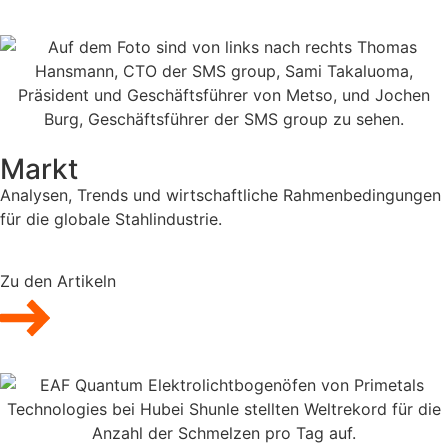
Markt
Analysen, Trends und wirtschaftliche Rahmenbedingungen
für die globale Stahlindustrie.
Zu den Artikeln