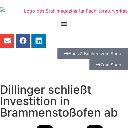
Abos & Bücher: zum Shop
Zum Shop
Dillinger schließt
Investition in
Brammenstoßofen ab