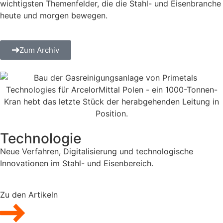
wichtigsten Themenfelder, die die Stahl- und Eisenbranche
heute und morgen bewegen.
Zum Archiv
Technologie
Neue Verfahren, Digitalisierung und technologische
Innovationen im Stahl- und Eisenbereich.
Zu den Artikeln