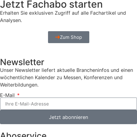
Jetzt Fachabo starten
Erhalten Sie exklusiven Zugriff auf alle Fachartikel und
Analysen.
Zum Shop
Newsletter
Unser Newsletter liefert aktuelle Brancheninfos und einen
wöchentlichen Kalender zu Messen, Konferenzen und
Weiterbildungen.
E-Mail
Jetzt abonnieren
Aboservice