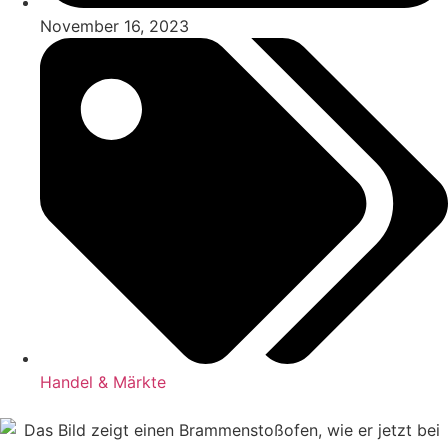
November 16, 2023
Handel & Märkte