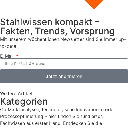
Stahlwissen kompakt –
Fakten, Trends, Vorsprung
Mit unserem wöchentlichen Newsletter sind Sie immer up-
to-date.
E-Mail
Jetzt abonnieren
Weitere Artikel
Kategorien
Ob Marktanalysen, technologische Innovationen oder
Prozessoptimierung – hier finden Sie fundiertes
Fachwissen aus erster Hand. Entdecken Sie die