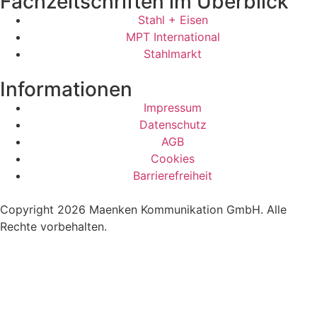
Fachzeitschriften im Überblick
Stahl + Eisen
MPT International
Stahlmarkt
Informationen
Impressum
Datenschutz
AGB
Cookies
Barrierefreiheit
Copyright 2026 Maenken Kommunikation GmbH. Alle
Rechte vorbehalten.