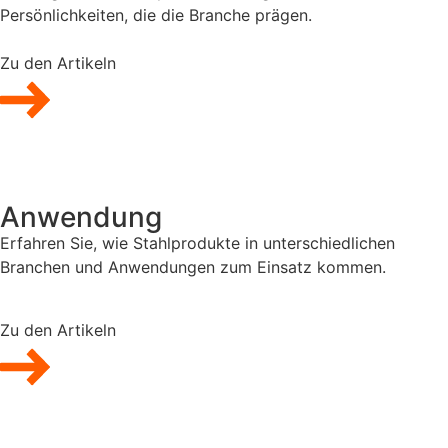
Persönlichkeiten, die die Branche prägen.
Zu den Artikeln
Anwendung
Erfahren Sie, wie Stahlprodukte in unterschiedlichen
Branchen und Anwendungen zum Einsatz kommen.
Zu den Artikeln