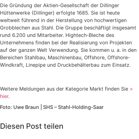
Die Gründung der Aktien-Gesellschaft der Dillinger
Hüttenwerke (Dillinger) erfolgte 1685. Sie ist heute
weltweit führend in der Herstellung von hochwertigen
Grobblechen aus Stahl. Die Gruppe beschäftigt insgesamt
rund 6.200 und Mitarbeiter. Hightech-Bleche des
Unternehmens finden bei der Realisierung von Projekten
auf der ganzen Welt Verwendung. Sie kommen u. a. in den
Bereichen Stahlbau, Maschinenbau, Offshore, Offshore-
Windkraft, Linepipe und Druckbehälterbau zum Einsatz.
Weitere Meldungen aus der Kategorie Markt finden Sie
>
hier
.
Foto: Uwe Braun | SHS – Stahl-Holding-Saar
Diesen Post teilen