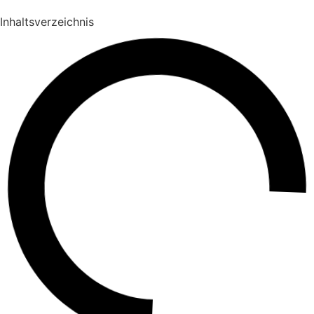
Inhaltsverzeichnis