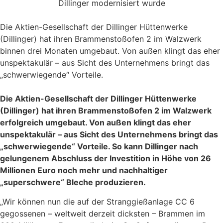
Die Aktien-Gesellschaft der Dillinger Hüttenwerke
(Dillinger) hat ihren Brammenstoßofen 2 im Walzwerk
binnen drei Monaten umgebaut. Von außen klingt das eher
unspektakulär – aus Sicht des Unternehmens bringt das
„schwerwiegende“ Vorteile.
Die Aktien-Gesellschaft der Dillinger Hüttenwerke
(Dillinger) hat ihren Brammenstoßofen 2 im Walzwerk
erfolgreich umgebaut. Von außen klingt das eher
unspektakulär – aus Sicht des Unternehmens bringt das
„schwerwiegende“ Vorteile. So kann Dillinger nach
gelungenem Abschluss der Investition in Höhe von 26
Millionen Euro noch mehr und nachhaltiger
„superschwere“ Bleche produzieren.
„Wir können nun die auf der Stranggießanlage CC 6
gegossenen – weltweit derzeit dicksten – Brammen im