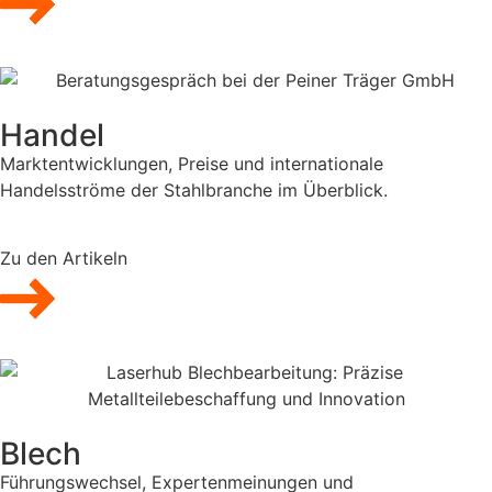
Handel
Marktentwicklungen, Preise und internationale
Handelsströme der Stahlbranche im Überblick.
Zu den Artikeln
Blech
Führungswechsel, Expertenmeinungen und