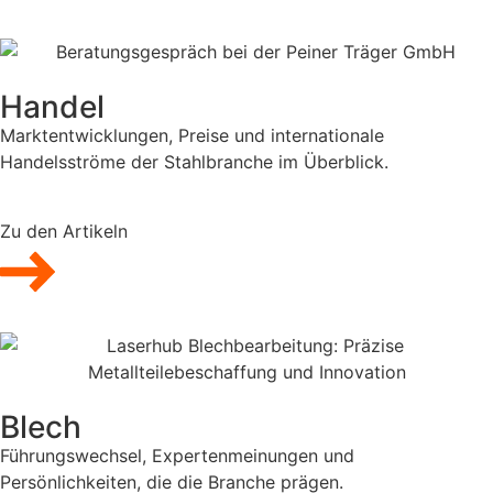
Handel
Marktentwicklungen, Preise und internationale
Handelsströme der Stahlbranche im Überblick.
Zu den Artikeln
Blech
Führungswechsel, Expertenmeinungen und
Persönlichkeiten, die die Branche prägen.