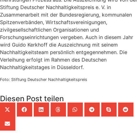
Stiftung Deutscher Nachhaltigkeitspreis e. V. in
Zusammenarbeit mit der Bundesregierung, kommunalen
Spitzenverbänden, Wirtschaftsvereinigungen,
zivilgesellschaftlichen Organisationen und
Forschungseinrichtungen vergeben. Auch in diesem Jahr
wird Guido Kerkhoff die Auszeichnung mit seinem
Nachhaltigkeitsteam persönlich entgegennehmen. Die
Verleihung erfolgt im Rahmen des Deutschen
Nachhaltigkeitstages in Düsseldorf.
Foto: Stiftung Deutscher Nachhaltigkeitspreis
Diesen Post teilen