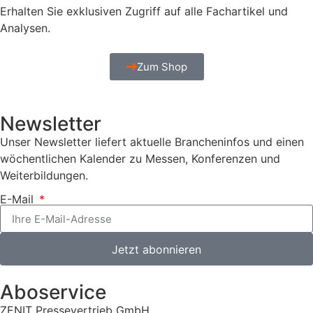
Erhalten Sie exklusiven Zugriff auf alle Fachartikel und
Analysen.
Zum Shop
Newsletter
Unser Newsletter liefert aktuelle Brancheninfos und einen
wöchentlichen Kalender zu Messen, Konferenzen und
Weiterbildungen.
E-Mail
Jetzt abonnieren
Aboservice
ZENIT Pressevertrieb GmbH