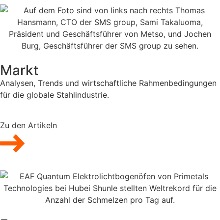
Markt
Analysen, Trends und wirtschaftliche Rahmenbedingungen
für die globale Stahlindustrie.
Zu den Artikeln