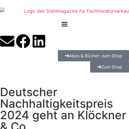
Abos & Bücher: zum Shop
Zum Shop
Deutscher
Nachhaltigkeitspreis
2024 geht an Klöckner
& Co