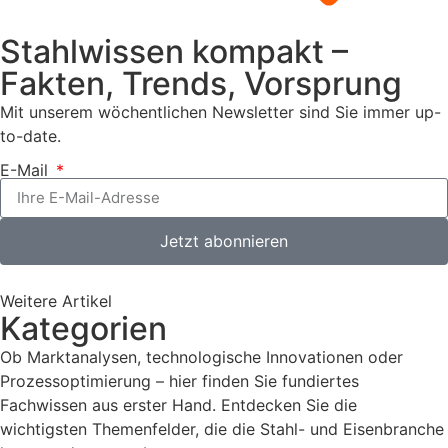
Stahlwissen kompakt –
Fakten, Trends, Vorsprung
Mit unserem wöchentlichen Newsletter sind Sie immer up-
to-date.
E-Mail
Jetzt abonnieren
Weitere Artikel
Kategorien
Ob Marktanalysen, technologische Innovationen oder
Prozessoptimierung – hier finden Sie fundiertes
Fachwissen aus erster Hand. Entdecken Sie die
wichtigsten Themenfelder, die die Stahl- und Eisenbranche