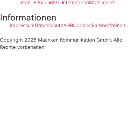
Stahl + Eisen
MPT International
Stahlmarkt
Informationen
Impressum
Datenschutz
AGB
Cookies
Barrierefreiheit
Copyright 2026 Maenken Kommunikation GmbH. Alle
Rechte vorbehalten.