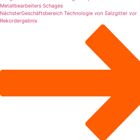
Metallbearbeiters Schages
Nächster
Geschäftsbereich Technologie von Salzgitter vor
Rekordergebnis