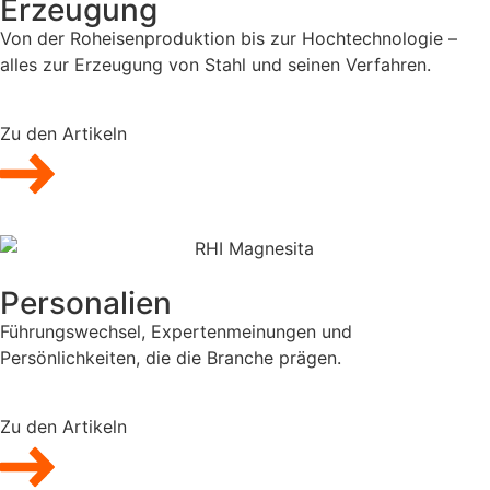
Erzeugung
Von der Roheisenproduktion bis zur Hochtechnologie –
alles zur Erzeugung von Stahl und seinen Verfahren.
Zu den Artikeln
Personalien
Führungswechsel, Expertenmeinungen und
Persönlichkeiten, die die Branche prägen.
Zu den Artikeln