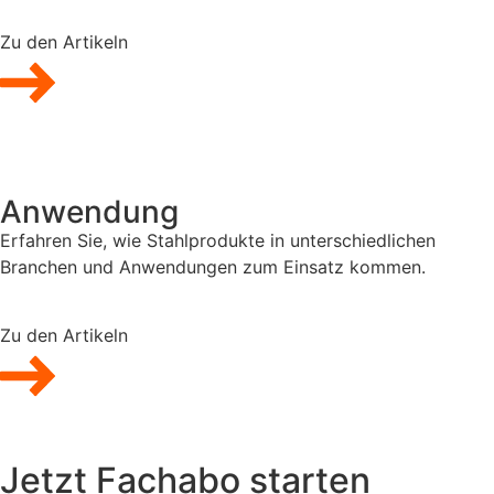
Zu den Artikeln
Anwendung
Erfahren Sie, wie Stahlprodukte in unterschiedlichen
Branchen und Anwendungen zum Einsatz kommen.
Zu den Artikeln
Jetzt Fachabo starten