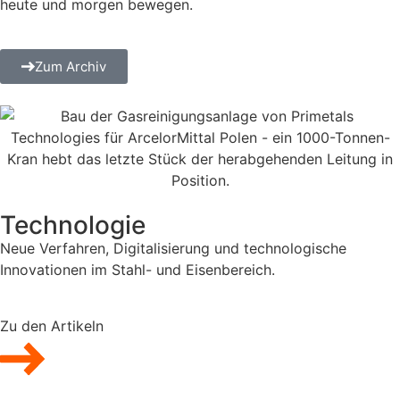
heute und morgen bewegen.
Zum Archiv
Technologie
Neue Verfahren, Digitalisierung und technologische
Innovationen im Stahl- und Eisenbereich.
Zu den Artikeln