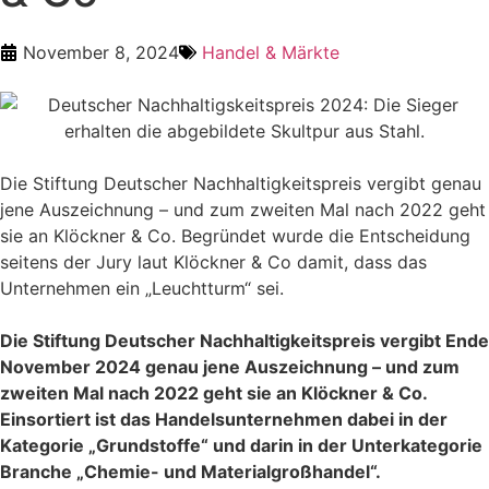
November 8, 2024
Handel & Märkte
Die Stiftung Deutscher Nachhaltigkeitspreis vergibt genau
jene Auszeichnung – und zum zweiten Mal nach 2022 geht
sie an Klöckner & Co. Begründet wurde die Entscheidung
seitens der Jury laut Klöckner & Co damit, dass das
Unternehmen ein „Leuchtturm“ sei.
Die Stiftung Deutscher Nachhaltigkeitspreis vergibt Ende
November 2024 genau jene Auszeichnung – und zum
zweiten Mal nach 2022 geht sie an Klöckner & Co.
Einsortiert ist das Handelsunternehmen dabei in der
Kategorie „Grundstoffe“ und darin in der Unterkategorie
Branche „Chemie- und Materialgroßhandel“.