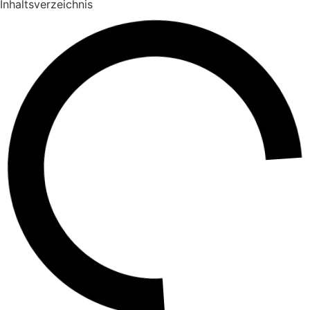
Inhaltsverzeichnis