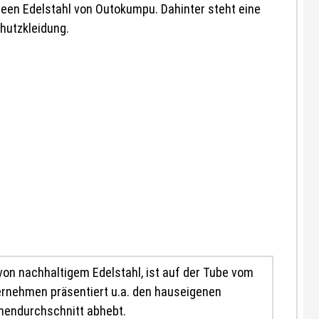
von nachhaltigem Edelstahl, ist auf der Tube vom
ternehmen präsentiert u.a. den hauseigenen
chendurchschnitt abhebt.