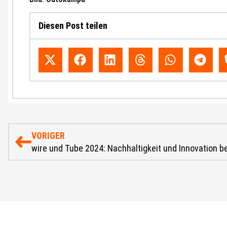
Diesen Post teilen
VORIGER
wire und Tube 2024: Nachhaltigkeit und Innovation b