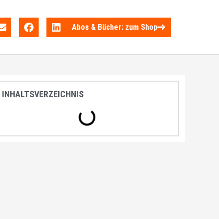
Abos & Bücher: zum Shop
INHALTSVERZEICHNIS