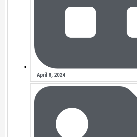
April 8, 2024