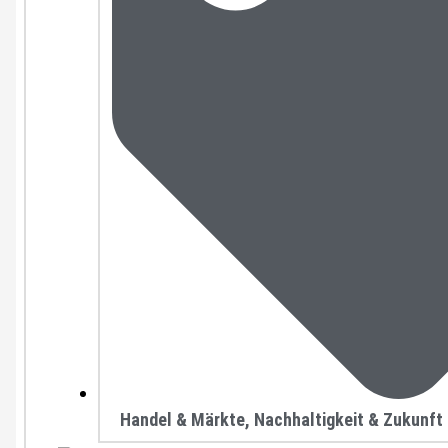
Handel & Märkte
,
Nachhaltigkeit & Zukunft