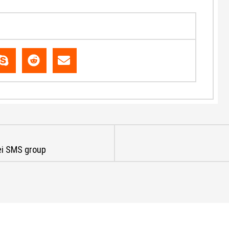
ei SMS group