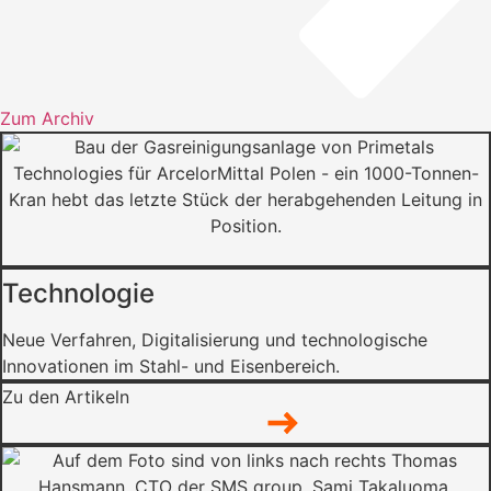
Zum Archiv
Technologie
Neue Verfahren, Digitalisierung und technologische
Innovationen im Stahl- und Eisenbereich.
Zu den Artikeln