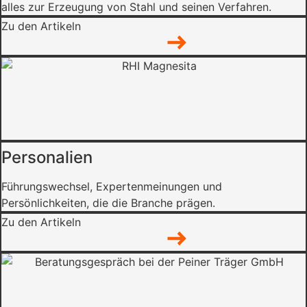
alles zur Erzeugung von Stahl und seinen Verfahren.
Zu den Artikeln
Personalien
Führungswechsel, Expertenmeinungen und
Persönlichkeiten, die die Branche prägen.
Zu den Artikeln