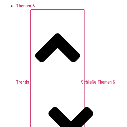
Themen &
Trends