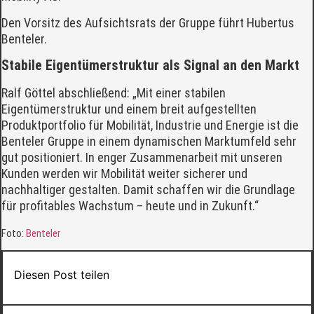
Den Vorsitz des Aufsichtsrats der Gruppe führt Hubertus
Benteler.
Stabile Eigentümerstruktur als Signal an den Markt
Ralf Göttel abschließend: „Mit einer stabilen
Eigentümerstruktur und einem breit aufgestellten
Produktportfolio für Mobilität, Industrie und Energie ist die
Benteler Gruppe in einem dynamischen Marktumfeld sehr
gut positioniert. In enger Zusammenarbeit mit unseren
Kunden werden wir Mobilität weiter sicherer und
nachhaltiger gestalten. Damit schaffen wir die Grundlage
für profitables Wachstum – heute und in Zukunft.“
Foto:
Benteler
Diesen Post teilen