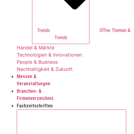
Trends
Trends
Handel & Märkte
Technologien & Innovationen
People & Business
Nachhaltigkeit & Zukunft
Messen &
Veranstaltungen
Branchen- &
Firmenverzeichnis
Fachzeitschriften