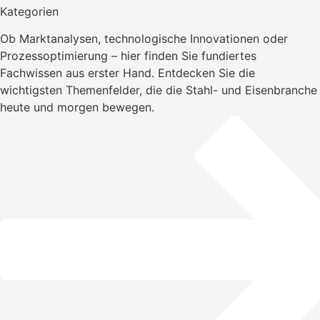
Kategorien
Ob Marktanalysen, technologische Innovationen oder
Prozessoptimierung – hier finden Sie fundiertes
Fachwissen aus erster Hand. Entdecken Sie die
wichtigsten Themenfelder, die die Stahl- und Eisenbranche
heute und morgen bewegen.