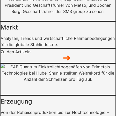
Markt
Analysen, Trends und wirtschaftliche Rahmenbedingungen
für die globale Stahlindustrie.
Zu den Artikeln
Erzeugung
Von der Roheisenproduktion bis zur Hochtechnologie –