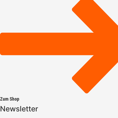
Zum Shop
Newsletter