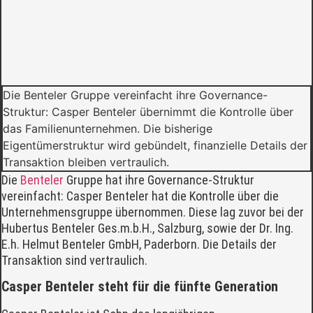
Die Benteler Gruppe vereinfacht ihre Governance-
Struktur: Casper Benteler übernimmt die Kontrolle über
das Familienunternehmen. Die bisherige
Eigentümerstruktur wird gebündelt, finanzielle Details der
Transaktion bleiben vertraulich.
Die
Benteler
Gruppe hat ihre Governance-Struktur
vereinfacht: Casper Benteler hat die Kontrolle über die
Unternehmensgruppe übernommen. Diese lag zuvor bei der
Hubertus Benteler Ges.m.b.H., Salzburg, sowie der Dr. Ing.
E.h. Helmut Benteler GmbH, Paderborn. Die Details der
Transaktion sind vertraulich.
Casper Benteler steht für die fünfte Generation