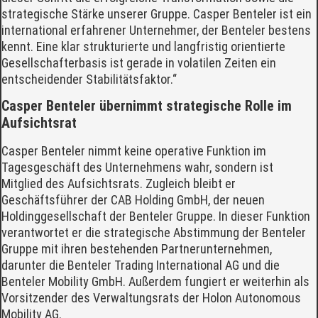
strategische Stärke unserer Gruppe. Casper Benteler ist ein
international erfahrener Unternehmer, der Benteler bestens
kennt. Eine klar strukturierte und langfristig orientierte
Gesellschafterbasis ist gerade in volatilen Zeiten ein
entscheidender Stabilitätsfaktor.“
Casper Benteler übernimmt strategische Rolle im
Aufsichtsrat
Casper Benteler nimmt keine operative Funktion im
Tagesgeschäft des Unternehmens wahr, sondern ist
Mitglied des Aufsichtsrats. Zugleich bleibt er
Geschäftsführer der CAB Holding GmbH, der neuen
Holdinggesellschaft der Benteler Gruppe. In dieser Funktion
verantwortet er die strategische Abstimmung der Benteler
Gruppe mit ihren bestehenden Partnerunternehmen,
darunter die Benteler Trading International AG und die
Benteler Mobility GmbH. Außerdem fungiert er weiterhin als
Vorsitzender des Verwaltungsrats der Holon Autonomous
Mobility AG.