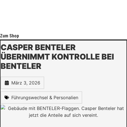
Zum Shop
CASPER BENTELER
ÜBERNIMMT KONTROLLE BEI
BENTELER
März 3, 2026
Führungswechsel & Personalien