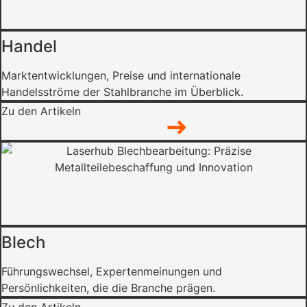
Handel
Marktentwicklungen, Preise und internationale
Handelsströme der Stahlbranche im Überblick.
Zu den Artikeln
Blech
Führungswechsel, Expertenmeinungen und
Persönlichkeiten, die die Branche prägen.