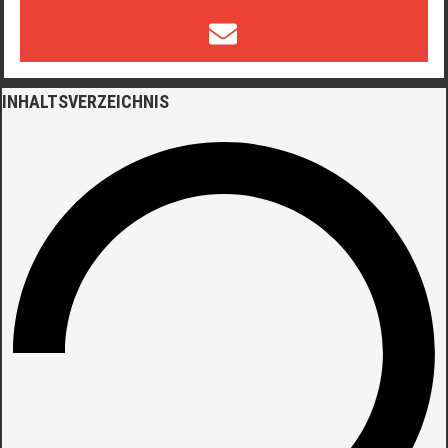
INHALTSVERZEICHNIS