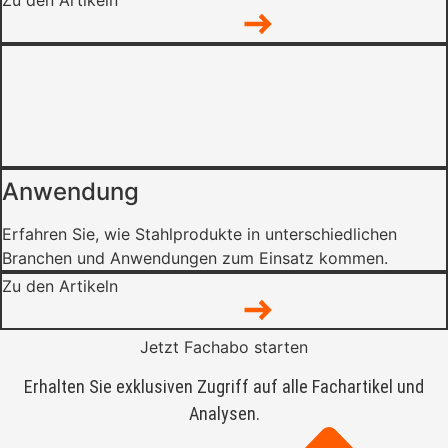
Zu den Artikeln
Anwendung
Erfahren Sie, wie Stahlprodukte in unterschiedlichen
Branchen und Anwendungen zum Einsatz kommen.
Zu den Artikeln
Jetzt Fachabo starten
Erhalten Sie exklusiven Zugriff auf alle Fachartikel und
Analysen.