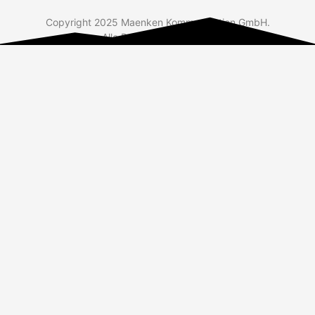
Copyright 2025 Maenken Kommunikation GmbH.
Alle Rechte vorbehalten.