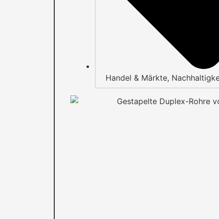
Handel & Märkte
,
Nachhaltigke