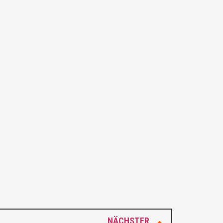
NÄCHSTER