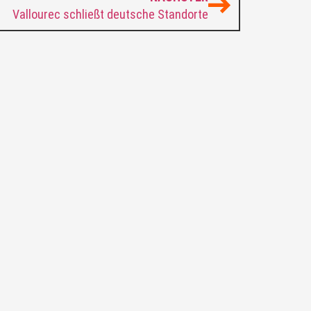
Vallourec schließt deutsche Standorte