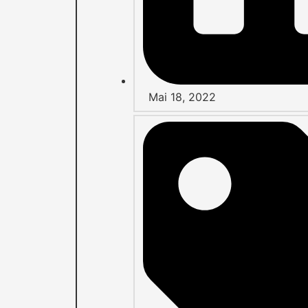
Mai 18, 2022