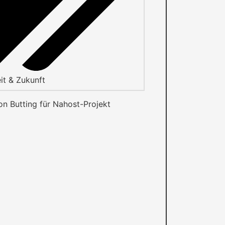
it & Zukunft