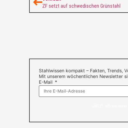
ZF setzt auf schwedischen Grünstahl
Stahlwissen kompakt – Fakten, Trends, 
Mit unserem wöchentlichen Newsletter si
E-Mail
Jetzt abonniere