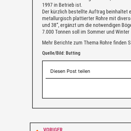
1997 in Betrieb ist.
Der kürzlich bestellte Auftrag beinhaltet
metallurgisch plattierter Rohre mit dive
und 38“, ergänzt um die notwendigen Bög
7.000 Tonnen soll im Sommer und Winter
Mehr Berichte zum Thema Rohre finden S
Quelle/Bild: Butting
Diesen Post teilen
VORIGER