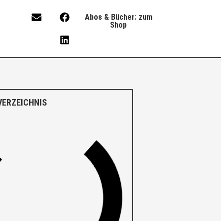
Abos & Bücher: zum
Shop
VERZEICHNIS