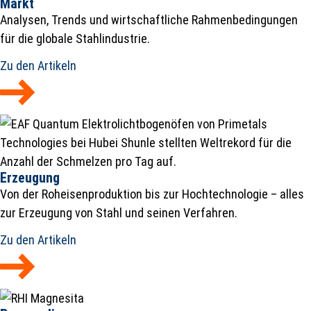
Markt
Analysen, Trends und wirtschaftliche Rahmenbedingungen
für die globale Stahlindustrie.
Zu den Artikeln
Erzeugung
Von der Roheisenproduktion bis zur Hochtechnologie – alles
zur Erzeugung von Stahl und seinen Verfahren.
Zu den Artikeln