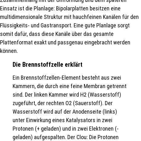
Einsatz ist die Planlage: Bipolarplatten besitzen eine
multidimensionale Struktur mit hauchfeinen Kanälen für den
Flüssigkeits- und Gastransport. Eine gute Planlage sorgt
somit dafür, dass diese Kanäle über das gesamte
Plattenformat exakt und passgenau eingebracht werden
können.
Die Brennstoffzelle erklärt
Ein Brennstoffzellen-Element besteht aus zwei
Kammern, die durch eine feine Membran getrennt
sind. Der linken Kammer wird H2 (Wasserstoff)
zugeführt, der rechten O2 (Sauerstoff). Der
Wasserstoff wird auf der Anodenseite (links)
unter Einwirkung eines Katalysators in zwei
Protonen (+ geladen) und in zwei Elektronen (-
geladen) aufgespalten. Der Clou: Die Protonen