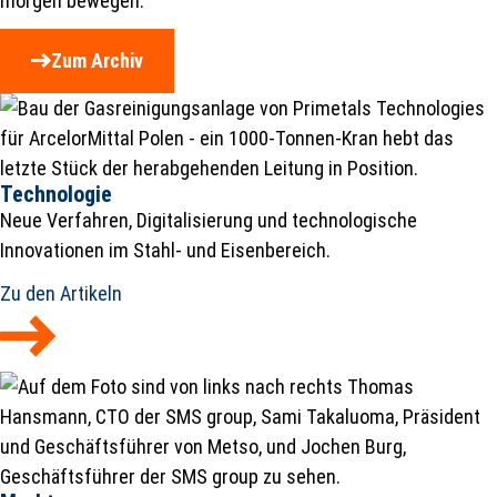
morgen bewegen.
Zum Archiv
Technologie
Neue Verfahren, Digitalisierung und technologische
Innovationen im Stahl- und Eisenbereich.
Zu den Artikeln