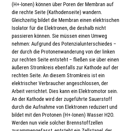
(H+-Ionen) können über Poren der Membran auf
die rechte Seite (Kathodenseite) wandern.
Gleichzeitig bildet die Membran einen elektrischen
Isolator für die Elektronen, die deshalb nicht
passieren können. Sie müssen einen Umweg
nehmen: Aufgrund des Potenzialunterschiedes –
der durch die Protonenwanderung von der linken
zur rechten Seite entsteht – fließen sie über einen
äußeren Stromkreis ebenfalls zur Kathode auf der
rechten Seite. An diesem Stromkreis ist ein
elektrischer Verbraucher angeschlossen, der
Arbeit verrichtet. Dies kann ein Elektromotor sein.
An der Kathode wird der zugeführte Sauerstoff
durch die Aufnahme von Elektronen reduziert und
bildet mit den Protonen (H+-Ionen) Wasser H2O.
Werden nun viele solcher Brennstoffzellen
zusammengefasst, entsteht ein Zellstapel, der