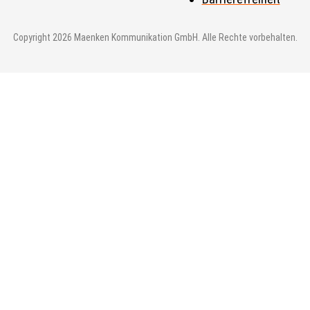
Copyright 2026 Maenken Kommunikation GmbH. Alle Rechte vorbehalten.