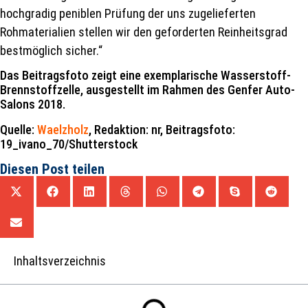
hochgradig peniblen Prüfung der uns zugelieferten
Rohmaterialien stellen wir den geforderten Reinheitsgrad
bestmöglich sicher.“
Das Beitragsfoto zeigt eine exemplarische Wasserstoff-
Brennstoffzelle, ausgestellt im Rahmen des Genfer Auto-
Salons 2018.
Quelle:
Waelzholz
, Redaktion: nr, Beitragsfoto:
19_ivano_70/Shutterstock
Diesen Post teilen
Inhaltsverzeichnis