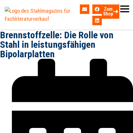
Zum
Shop
Brennstoffzelle: Die Rolle von
Stahl in leistungsfähigen
Bipolarplatten