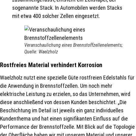
sogenannte Stack. In Automobilen werden Stacks
mit etwa 400 solcher Zellen eingesetzt.
Veranschaulichung eines Brennstoffzellenelements;
Quelle: Waelzholz
Rostfreies Material verhindert Korrosion
Waelzholz nutzt eine spezielle Güte rostfreien Edelstahls für
die Anwendung in Brennstoffzellen. Um noch mehr
elektrische Leistung zu erzielen, so das Unternehmen, wird
diese anschließend von dessen Kunden beschichtet. „Die
Beschichtung im Detail ist jeweils ein ganz individuelles
Kundenthema und hat einen signifikanten Einfluss auf die
Performance der Brennstoffzelle. Mit Blick auf die Topologie
der Oberfläche haben wir mit unserem Material und unserer