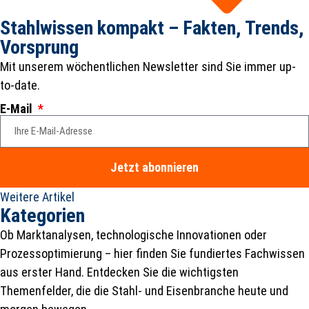
Stahlwissen kompakt – Fakten, Trends,
Vorsprung
Mit unserem wöchentlichen Newsletter sind Sie immer up-
to-date.
E-Mail
Jetzt abonnieren
Weitere Artikel
Kategorien
Ob Marktanalysen, technologische Innovationen oder
Prozessoptimierung – hier finden Sie fundiertes Fachwissen
aus erster Hand. Entdecken Sie die wichtigsten
Themenfelder, die die Stahl- und Eisenbranche heute und