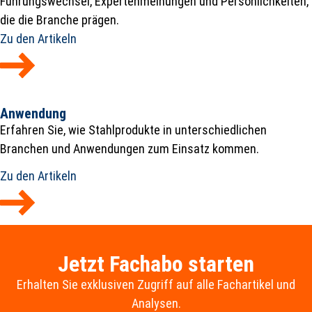
Führungswechsel, Expertenmeinungen und Persönlichkeiten,
die die Branche prägen.
Zu den Artikeln
Anwendung
Erfahren Sie, wie Stahlprodukte in unterschiedlichen
Branchen und Anwendungen zum Einsatz kommen.
Zu den Artikeln
Jetzt Fachabo starten
Erhalten Sie exklusiven Zugriff auf alle Fachartikel und
Analysen.