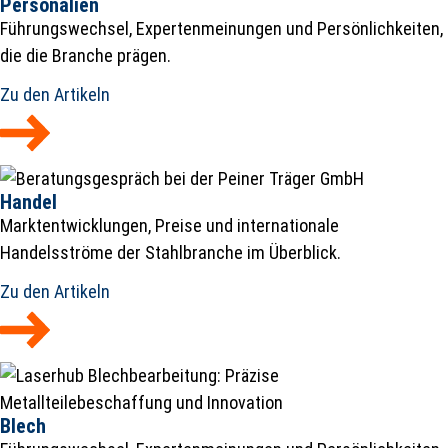
Personalien
Führungswechsel, Expertenmeinungen und Persönlichkeiten,
die die Branche prägen.
Zu den Artikeln
Handel
Marktentwicklungen, Preise und internationale
Handelsströme der Stahlbranche im Überblick.
Zu den Artikeln
Blech