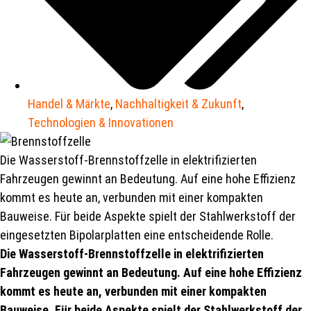
Handel & Märkte
,
Nachhaltigkeit & Zukunft
,
Technologien & Innovationen
Die Wasserstoff-Brennstoffzelle in elektrifizierten
Fahrzeugen gewinnt an Bedeutung. Auf eine hohe Effizienz
kommt es heute an, verbunden mit einer kompakten
Bauweise. Für beide Aspekte spielt der Stahlwerkstoff der
eingesetzten Bipolarplatten eine entscheidende Rolle.
Die Wasserstoff-Brennstoffzelle in elektrifizierten
Fahrzeugen gewinnt an Bedeutung. Auf eine hohe Effizienz
kommt es heute an, verbunden mit einer kompakten
Bauweise. Für beide Aspekte spielt der Stahlwerkstoff der