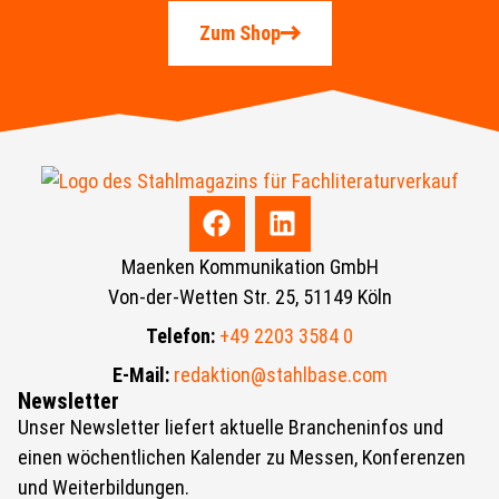
Zum Shop
Maenken Kommunikation GmbH
Von-der-Wetten Str. 25, 51149 Köln
Telefon:
+49 2203 3584 0
E-Mail:
redaktion@stahlbase.com
Newsletter
Unser Newsletter liefert aktuelle Brancheninfos und
einen wöchentlichen Kalender zu Messen, Konferenzen
und Weiterbildungen.