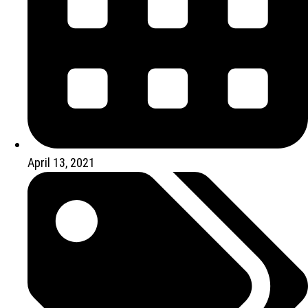
April 13, 2021