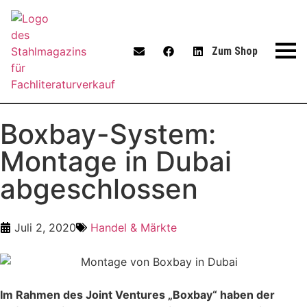
Zum Shop
Boxbay-System:
Montage in Dubai
abgeschlossen
Juli 2, 2020
Handel & Märkte
Im Rahmen des Joint Ventures „Boxbay“ haben der