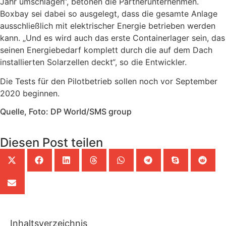
Jahr umschlagen“, betonen die Partnerunternehmen.
Boxbay sei dabei so ausgelegt, dass die gesamte Anlage
ausschließlich mit elektrischer Energie betrieben werden
kann. „Und es wird auch das erste Containerlager sein, das
seinen Energiebedarf komplett durch die auf dem Dach
installierten Solarzellen deckt“, so die Entwickler.
Die Tests für den Pilotbetrieb sollen noch vor September
2020 beginnen.
Quelle, Foto: DP World/SMS group
Diesen Post teilen
Inhaltsverzeichnis