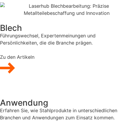
Blech
Führungswechsel, Expertenmeinungen und
Persönlichkeiten, die die Branche prägen.
Zu den Artikeln
Anwendung
Erfahren Sie, wie Stahlprodukte in unterschiedlichen
Branchen und Anwendungen zum Einsatz kommen.