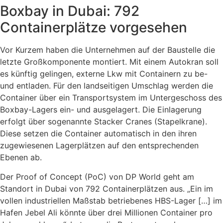
Boxbay in Dubai: 792
Containerplätze vorgesehen
Vor Kurzem haben die Unternehmen auf der Baustelle die
letzte Großkomponente montiert. Mit einem Autokran soll
es künftig gelingen, externe Lkw mit Containern zu be-
und entladen. Für den landseitigen Umschlag werden die
Container über ein Transportsystem im Untergeschoss des
Boxbay-Lagers ein- und ausgelagert. Die Einlagerung
erfolgt über sogenannte Stacker Cranes (Stapelkrane).
Diese setzen die Container automatisch in den ihren
zugewiesenen Lagerplätzen auf den entsprechenden
Ebenen ab.
Der Proof of Concept (PoC) von DP World geht am
Standort in Dubai von 792 Containerplätzen aus. „Ein im
vollen industriellen Maßstab betriebenes HBS-Lager […] im
Hafen Jebel Ali könnte über drei Millionen Container pro