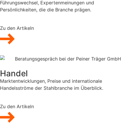
Führungswechsel, Expertenmeinungen und
Persönlichkeiten, die die Branche prägen.
Zu den Artikeln
Handel
Marktentwicklungen, Preise und internationale
Handelsströme der Stahlbranche im Überblick.
Zu den Artikeln