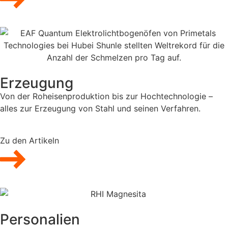
Erzeugung
Von der Roheisenproduktion bis zur Hochtechnologie –
alles zur Erzeugung von Stahl und seinen Verfahren.
Zu den Artikeln
Personalien