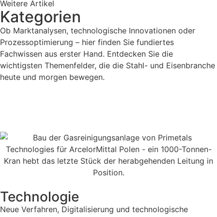
Weitere Artikel
Kategorien
Ob Marktanalysen, technologische Innovationen oder
Prozessoptimierung – hier finden Sie fundiertes
Fachwissen aus erster Hand. Entdecken Sie die
wichtigsten Themenfelder, die die Stahl- und Eisenbranche
heute und morgen bewegen.
Zum Archiv
Technologie
Neue Verfahren, Digitalisierung und technologische