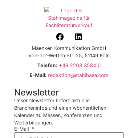
Maenken Kommunikation GmbH
Von-der-Wetten Str. 25, 51149 Köln
Telefon:
+49 2203 3584 0
E-Mail:
redaktion@stahlbase.com
Newsletter
Unser Newsletter liefert aktuelle
Brancheninfos und einen wöchentlichen
Kalender zu Messen, Konferenzen und
Weiterbildungen.
E-Mail