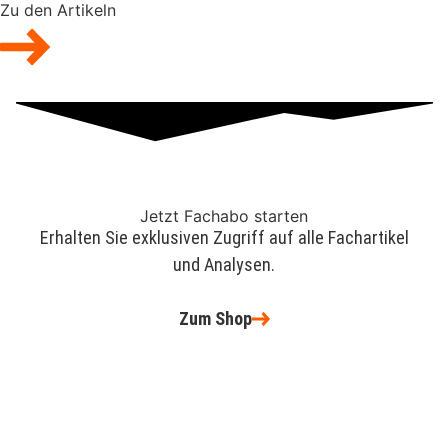
Zu den Artikeln
Jetzt Fachabo starten
Erhalten Sie exklusiven Zugriff auf alle Fachartikel
und Analysen.
Zum Shop