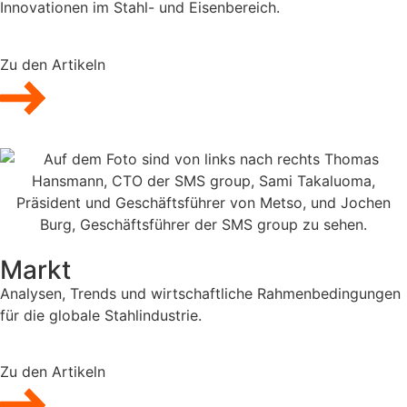
Innovationen im Stahl- und Eisenbereich.
Zu den Artikeln
Markt
Analysen, Trends und wirtschaftliche Rahmenbedingungen
für die globale Stahlindustrie.
Zu den Artikeln