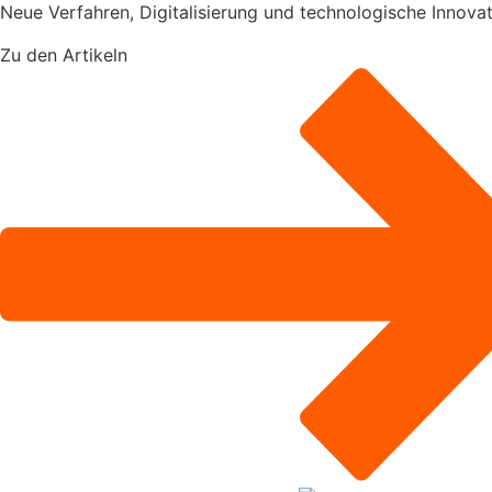
Neue Verfahren, Digitalisierung und technologische Innovat
Zu den Artikeln