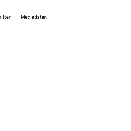
riften
Mediadaten