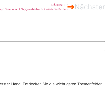
Nächster
NÄCHSTER
upp Steel nimmt Oxygenstahlwerk 2 wieder in Betrieb
erster Hand. Entdecken Sie die wichtigsten Themenfelder,