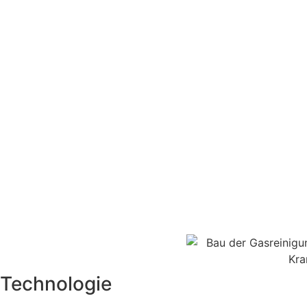
Technologie