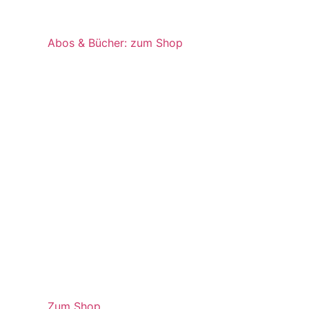
Abos & Bücher: zum Shop
Zum Shop