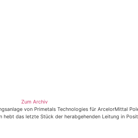
Zum Archiv