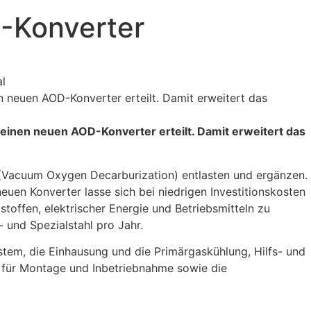
D-Konverter
 neuen AOD-Konverter erteilt. Damit erweitert das
inen neuen AOD-Konverter erteilt. Damit erweitert das
(Vacuum Oxygen Decarburization) entlasten und ergänzen.
uen Konverter lasse sich bei niedrigen Investitionskosten
stoffen, elektrischer Energie und Betriebsmitteln zu
 und Spezialstahl pro Jahr.
tem, die Einhausung und die Primärgaskühlung, Hilfs- und
n für Montage
und Inbetriebnahme sowie die