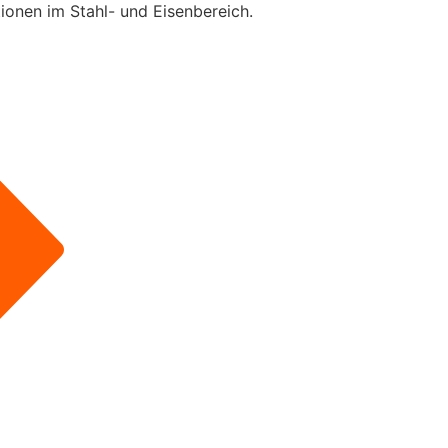
ionen im Stahl- und Eisenbereich.