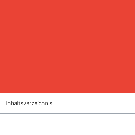
Inhaltsverzeichnis