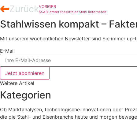
Zurück
VORIGER
SSAB: erster fossilfreier Stahl lieferbereit
Stahlwissen kompakt – Fakte
Mit unserem wöchentlichen Newsletter sind Sie immer up-t
E-Mail
Jetzt abonnieren
Weitere Artikel
Kategorien
Ob Marktanalysen, technologische Innovationen oder Prozes
die die Stahl- und Eisenbranche heute und morgen bewege