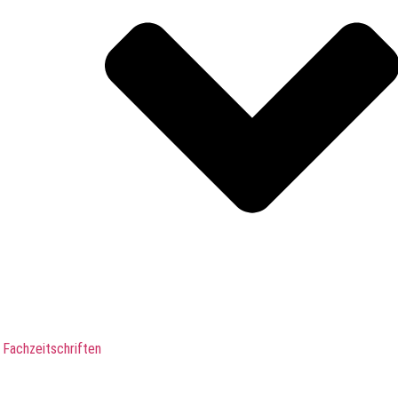
 Fachzeitschriften