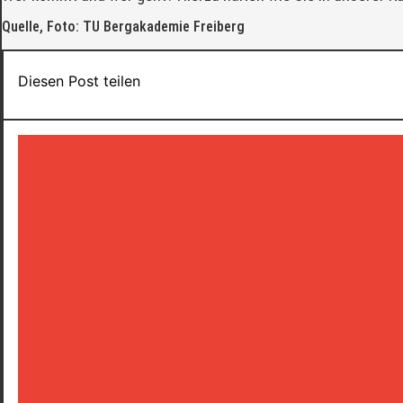
Quelle, Foto: TU Bergakademie Freiberg
Diesen Post teilen