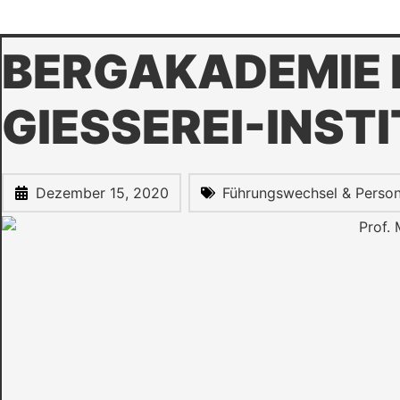
BERGAKADEMIE 
GIESSEREI-INSTI
Dezember 15, 2020
Führungswechsel & Person