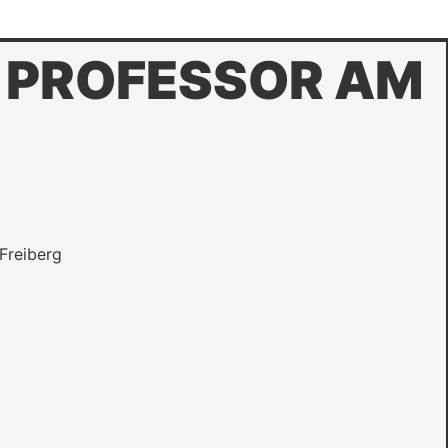
R PROFESSOR AM