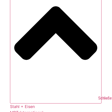
Schließe
Stahl + Eisen