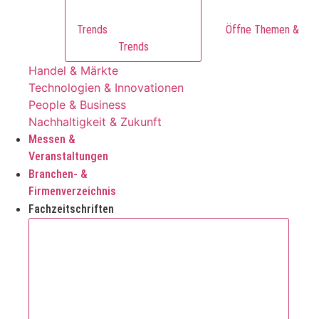
Trends
Trends
Handel & Märkte
Technologien & Innovationen
People & Business
Nachhaltigkeit & Zukunft
Messen &
Veranstaltungen
Branchen- &
Firmenverzeichnis
Fachzeitschriften