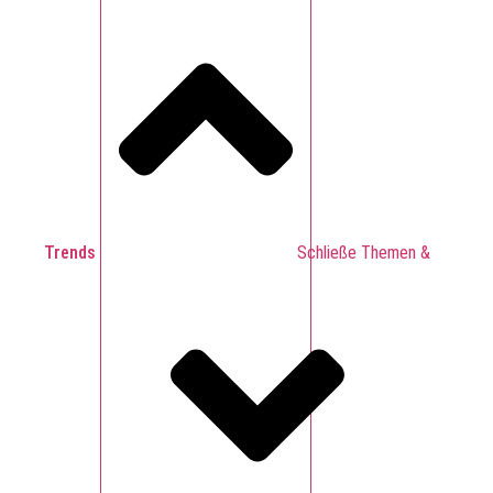
Trends