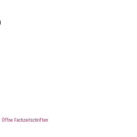
Öffne Fachzeitschriften