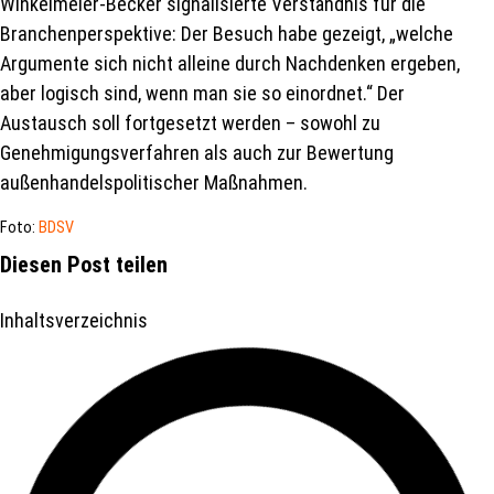
Winkelmeier-Becker signalisierte Verständnis für die
Branchenperspektive: Der Besuch habe gezeigt, „welche
Argumente sich nicht alleine durch Nachdenken ergeben,
aber logisch sind, wenn man sie so einordnet.“ Der
Austausch soll fortgesetzt werden – sowohl zu
Genehmigungsverfahren als auch zur Bewertung
außenhandelspolitischer Maßnahmen.
Foto:
BDSV
Diesen Post teilen
Inhaltsverzeichnis