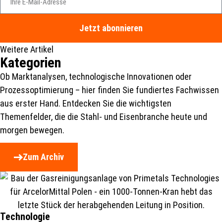
Jetzt abonnieren
Weitere Artikel
Kategorien
Ob Marktanalysen, technologische Innovationen oder
Prozessoptimierung – hier finden Sie fundiertes Fachwissen
aus erster Hand. Entdecken Sie die wichtigsten
Themenfelder, die die Stahl- und Eisenbranche heute und
morgen bewegen.
Zum Archiv
Technologie