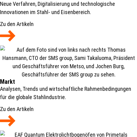
Neue Verfahren, Digitalisierung und technologische
Innovationen im Stahl- und Eisenbereich.
Zu den Artikeln
Markt
Analysen, Trends und wirtschaftliche Rahmenbedingungen
für die globale Stahlindustrie.
Zu den Artikeln