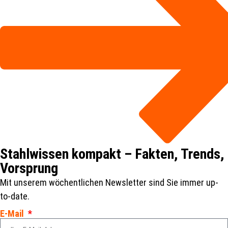
Stahlwissen kompakt – Fakten, Trends,
Vorsprung
Mit unserem wöchentlichen Newsletter sind Sie immer up-
to-date.
E-Mail