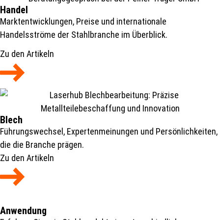
Handel
Marktentwicklungen, Preise und internationale
Handelsströme der Stahlbranche im Überblick.
Zu den Artikeln
Blech
Führungswechsel, Expertenmeinungen und Persönlichkeiten,
die die Branche prägen.
Zu den Artikeln
Anwendung