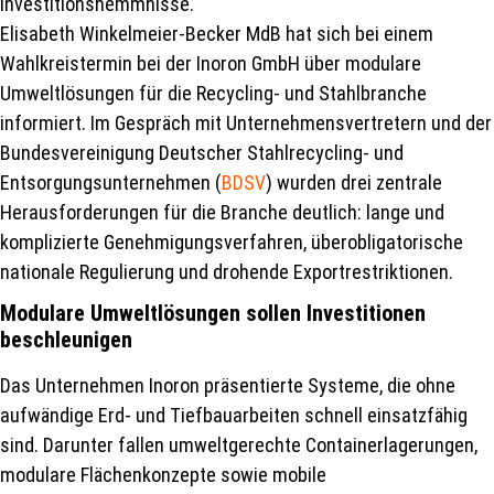
Investitionshemmnisse.
Elisabeth Winkelmeier-Becker MdB hat sich bei einem
Wahlkreistermin bei der Inoron GmbH über modulare
Umweltlösungen für die Recycling- und Stahlbranche
informiert. Im Gespräch mit Unternehmensvertretern und der
Bundesvereinigung Deutscher Stahlrecycling- und
Entsorgungsunternehmen (
BDSV
) wurden drei zentrale
Herausforderungen für die Branche deutlich: lange und
komplizierte Genehmigungsverfahren, überobligatorische
nationale Regulierung und drohende Exportrestriktionen.
Modulare Umweltlösungen sollen Investitionen
beschleunigen
Das Unternehmen Inoron präsentierte Systeme, die ohne
aufwändige Erd- und Tiefbauarbeiten schnell einsatzfähig
sind. Darunter fallen umweltgerechte Containerlagerungen,
modulare Flächenkonzepte sowie mobile