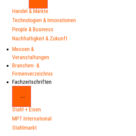
Handel & Märkte
Technologien & Innovationen
People & Business
Nachhaltigkeit & Zukunft
Messen &
Veranstaltungen
Branchen- &
Firmenverzeichnis
Fachzeitschriften
Stahl + Eisen
MPT International
Stahlmarkt