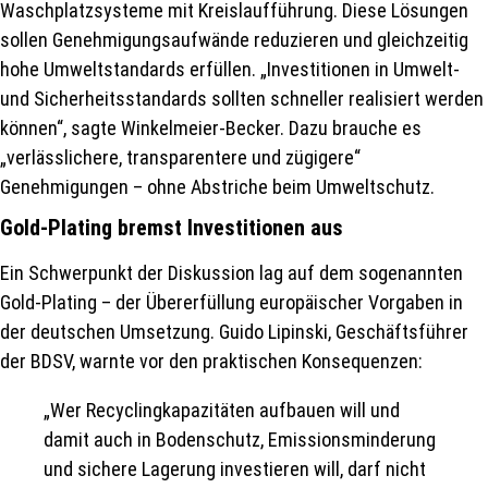
Waschplatzsysteme mit Kreislaufführung. Diese Lösungen
sollen Genehmigungsaufwände reduzieren und gleichzeitig
hohe Umweltstandards erfüllen. „Investitionen in Umwelt-
und Sicherheitsstandards sollten schneller realisiert werden
können“, sagte Winkelmeier-Becker. Dazu brauche es
„verlässlichere, transparentere und zügigere“
Genehmigungen – ohne Abstriche beim Umweltschutz.
Gold-Plating bremst Investitionen aus
Ein Schwerpunkt der Diskussion lag auf dem sogenannten
Gold-Plating – der Übererfüllung europäischer Vorgaben in
der deutschen Umsetzung. Guido Lipinski, Geschäftsführer
der BDSV, warnte vor den praktischen Konsequenzen:
„Wer Recyclingkapazitäten aufbauen will und
damit auch in Bodenschutz, Emissionsminderung
und sichere Lagerung investieren will, darf nicht