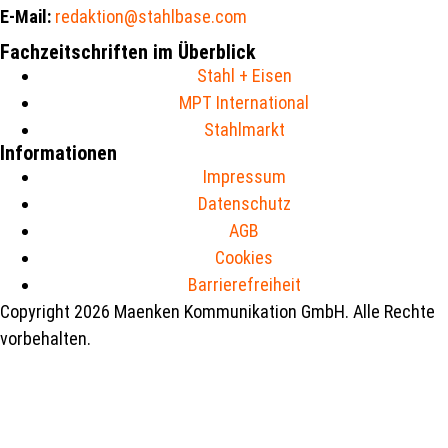
E-Mail:
redaktion@stahlbase.com
Fachzeitschriften im Überblick
Stahl + Eisen
MPT International
Stahlmarkt
Informationen
Impressum
Datenschutz
AGB
Cookies
Barrierefreiheit
Copyright 2026 Maenken Kommunikation GmbH. Alle Rechte
vorbehalten.