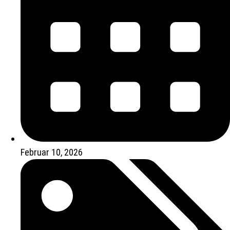
Februar 10, 2026