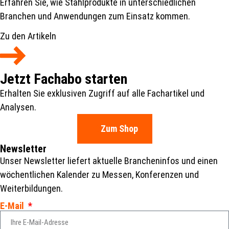
Erfahren Sie, wie Stahlprodukte in unterschiedlichen
Branchen und Anwendungen zum Einsatz kommen.
Zu den Artikeln
Jetzt Fachabo starten
Erhalten Sie exklusiven Zugriff auf alle Fachartikel und
Analysen.
Zum Shop
Newsletter
Unser Newsletter liefert aktuelle Brancheninfos und einen
wöchentlichen Kalender zu Messen, Konferenzen und
Weiterbildungen.
E-Mail