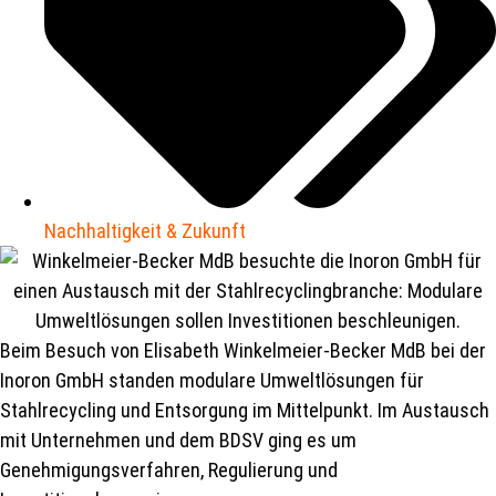
Nachhaltigkeit & Zukunft
Beim Besuch von Elisabeth Winkelmeier-Becker MdB bei der
Inoron GmbH standen modulare Umweltlösungen für
Stahlrecycling und Entsorgung im Mittelpunkt. Im Austausch
mit Unternehmen und dem BDSV ging es um
Genehmigungsverfahren, Regulierung und