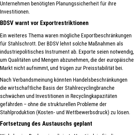
Unternehmen benötigten Planungssicherheit für ihre
Investitionen.
BDSV warnt vor Exportrestriktionen
Ein weiteres Thema waren mögliche Exportbeschränkungen
für Stahlschrott. Der BDSV lehnt solche Maßnahmen als
industriepolitisches Instrument ab. Exporte seien notwendig,
um Qualitäten und Mengen abzunehmen, die der europäische
Markt nicht aufnimmt, und trügen zur Preisstabilität bei.
Nach Verbandsmeinung könnten Handelsbeschränkungen
die wirtschaftliche Basis der Stahlrecyclingbranche
schwächen und Investitionen in Recyclingkapazitäten
gefährden – ohne die strukturellen Probleme der
Stahlproduktion (Kosten- und Wettbewerbsdruck) zu lösen.
Fortsetzung des Austauschs geplant