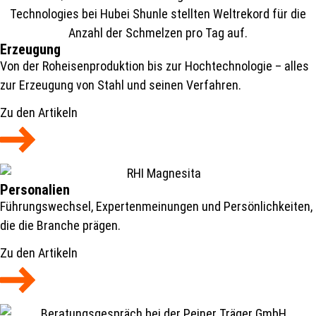
Erzeugung
Von der Roheisenproduktion bis zur Hochtechnologie – alles
zur Erzeugung von Stahl und seinen Verfahren.
Zu den Artikeln
Personalien
Führungswechsel, Expertenmeinungen und Persönlichkeiten,
die die Branche prägen.
Zu den Artikeln