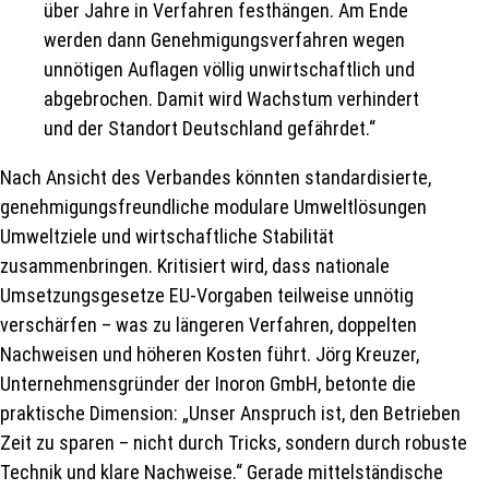
über Jahre in Verfahren festhängen. Am Ende
werden dann Genehmigungsverfahren wegen
unnötigen Auflagen völlig unwirtschaftlich und
abgebrochen. Damit wird Wachstum verhindert
und der Standort Deutschland gefährdet.“
Nach Ansicht des Verbandes könnten standardisierte,
genehmigungsfreundliche modulare Umweltlösungen
Umweltziele und wirtschaftliche Stabilität
zusammenbringen. Kritisiert wird, dass nationale
Umsetzungsgesetze EU-Vorgaben teilweise unnötig
verschärfen – was zu längeren Verfahren, doppelten
Nachweisen und höheren Kosten führt. Jörg Kreuzer,
Unternehmensgründer der Inoron GmbH, betonte die
praktische Dimension: „Unser Anspruch ist, den Betrieben
Zeit zu sparen – nicht durch Tricks, sondern durch robuste
Technik und klare Nachweise.“ Gerade mittelständische