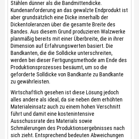
Stählen dünner als die Bandmittendicke.
Kundenanforderung an das gewalzte Endprodukt ist
aber grundsätzlich eine Dicke innerhalb der
Dickentoleranzen über die gesamte Breite des
Bandes. Aus diesem Grund produzieren Walzwerke
planmäßig bereits mit einer Überbreite, die in ihrer
Dimension auf Erfahrungswerten basiert. Die
Bandkanten, die die Solldicke unterschreiten,
werden bei dieser Fertigungsmethode am Ende des
Produktionsprozesses besäumt, um so die
geforderte Solldicke von Bandkante zu Bandkante
zu gewährleisten.
Wirtschaftlich gesehen ist diese Lösung jedoch
alles andere als ideal, da sie neben dem erhöhten
Materialeinsatz auch zu einem hohen Verschnitt
führt und damit eine kostenintensive
Ausschussrate des Materials sowie
Schmälerungen des Produktionsergebnisses nach
sich zieht. Entsprechend bedeuten Abweichungen