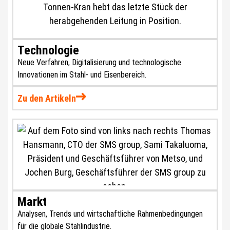
Technologie
Neue Verfahren, Digitalisierung und technologische
Innovationen im Stahl- und Eisenbereich.
Zu den Artikeln
Markt
Analysen, Trends und wirtschaftliche Rahmenbedingungen
für die globale Stahlindustrie.