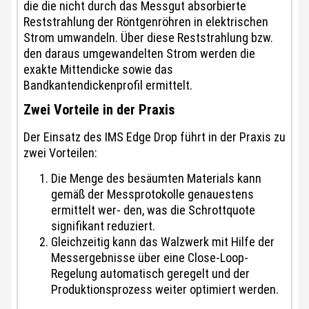
die die nicht durch das Messgut absorbierte
Reststrahlung der Röntgenröhren in elektrischen
Strom umwandeln. Über diese Reststrahlung bzw.
den daraus umgewandelten Strom werden die
exakte Mittendicke sowie das
Bandkantendickenprofil ermittelt.
Zwei Vorteile in der Praxis
Der Einsatz des IMS Edge Drop führt in der Praxis zu
zwei Vorteilen:
Die Menge des besäumten Materials kann
gemäß der Messprotokolle genauestens
ermittelt wer- den, was die Schrottquote
signifikant reduziert.
Gleichzeitig kann das Walzwerk mit Hilfe der
Messergebnisse über eine Close-Loop-
Regelung automatisch geregelt und der
Produktionsprozess weiter optimiert werden.