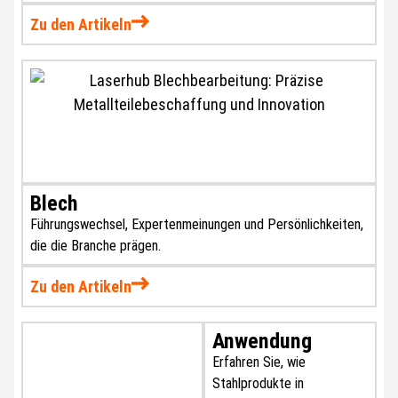
Zu den Artikeln
Blech
Führungswechsel, Expertenmeinungen und Persönlichkeiten,
die die Branche prägen.
Zu den Artikeln
Anwendung
Erfahren Sie, wie
Stahlprodukte in