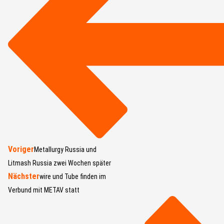
Voriger
Metallurgy Russia und
Litmash Russia zwei Wochen später
Nächster
wire und Tube finden im
Verbund mit METAV statt