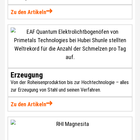
Zu den Artikeln
Erzeugung
Von der Roheisenproduktion bis zur Hochtechnologie – alles
zur Erzeugung von Stahl und seinen Verfahren.
Zu den Artikeln