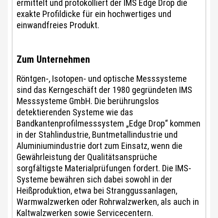
ermittelt und protokolliert der IMS Edge Drop die
exakte Profildicke für ein hochwertiges und
einwandfreies Produkt.
Zum Unternehmen
Röntgen-, Isotopen- und optische Messsysteme
sind das Kerngeschäft der 1980 gegründeten IMS
Messsysteme GmbH. Die berührungslos
detektierenden Systeme wie das
Bandkantenprofilmesssystem „Edge Drop“ kommen
in der Stahlindustrie, Buntmetallindustrie und
Aluminiumindustrie dort zum Einsatz, wenn die
Gewährleistung der Qualitätsansprüche
sorgfältigste Materialprüfungen fordert. Die IMS-
Systeme bewähren sich dabei sowohl in der
Heißproduktion, etwa bei Stranggussanlagen,
Warmwalzwerken oder Rohrwalzwerken, als auch in
Kaltwalzwerken sowie Servicecentern.