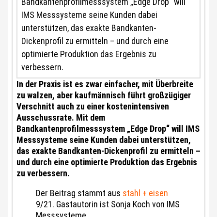
Bandkantenprofilmesssystem „Edge Drop“ will
IMS Messsysteme seine Kunden dabei
unterstützen, das exakte Bandkanten-
Dickenprofil zu ermitteln – und durch eine
optimierte Produktion das Ergebnis zu
verbessern.
In der Praxis ist es zwar einfacher, mit Überbreite
zu walzen, aber kaufmännisch führt großzügiger
Verschnitt auch zu einer kostenintensiven
Ausschussrate. Mit dem
Bandkantenprofilmesssystem „Edge Drop“ will IMS
Messsysteme seine Kunden dabei unterstützen,
das exakte Bandkanten-Dickenprofil zu ermitteln –
und durch eine optimierte Produktion das Ergebnis
zu verbessern.
Der Beitrag stammt aus
stahl + eisen
9/21. Gastautorin ist Sonja Koch von IMS
Messsysteme.