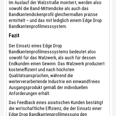
Im Auslauf der Walzstraße montiert, werden also
sowohl die Band-Mittendicke als auch das
Bandkantendickenprofil gleichermaßen präzise
ermittelt – und das mit lediglich einem Edge Drop
Bandkantenprofilmesssystem.
Fazit
Der Einsatz eines Edge Drop
Bandkantenprofilmesssystems bedeutet also
sowohl für das Walzwerk, als auch für dessen
Endkunden einen Gewinn. Das Walzwerk produziert
kosteneffizient und nach höchsten
Qualitätsansprüchen, während die
weiterverarbeitende Industrie ein einwandfreies
Ausgangsprodukt gemäß der individuellen
Anforderungen erhält.
Das Feedback eines asiatischen Kunden bestätigt
die wirtschaftliche Effizienz, die der Einsatz einer
Edge Drop Bandkantenprofilmessung den