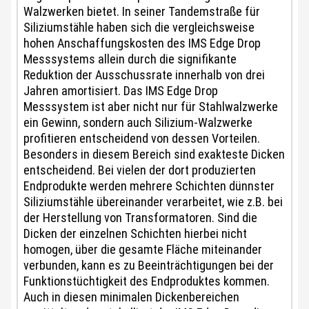
Walzwerken bietet. In seiner Tandemstraße für
Siliziumstähle haben sich die vergleichsweise
hohen Anschaffungskosten des IMS Edge Drop
Messsystems allein durch die signifikante
Reduktion der Ausschussrate innerhalb von drei
Jahren amortisiert. Das IMS Edge Drop
Messsystem ist aber nicht nur für Stahlwalzwerke
ein Gewinn, sondern auch Silizium-Walzwerke
profitieren entscheidend von dessen Vorteilen.
Besonders in diesem Bereich sind exakteste Dicken
entscheidend. Bei vielen der dort produzierten
Endprodukte werden mehrere Schichten dünnster
Siliziumstähle übereinander verarbeitet, wie z.B. bei
der Herstellung von Transformatoren. Sind die
Dicken der einzelnen Schichten hierbei nicht
homogen, über die gesamte Fläche miteinander
verbunden, kann es zu Beeinträchtigungen bei der
Funktionstüchtigkeit des Endproduktes kommen.
Auch in diesen minimalen Dickenbereichen