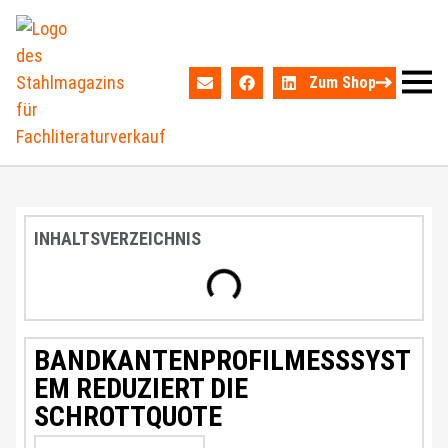
Zum Shop
INHALTSVERZEICHNIS
BANDKANTENPROFILMESSSYST
EM REDUZIERT DIE
SCHROTTQUOTE