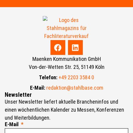
Maenken Kommunikation GmbH
Von-der-Wetten Str. 25, 51149 Köln
Telefon:
+49 2203 3584 0
E-Mail:
redaktion@stahlbase.com
Newsletter
Unser Newsletter liefert aktuelle Brancheninfos und
einen wöchentlichen Kalender zu Messen, Konferenzen
und Weiterbildungen.
E-Mail