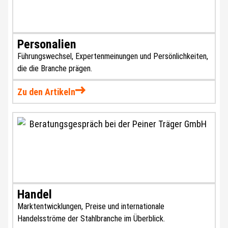
Personalien
Führungswechsel, Expertenmeinungen und Persönlichkeiten,
die die Branche prägen.
Zu den Artikeln
Handel
Marktentwicklungen, Preise und internationale
Handelsströme der Stahlbranche im Überblick.