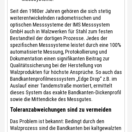
Seit den 1980er Jahren gehören die sich stetig
weiterentwickelnden radiometrischen und
optischen Messsysteme der IMS Messsystem
GmbH auch in Walzwerken für Stahl zum festen
Bestandteil der dortigen Prozesse. Jedes der
spezifischen Messsysteme leistet durch eine 100%
automatisierte Messung, Protokollierung und
Dokumentation einen signifikanten Beitrag zur
Qualitätssicherung bei der Herstellung von
Walzprodukten für höchste Ansprüche. So auch das
Bandkantenprofilmesssystem „Edge Drop“ z.B. im
Auslauf einer Tandemstraße montiert, ermittelt
dieses System das exakte Bandkanten-Dickenprofil
sowie die Mittendicke des Messgutes.
Toleranzabweichungen sind zu vermeiden
Das Problem ist bekannt: Bedingt durch den
Walzprozess sind die Bandkanten bei kaltgewalzten