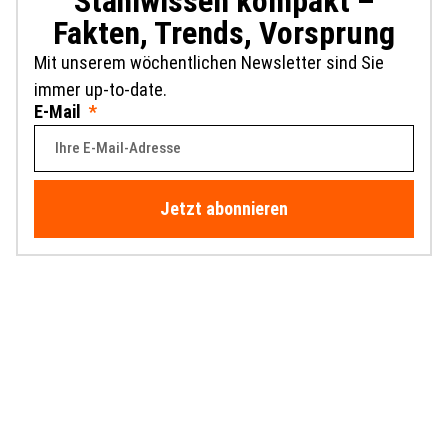
Stahlwissen kompakt –
Fakten, Trends, Vorsprung
Mit unserem wöchentlichen Newsletter sind Sie
immer up-to-date.
E-Mail
Jetzt abonnieren