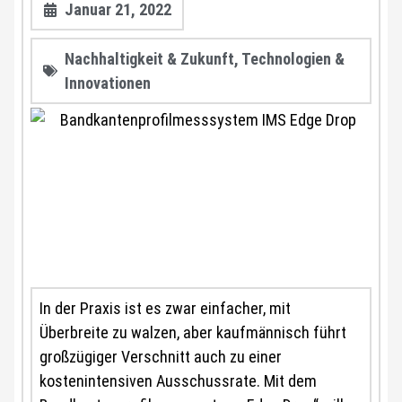
Januar 21, 2022
Nachhaltigkeit & Zukunft
,
Technologien &
Innovationen
In der Praxis ist es zwar einfacher, mit
Überbreite zu walzen, aber kaufmännisch führt
großzügiger Verschnitt auch zu einer
kostenintensiven Ausschussrate. Mit dem