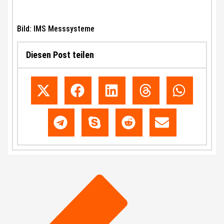
Bild: IMS Messsysteme
Diesen Post teilen