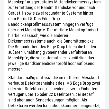
Messkopf ausgerüstetes Mittendickenmesssystem
zur Ermittlung der Bandmittendicke vor und nach
Gerüst 1 sowie zwei redundante Systeme hinter
dem Gerüst 5. Das Edge Drop
Banddickenprofilmesssystem hingegen verfügt
über drei Messköpfe. Der mittlere Messkopf misst
hierbei klassisch, wie die anderen
Dickenmesssysteme auch, die Bandmittendicke.
Die Besonderheit des Edge Drop bilden die beiden
äußeren, unabhängig voneinander verfahrbaren
Messköpfe, die voll automatisiert zusätzlich das
jeweilige Bandkantendickenprofil hochauflösend
messen.
Standardmäßig umfasst die im mittleren Messkopf
verbaute Detektoreneinheit des IMS Edge Drop zwei
oder vier Detektoren, die beiden äußeren Einheiten
verfügen über 15 oder 22 Detektoren, bei Bedarf
sind aber auch Sonderlösungen möglich. Als
Detektoren werden Ionisationskammern eingesetzt,