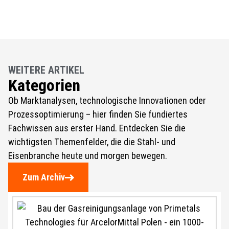
WEITERE ARTIKEL
Kategorien
Ob Marktanalysen, technologische Innovationen oder
Prozessoptimierung – hier finden Sie fundiertes
Fachwissen aus erster Hand. Entdecken Sie die
wichtigsten Themenfelder, die die Stahl- und
Eisenbranche heute und morgen bewegen.
Zum Archiv