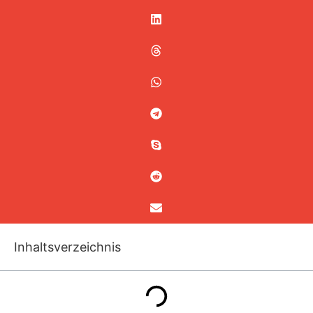
Inhaltsverzeichnis