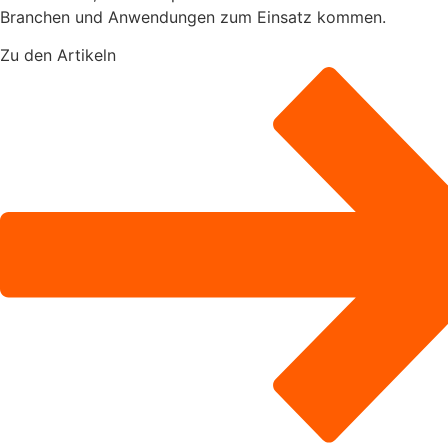
Branchen und Anwendungen zum Einsatz kommen.
Zu den Artikeln