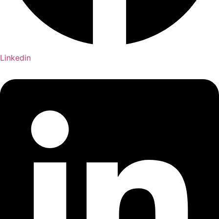
Linkedin