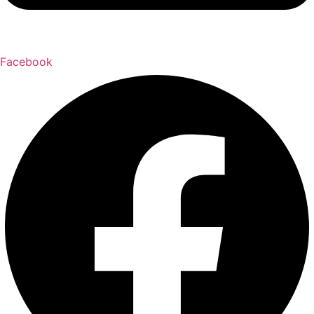
Facebook