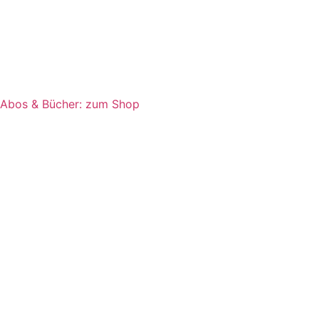
Abos & Bücher: zum Shop