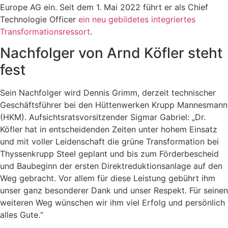
Europe AG ein. Seit dem 1. Mai 2022 führt er als Chief
Technologie Officer
ein neu gebildetes integriertes
Transformationsressort
.
Nachfolger von Arnd Köfler steht
fest
Sein Nachfolger wird Dennis Grimm, derzeit technischer
Geschäftsführer bei den Hüttenwerken Krupp Mannesmann
(HKM). Aufsichtsratsvorsitzender Sigmar Gabriel: „Dr.
Köfler hat in entscheidenden Zeiten unter hohem Einsatz
und mit voller Leidenschaft die grüne Transformation bei
Thyssenkrupp Steel geplant und bis zum Förderbescheid
und Baubeginn der ersten Direktreduktionsanlage auf den
Weg gebracht. Vor allem für diese Leistung gebührt ihm
unser ganz besonderer Dank und unser Respekt. Für seinen
weiteren Weg wünschen wir ihm viel Erfolg und persönlich
alles Gute.“