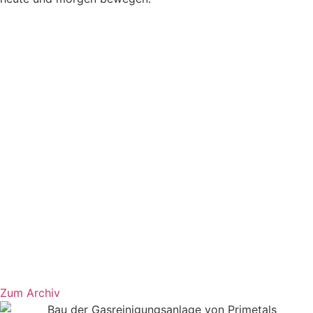
Zum Archiv