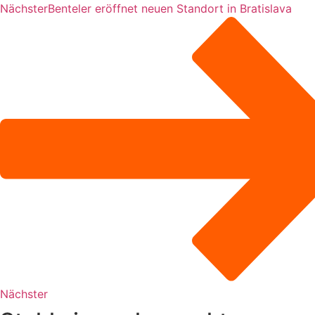
Nächster
Benteler eröffnet neuen Standort in Bratislava
Nächster