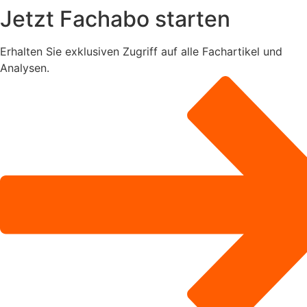
Jetzt Fachabo starten
Erhalten Sie exklusiven Zugriff auf alle Fachartikel und
Analysen.