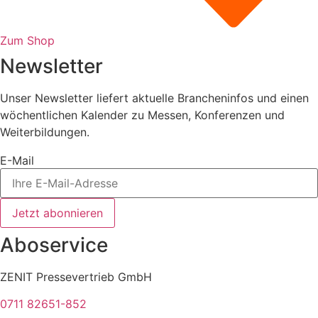
Zum Shop
Newsletter
Unser Newsletter liefert aktuelle Brancheninfos und einen
wöchentlichen Kalender zu Messen, Konferenzen und
Weiterbildungen.
E-Mail
Jetzt abonnieren
Aboservice
ZENIT Pressevertrieb GmbH
0711 82651-852