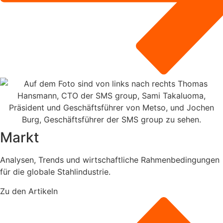
Markt
Analysen, Trends und wirtschaftliche Rahmenbedingungen
für die globale Stahlindustrie.
Zu den Artikeln