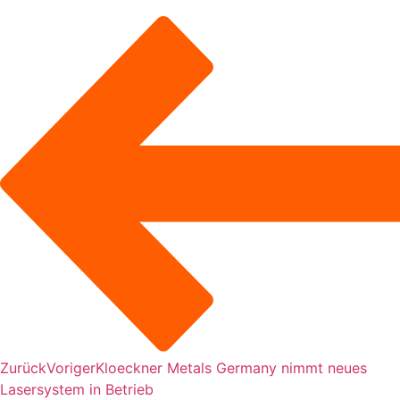
Zurück
Voriger
Kloeckner Metals Germany nimmt neues
Lasersystem in Betrieb