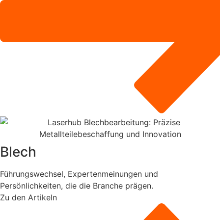
Blech
Führungswechsel, Expertenmeinungen und
Persönlichkeiten, die die Branche prägen.
Zu den Artikeln