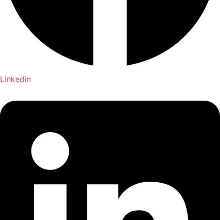
Linkedin