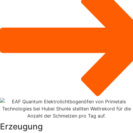
Erzeugung