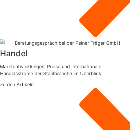
Handel
Marktentwicklungen, Preise und internationale
Handelsströme der Stahlbranche im Überblick.
Zu den Artikeln