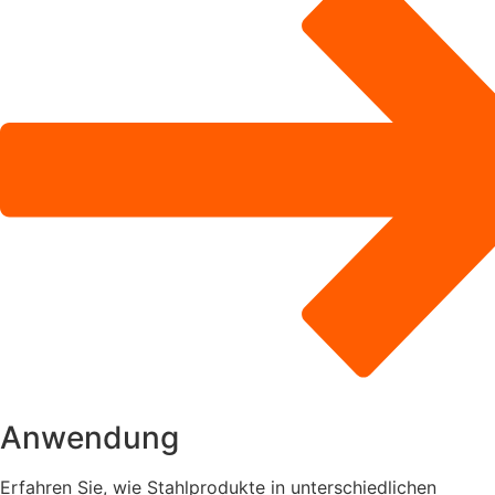
Anwendung
Erfahren Sie, wie Stahlprodukte in unterschiedlichen