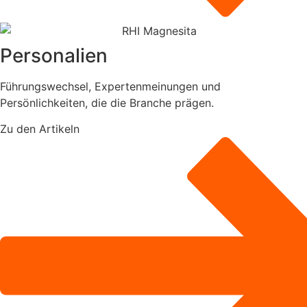
Personalien
Führungswechsel, Expertenmeinungen und
Persönlichkeiten, die die Branche prägen.
Zu den Artikeln