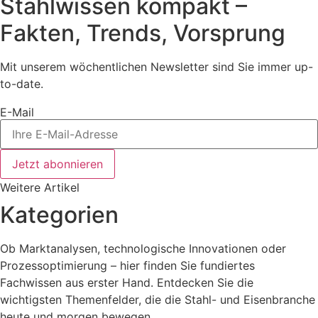
Stahlwissen kompakt –
Fakten, Trends, Vorsprung
Mit unserem wöchentlichen Newsletter sind Sie immer up-
to-date.
E-Mail
Jetzt abonnieren
Weitere Artikel
Kategorien
Ob Marktanalysen, technologische Innovationen oder
Prozessoptimierung – hier finden Sie fundiertes
Fachwissen aus erster Hand. Entdecken Sie die
wichtigsten Themenfelder, die die Stahl- und Eisenbranche
heute und morgen bewegen.