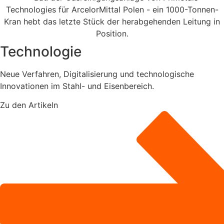
Technologie
Neue Verfahren, Digitalisierung und technologische
Innovationen im Stahl- und Eisenbereich.
Zu den Artikeln