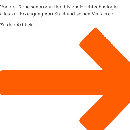
Von der Roheisenproduktion bis zur Hochtechnologie –
alles zur Erzeugung von Stahl und seinen Verfahren.
Zu den Artikeln