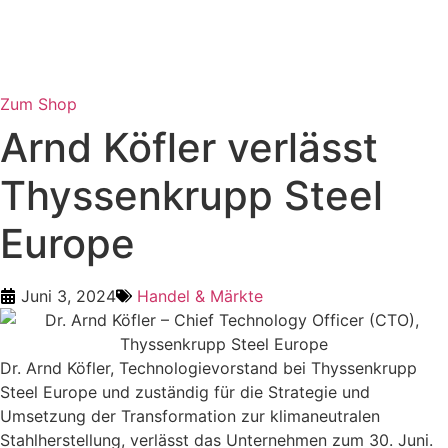
Zum Shop
Arnd Köfler verlässt
Thyssenkrupp Steel
Europe
Juni 3, 2024
Handel & Märkte
Dr. Arnd Köfler, Technologievorstand bei Thyssenkrupp
Steel Europe und zuständig für die Strategie und
Umsetzung der Transformation zur klimaneutralen
Stahlherstellung, verlässt das Unternehmen zum 30. Juni.