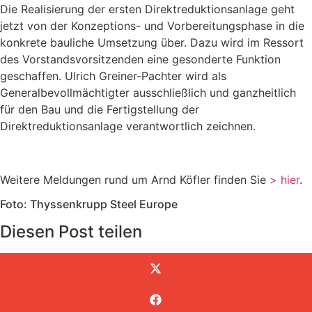
Die Realisierung der ersten Direktreduktionsanlage geht
jetzt von der Konzeptions- und Vorbereitungsphase in die
konkrete bauliche Umsetzung über. Dazu wird im Ressort
des Vorstandsvorsitzenden eine gesonderte Funktion
geschaffen. Ulrich Greiner-Pachter wird als
Generalbevollmächtigter ausschließlich und ganzheitlich
für den Bau und die Fertigstellung der
Direktreduktionsanlage verantwortlich zeichnen.
Weitere Meldungen rund um Arnd Köfler finden Sie
> hier
.
Foto: Thyssenkrupp Steel Europe
Diesen Post teilen