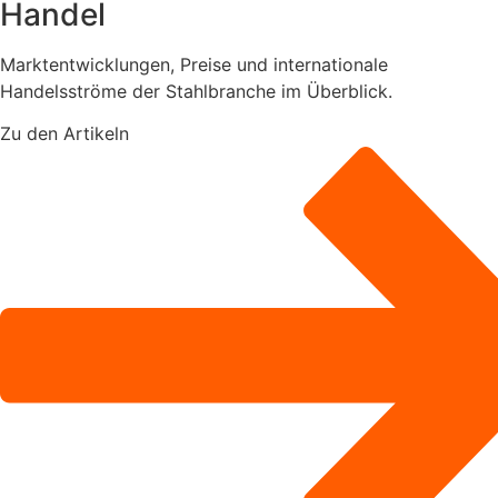
Handel
Marktentwicklungen, Preise und internationale
Handelsströme der Stahlbranche im Überblick.
Zu den Artikeln