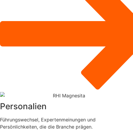
Personalien
Führungswechsel, Expertenmeinungen und
Persönlichkeiten, die die Branche prägen.