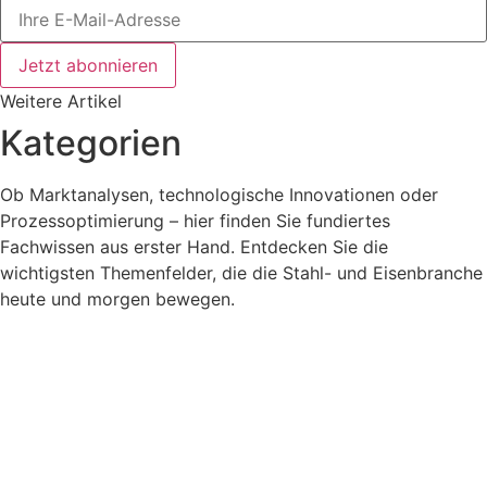
Jetzt abonnieren
Weitere Artikel
Kategorien
Ob Marktanalysen, technologische Innovationen oder
Prozessoptimierung – hier finden Sie fundiertes
Fachwissen aus erster Hand. Entdecken Sie die
wichtigsten Themenfelder, die die Stahl- und Eisenbranche
heute und morgen bewegen.