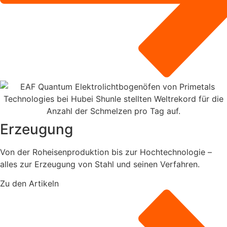
Erzeugung
Von der Roheisenproduktion bis zur Hochtechnologie –
alles zur Erzeugung von Stahl und seinen Verfahren.
Zu den Artikeln