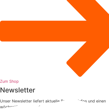
Zum Shop
Newsletter
Unser Newsletter liefert aktuelle Brancheninfos und einen
wöchentlichen Kalender zu Messen, Konferenzen und