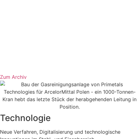
Zum Archiv
Technologie
Neue Verfahren, Digitalisierung und technologische