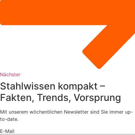
Nächster
Stahlwissen kompakt –
Fakten, Trends, Vorsprung
Mit unserem wöchentlichen Newsletter sind Sie immer up-
to-date.
E-Mail