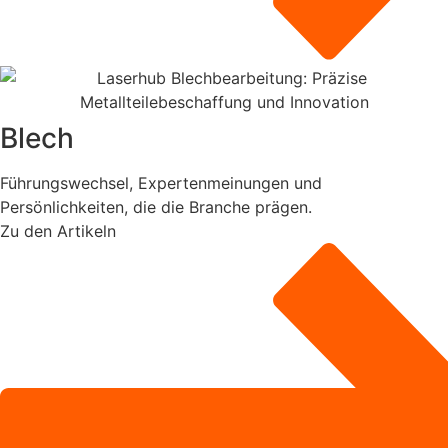
Blech
Führungswechsel, Expertenmeinungen und
Persönlichkeiten, die die Branche prägen.
Zu den Artikeln