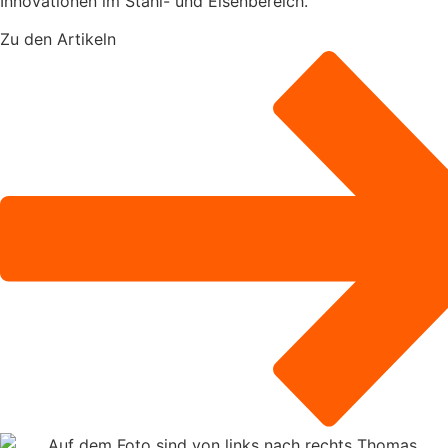
Innovationen im Stahl- und Eisenbereich.
Zu den Artikeln