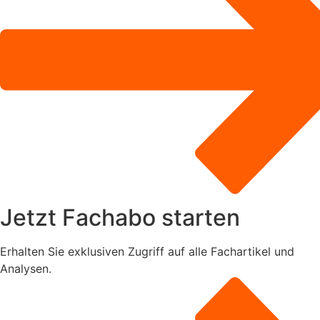
Jetzt Fachabo starten
Erhalten Sie exklusiven Zugriff auf alle Fachartikel und
Analysen.