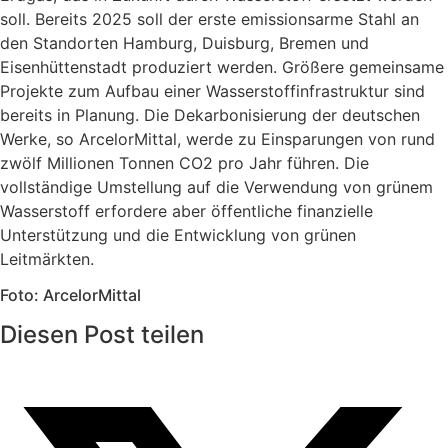
soll. Bereits 2025 soll der erste emissionsarme Stahl an
den Standorten Hamburg, Duisburg, Bremen und
Eisenhüttenstadt produziert werden. Größere gemeinsame
Projekte zum Aufbau einer Wasserstoffinfrastruktur sind
bereits in Planung. Die Dekarbonisierung der deutschen
Werke, so ArcelorMittal, werde zu Einsparungen von rund
zwölf Millionen Tonnen CO2 pro Jahr führen. Die
vollständige Umstellung auf die Verwendung von grünem
Wasserstoff erfordere aber öffentliche finanzielle
Unterstützung und die Entwicklung von grünen
Leitmärkten.
Foto: ArcelorMittal
Diesen Post teilen