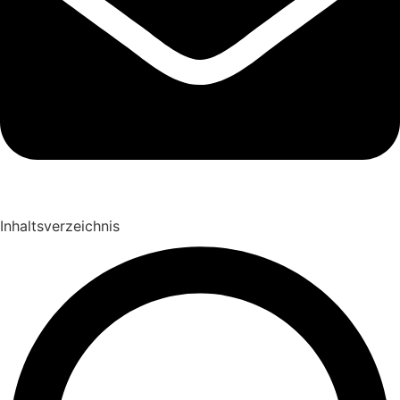
Inhaltsverzeichnis