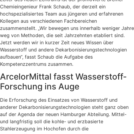
Chemieingenieur Frank Schaub, der derzeit ein
hochspezialisiertes Team aus jüngeren und erfahrenen
Kollegen aus verschiedenen Fachbereichen
zusammenstellt. „Wir bewegen uns innerhalb weniger Jahre
weg von Methoden, die seit Jahrzehnten etabliert sind.
Jetzt werden wir in kurzer Zeit neues Wissen über
Wasserstoff und andere Dekarbonisierungstechnologien
aufbauen“, fasst Schaub die Aufgabe des
Kompetenzzentrums zusammen.
ArcelorMittal fasst Wasserstoff-
Forschung ins Auge
Die Erforschung des Einsatzes von Wasserstoff und
anderer Dekarbonisierungstechnologien steht ganz oben
auf der Agenda der neuen Hamburger Abteilung. Mittel-
und langfristig soll die kohle- und erzbasierte
Stahlerzeugung im Hochofen durch die