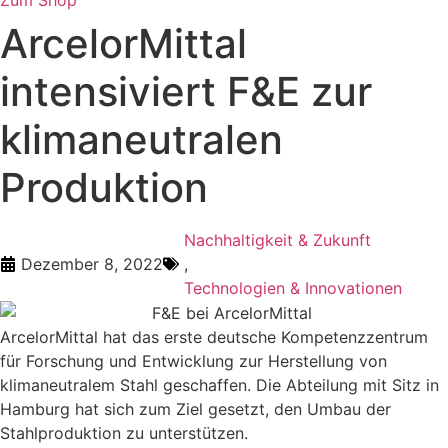
ArcelorMittal
intensiviert F&E zur
klimaneutralen
Produktion
Nachhaltigkeit & Zukunft
Dezember 8, 2022
,
Technologien & Innovationen
ArcelorMittal hat das erste deutsche Kompetenzzentrum
für Forschung und Entwicklung zur Herstellung von
klimaneutralem Stahl geschaffen. Die Abteilung mit Sitz in
Hamburg hat sich zum Ziel gesetzt, den Umbau der
Stahlproduktion zu unterstützen.