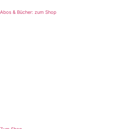
Abos & Bücher: zum Shop
Zum Shop