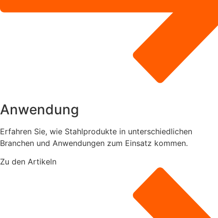
Anwendung
Erfahren Sie, wie Stahlprodukte in unterschiedlichen
Branchen und Anwendungen zum Einsatz kommen.
Zu den Artikeln