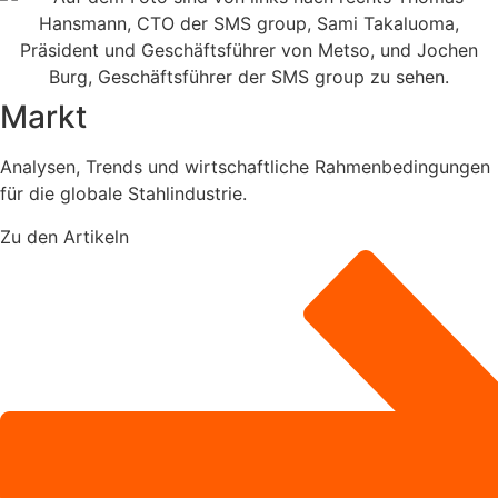
Markt
Analysen, Trends und wirtschaftliche Rahmenbedingungen
für die globale Stahlindustrie.
Zu den Artikeln