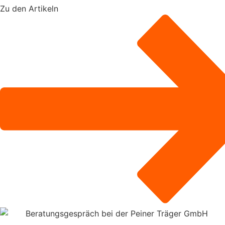
Zu den Artikeln