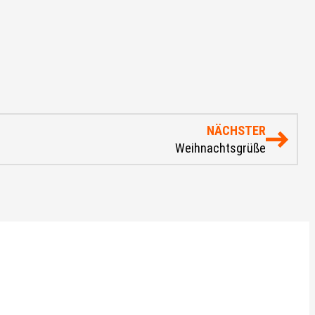
NÄCHSTER
Weihnachtsgrüße