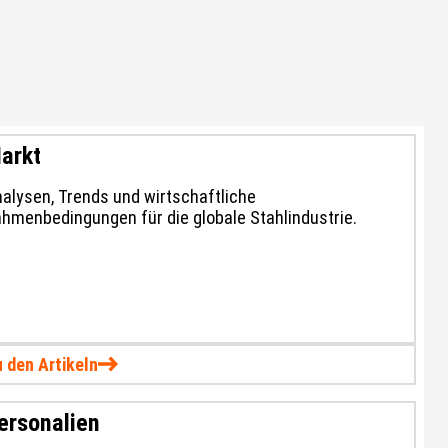
arkt
alysen, Trends und wirtschaftliche
hmenbedingungen für die globale Stahlindustrie.
 den Artikeln
ersonalien