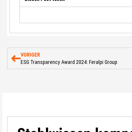
VORIGER
ESG Transparency Award 2024: Feralpi Group