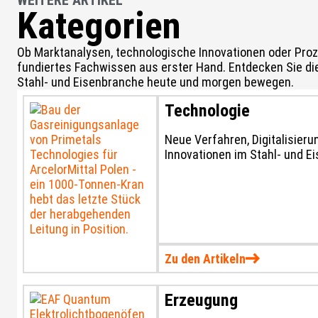
WEITERE ARTIKEL
Kategorien
Ob Marktanalysen, technologische Innovationen oder Proz
fundiertes Fachwissen aus erster Hand. Entdecken Sie die
Stahl- und Eisenbranche heute und morgen bewegen.
Technologie
Neue Verfahren, Digitalisier
Innovationen im Stahl- und Ei
Zu den Artikeln
Erzeugung