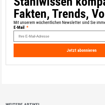
Stahlwissen komp
Fakten, Trends, V
Mit unserem wöchentlichen Newsletter sind Sie imme
E-Mail
Jetzt abonnieren