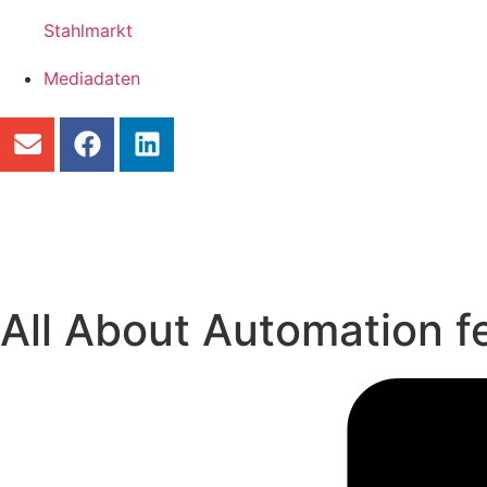
Stahlmarkt
Mediadaten
All About Automation fe