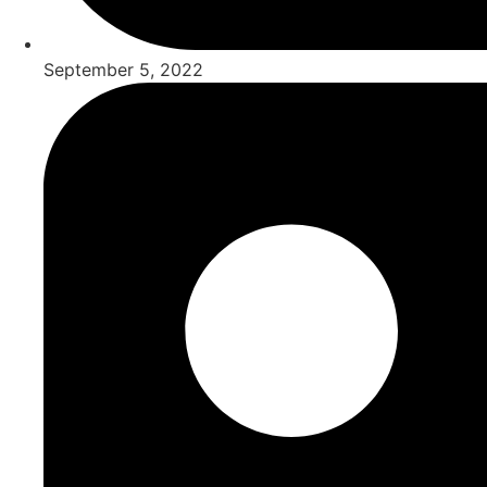
September 5, 2022