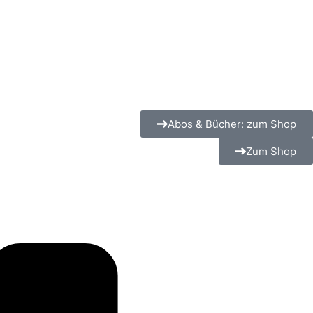
Abos & Bücher: zum Shop
Zum Shop