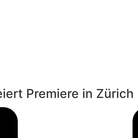
iert Premiere in Zürich