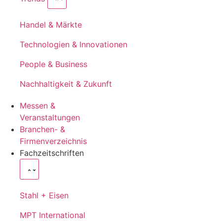
Handel & Märkte
Technologien & Innovationen
People & Business
Nachhaltigkeit & Zukunft
Messen &
Veranstaltungen
Branchen- &
Firmenverzeichnis
Fachzeitschriften
Stahl + Eisen
MPT International