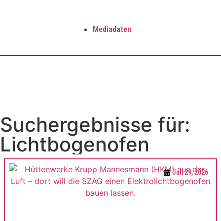
Mediadaten
Suchergebnisse für:
Lichtbogenofen
Juli 29, 2026