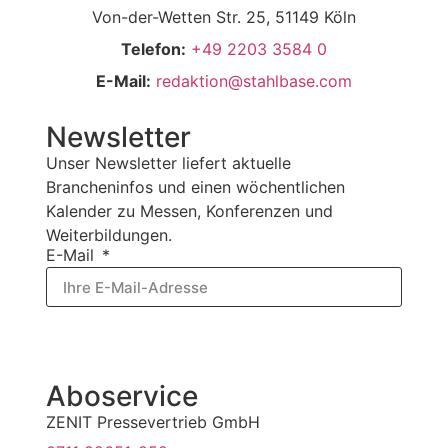
Von-der-Wetten Str. 25, 51149 Köln
Telefon:
+49 2203 3584 0
E-Mail:
redaktion@stahlbase.com
Newsletter
Unser Newsletter liefert aktuelle
Brancheninfos und einen wöchentlichen
Kalender zu Messen, Konferenzen und
Weiterbildungen.
E-Mail
Jetzt abonnieren
Aboservice
ZENIT Pressevertrieb GmbH