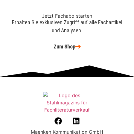
kompletten Neuaufbau […]
Jetzt Fachabo starten
Erhalten Sie exklusiven Zugriff auf alle Fachartikel
und Analysen.
Zum Shop
Maenken Kommunikation GmbH