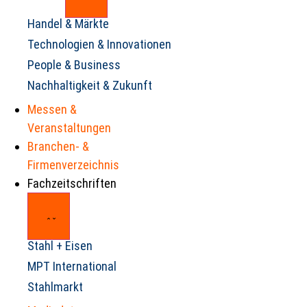
Handel & Märkte
Technologien & Innovationen
People & Business
Nachhaltigkeit & Zukunft
Messen &
Veranstaltungen
Branchen- &
Firmenverzeichnis
Fachzeitschriften
Stahl + Eisen
MPT International
Stahlmarkt