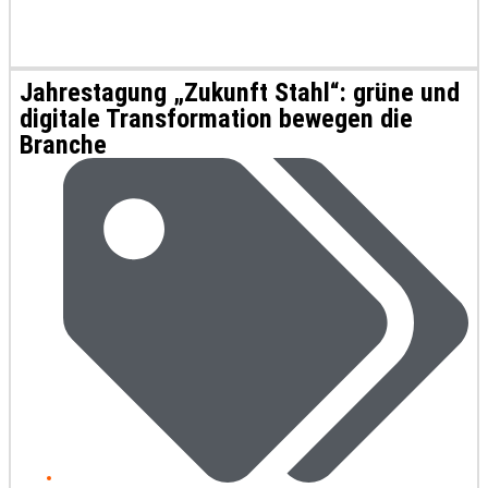
Jahrestagung „Zukunft Stahl“: grüne und
digitale Transformation bewegen die
Branche