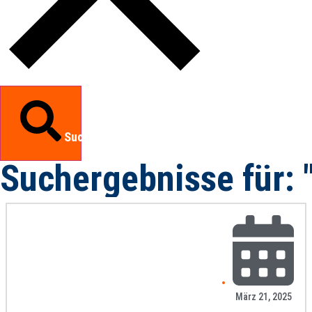
Suchen
Suchergebnisse für: 
März 21, 2025