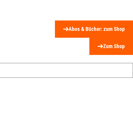
Abos & Bücher: zum Shop
Zum Shop