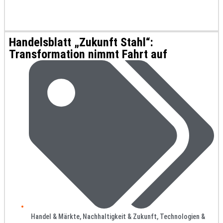
Handelsblatt „Zukunft Stahl“:
Transformation nimmt Fahrt auf
Handel & Märkte
,
Nachhaltigkeit & Zukunft
,
Technologien &