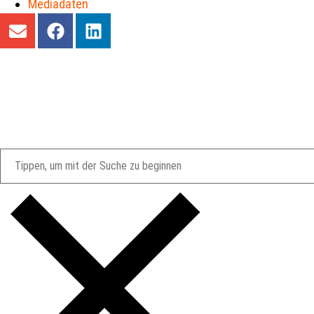
Mediadaten