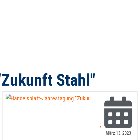
"Zukunft Stahl"
März 13, 2023