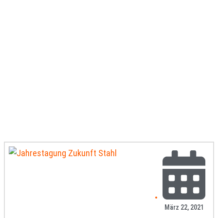
März 22, 2021