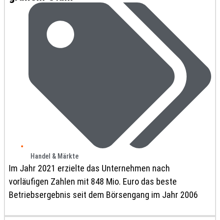
Handel & Märkte
Im Jahr 2021 erzielte das Unternehmen nach
vorläufigen Zahlen mit 848 Mio. Euro das beste
Betriebsergebnis seit dem Börsengang im Jahr 2006