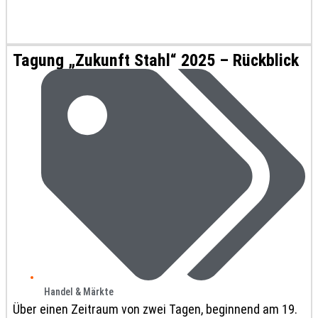
Tagung „Zukunft Stahl“ 2025 – Rückblick
Handel & Märkte
Über einen Zeitraum von zwei Tagen, beginnend am 19.